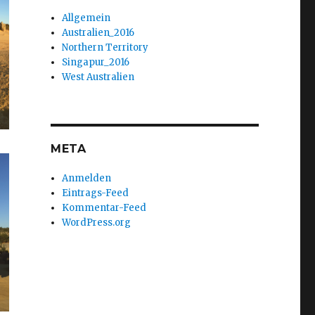
Allgemein
Australien_2016
Northern Territory
Singapur_2016
West Australien
META
Anmelden
Eintrags-Feed
Kommentar-Feed
WordPress.org