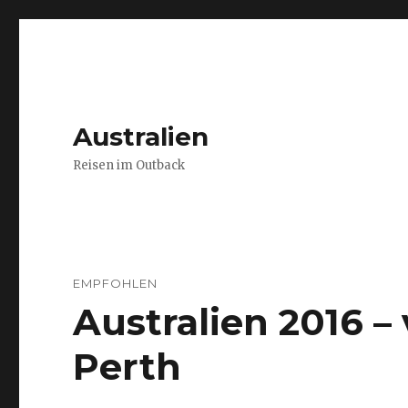
Australien
Reisen im Outback
EMPFOHLEN
Australien 2016 
Perth