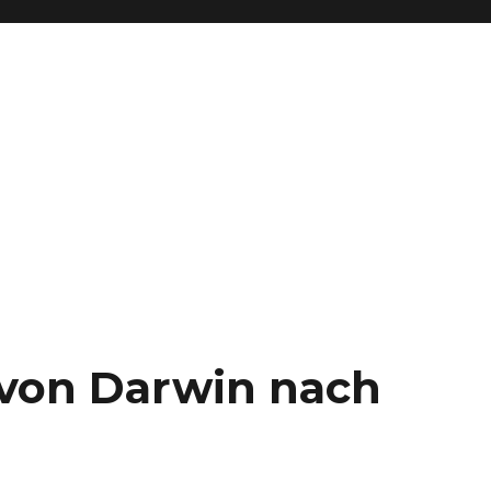
– von Darwin nach