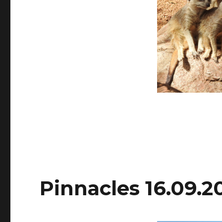
Pinnacles 16.09.2