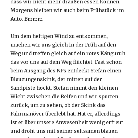
dass wir nicht mehr draußen essen können.
Morgens bleiben wir auch beim Frühstück im
Auto. Brrrrrr.
Um dem heftigen Wind zu entkommen,
machen wir uns gleich in der Früh auf den
Weg und treffen gleich auf ein rotes Känguruh,
das vor uns auf dem Weg flüchtet. Fast schon
beim Ausgang des NPs entdeckt Stefan einen
Blauzungenskink, der mitten auf der
Sandpiste hockt. Stefan nimmt den kleinen
Wicht zwischen die Reifen und wir spurten
zurück, um zu sehen, ob der Skink das
Fahrmanöver überlebt hat. Hat er, allerdings
ist er über unsere Anwesenheit wenig erfreut
und droht uns mit seiner seltsamen blauen