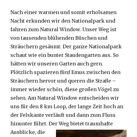
Nach einer warmen und somit erholsamen
Nacht erkunden wir den Nationalpark und
fahren zum Natural Window. Unser Weg ist
von tausenden blühenden Büschen und
Sträuchern gesäumt. Der ganze Nationalpark
schaut wie ein bunter Staudengarten aus. So
hätten wir unseren Garten auch gern.
Plötzlich spazieren fünf Emus zwischen den
Sträuchern hervor und queren die Straße –
immer wieder schön, diese großen Vögel zu
sehen. Am Natural Window entscheiden wir
uns für den 8 km Loop, der lange Zeit hoch an
der Felskante verläuft und dann zum Fluss
hinunter führt. Der Weg bietet tra
umhafte
Ausblicke, die