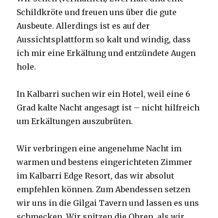
Schildkröte und freuen uns über die gute
Ausbeute. Allerdings ist es auf der
Aussichtsplattform so kalt und windig, dass
ich mir eine Erkältung und entzündete Augen
hole.
In Kalbarri suchen wir ein Hotel, weil eine 6
Grad kalte Nacht angesagt ist – nicht hilfreich
um Erkältungen auszubrüten.
Wir verbringen eine angenehme Nacht im
warmen und bestens eingerichteten Zimmer
im Kalbarri Edge Resort, das wir absolut
empfehlen können. Zum Abendessen setzen
wir uns in die Gilgai Tavern und lassen es uns
schmecken. Wir spitzen die Ohren, als wir