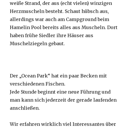
weiße Strand, der aus (echt vielen) winzigen
Herzmuscheln besteht. Schaut hübsch aus,
allerdings war auch am Campground beim
Hamelin Pool bereits alles aus Muscheln. Dort
haben frühe Siedler ihre Häuser aus
Muschelziegeln gebaut.
Der „Ocean Park“ hat ein paar Becken mit
verschiedenen Fischen.
Jede Stunde beginnt eine neue Führung und
man kann sich jederzeit der gerade laufenden
anschließen.
Wir erfahren wirklich viel Interessantes über