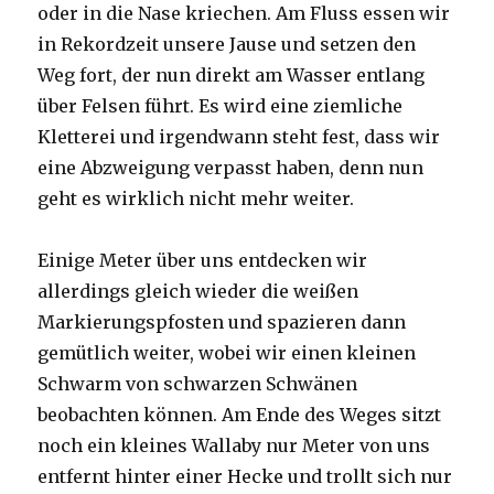
oder in die Nase kriechen. Am Fluss essen wir
in Rekordzeit unsere Jause und setzen den
Weg fort, der nun direkt am Wasser entlang
über Felsen führt. Es wird eine ziemliche
Kletterei und irgendwann steht fest, dass wir
eine Abzweigung verpasst haben, denn nun
geht es wirklich nicht mehr weiter.
Einige Meter über uns entdecken wir
allerdings gleich wieder die weißen
Markierungspfosten und spazieren dann
gemütlich weiter, wobei wir einen kleinen
Schwarm von schwarzen Schwänen
beobachten können. Am Ende des Weges sitzt
noch ein kleines Wallaby nur Meter von uns
entfernt hinter einer Hecke und trollt sich nur