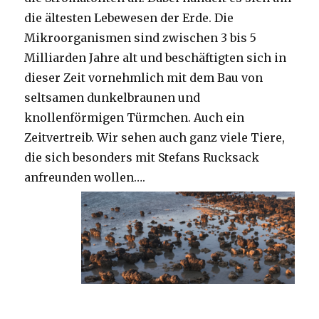
die ältesten Lebewesen der Erde. Die
Mikroorganismen sind zwischen 3 bis 5
Milliarden Jahre alt und beschäftigten sich in
dieser Zeit vornehmlich mit dem Bau von
seltsamen dunkelbraunen und
knollenförmigen Türmchen. Auch ein
Zeitvertreib. Wir sehen auch ganz viele Tiere,
die sich besonders mit Stefans Rucksack
anfreunden wollen….