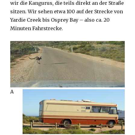
wir die Kangurus, die teils direkt an der Straße
sitzen. Wir sehen etwa 100 auf der Strecke von
Yardie Creek bis Osprey Bay – also ca. 20
Minuten Fahrstrecke.
A