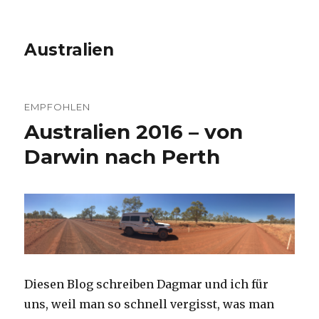
Australien
EMPFOHLEN
Australien 2016 – von
Darwin nach Perth
Diesen Blog schreiben Dagmar und ich für
uns, weil man so schnell vergisst, was man