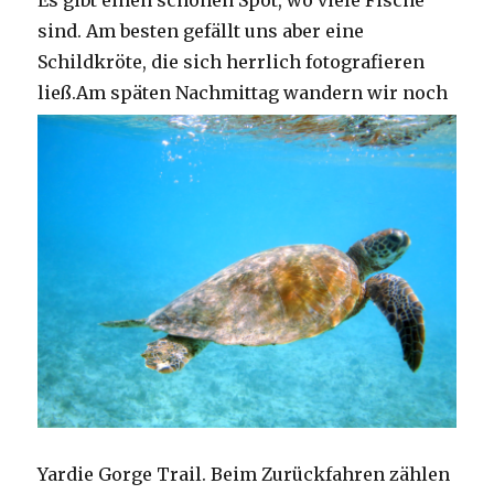
Es gibt einen schönen Spot, wo viele Fische
sind. Am besten gefällt uns aber eine
Schildkröte, die sich herrlich fotografieren
ließ.
Am späten Nachmittag wandern wir noch
Yardie Gorge Trail. Beim Zurückfahren zählen