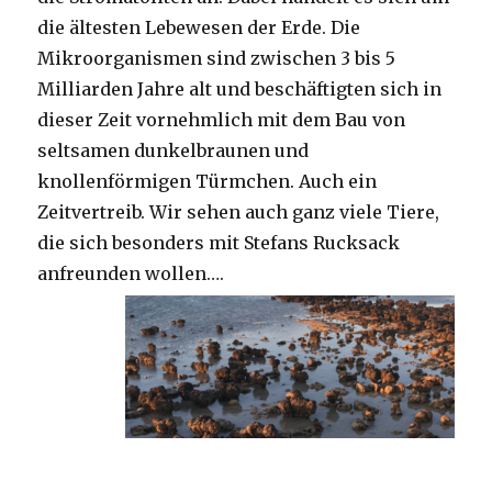
die ältesten Lebewesen der Erde. Die
Mikroorganismen sind zwischen 3 bis 5
Milliarden Jahre alt und beschäftigten sich in
dieser Zeit vornehmlich mit dem Bau von
seltsamen dunkelbraunen und
knollenförmigen Türmchen. Auch ein
Zeitvertreib. Wir sehen auch ganz viele Tiere,
die sich besonders mit Stefans Rucksack
anfreunden wollen….