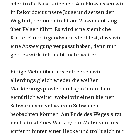
oder in die Nase kriechen. Am Fluss essen wir
in Rekordzeit unsere Jause und setzen den
Weg fort, der nun direkt am Wasser entlang
über Felsen führt. Es wird eine ziemliche
Kletterei und irgendwann steht fest, dass wir
eine Abzweigung verpasst haben, denn nun
geht es wirklich nicht mehr weiter.
Einige Meter über uns entdecken wir
allerdings gleich wieder die weißen
Markierungspfosten und spazieren dann
gemütlich weiter, wobei wir einen kleinen
Schwarm von schwarzen Schwänen
beobachten können. Am Ende des Weges sitzt
noch ein kleines Wallaby nur Meter von uns
entfernt hinter einer Hecke und trollt sich nur