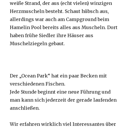
weiße Strand, der aus (echt vielen) winzigen
Herzmuscheln besteht. Schaut hübsch aus,
allerdings war auch am Campground beim
Hamelin Pool bereits alles aus Muscheln. Dort
haben frühe Siedler ihre Häuser aus
Muschelziegeln gebaut.
Der „Ocean Park“ hat ein paar Becken mit
verschiedenen Fischen.
Jede Stunde beginnt eine neue Führung und
man kann sich jederzeit der gerade laufenden
anschließen.
Wir erfahren wirklich viel Interessantes über