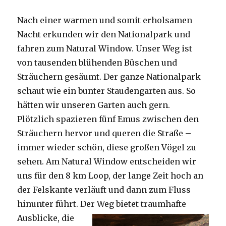
Nach einer warmen und somit erholsamen
Nacht erkunden wir den Nationalpark und
fahren zum Natural Window. Unser Weg ist
von tausenden blühenden Büschen und
Sträuchern gesäumt. Der ganze Nationalpark
schaut wie ein bunter Staudengarten aus. So
hätten wir unseren Garten auch gern.
Plötzlich spazieren fünf Emus zwischen den
Sträuchern hervor und queren die Straße –
immer wieder schön, diese großen Vögel zu
sehen. Am Natural Window entscheiden wir
uns für den 8 km Loop, der lange Zeit hoch an
der Felskante verläuft und dann zum Fluss
hinunter führt. Der Weg bietet tra
umhafte
Ausblicke, die