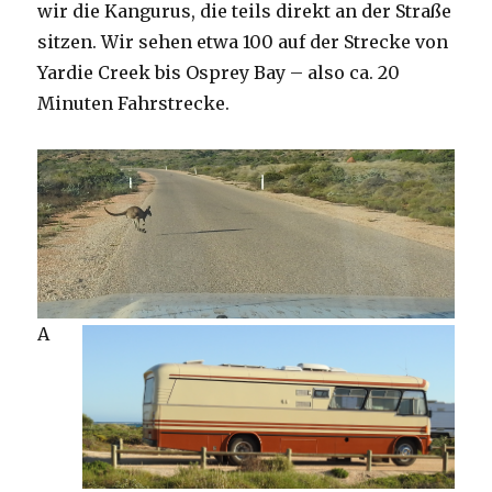
wir die Kangurus, die teils direkt an der Straße
sitzen. Wir sehen etwa 100 auf der Strecke von
Yardie Creek bis Osprey Bay – also ca. 20
Minuten Fahrstrecke.
A