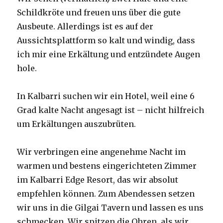
Schildkröte und freuen uns über die gute
Ausbeute. Allerdings ist es auf der
Aussichtsplattform so kalt und windig, dass
ich mir eine Erkältung und entzündete Augen
hole.
In Kalbarri suchen wir ein Hotel, weil eine 6
Grad kalte Nacht angesagt ist – nicht hilfreich
um Erkältungen auszubrüten.
Wir verbringen eine angenehme Nacht im
warmen und bestens eingerichteten Zimmer
im Kalbarri Edge Resort, das wir absolut
empfehlen können. Zum Abendessen setzen
wir uns in die Gilgai Tavern und lassen es uns
schmecken. Wir spitzen die Ohren, als wir