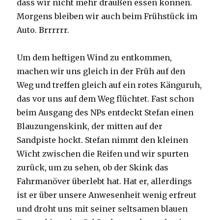
dass wir nicht mehr draußen essen können.
Morgens bleiben wir auch beim Frühstück im
Auto. Brrrrrr.
Um dem heftigen Wind zu entkommen,
machen wir uns gleich in der Früh auf den
Weg und treffen gleich auf ein rotes Känguruh,
das vor uns auf dem Weg flüchtet. Fast schon
beim Ausgang des NPs entdeckt Stefan einen
Blauzungenskink, der mitten auf der
Sandpiste hockt. Stefan nimmt den kleinen
Wicht zwischen die Reifen und wir spurten
zurück, um zu sehen, ob der Skink das
Fahrmanöver überlebt hat. Hat er, allerdings
ist er über unsere Anwesenheit wenig erfreut
und droht uns mit seiner seltsamen blauen