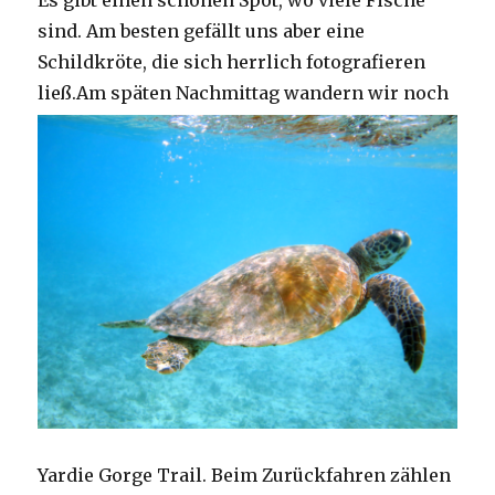
Es gibt einen schönen Spot, wo viele Fische
sind. Am besten gefällt uns aber eine
Schildkröte, die sich herrlich fotografieren
ließ.
Am späten Nachmittag wandern wir noch
Yardie Gorge Trail. Beim Zurückfahren zählen