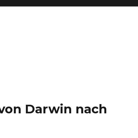
– von Darwin nach