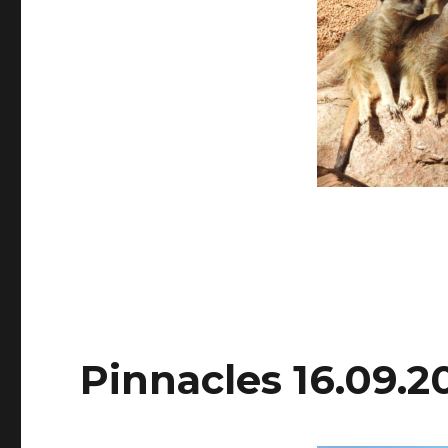
Pinnacles 16.09.2