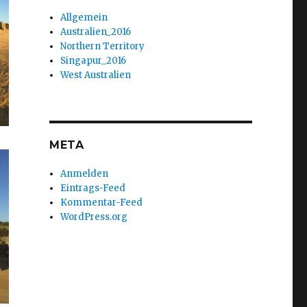
Allgemein
Australien_2016
Northern Territory
Singapur_2016
West Australien
META
Anmelden
Eintrags-Feed
Kommentar-Feed
WordPress.org