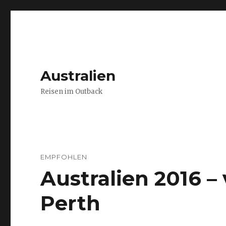
Australien
Reisen im Outback
EMPFOHLEN
Australien 2016 
Perth