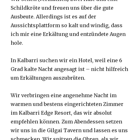
Schildkröte und freuen uns über die gute
Ausbeute. Allerdings ist es auf der
Aussichtsplattform so kalt und windig, dass
ich mir eine Erkältung und entzündete Augen
hole.
In Kalbarri suchen wir ein Hotel, weil eine 6
Grad kalte Nacht angesagt ist – nicht hilfreich
um Erkältungen auszubrüten.
Wir verbringen eine angenehme Nacht im
warmen und bestens eingerichteten Zimmer
im Kalbarri Edge Resort, das wir absolut
empfehlen können. Zum Abendessen setzen
wir uns in die Gilgai Tavern und lassen es uns
schmecken. Wir spitzen die Ohren, als wir