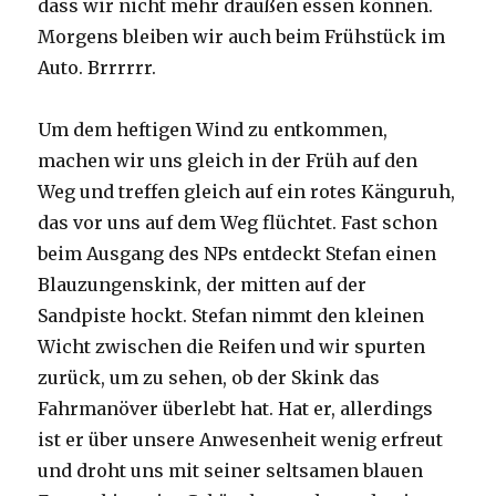
dass wir nicht mehr draußen essen können.
Morgens bleiben wir auch beim Frühstück im
Auto. Brrrrrr.
Um dem heftigen Wind zu entkommen,
machen wir uns gleich in der Früh auf den
Weg und treffen gleich auf ein rotes Känguruh,
das vor uns auf dem Weg flüchtet. Fast schon
beim Ausgang des NPs entdeckt Stefan einen
Blauzungenskink, der mitten auf der
Sandpiste hockt. Stefan nimmt den kleinen
Wicht zwischen die Reifen und wir spurten
zurück, um zu sehen, ob der Skink das
Fahrmanöver überlebt hat. Hat er, allerdings
ist er über unsere Anwesenheit wenig erfreut
und droht uns mit seiner seltsamen blauen