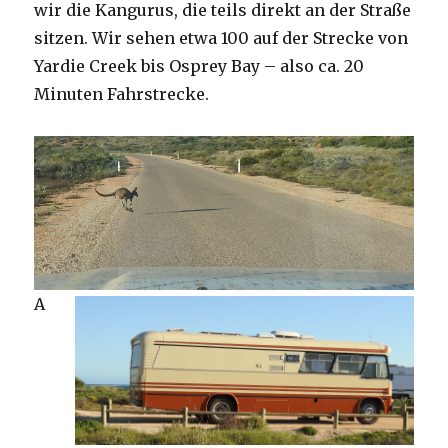
wir die Kangurus, die teils direkt an der Straße
sitzen. Wir sehen etwa 100 auf der Strecke von
Yardie Creek bis Osprey Bay – also ca. 20
Minuten Fahrstrecke.
A