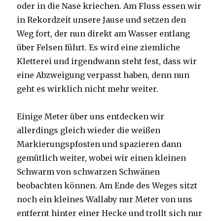
oder in die Nase kriechen. Am Fluss essen wir
in Rekordzeit unsere Jause und setzen den
Weg fort, der nun direkt am Wasser entlang
über Felsen führt. Es wird eine ziemliche
Kletterei und irgendwann steht fest, dass wir
eine Abzweigung verpasst haben, denn nun
geht es wirklich nicht mehr weiter.
Einige Meter über uns entdecken wir
allerdings gleich wieder die weißen
Markierungspfosten und spazieren dann
gemütlich weiter, wobei wir einen kleinen
Schwarm von schwarzen Schwänen
beobachten können. Am Ende des Weges sitzt
noch ein kleines Wallaby nur Meter von uns
entfernt hinter einer Hecke und trollt sich nur