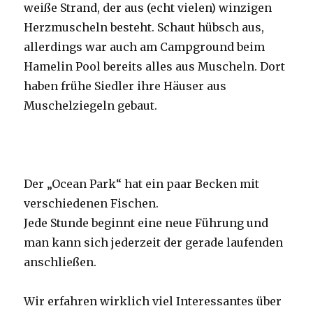
weiße Strand, der aus (echt vielen) winzigen
Herzmuscheln besteht. Schaut hübsch aus,
allerdings war auch am Campground beim
Hamelin Pool bereits alles aus Muscheln. Dort
haben frühe Siedler ihre Häuser aus
Muschelziegeln gebaut.
Der „Ocean Park“ hat ein paar Becken mit
verschiedenen Fischen.
Jede Stunde beginnt eine neue Führung und
man kann sich jederzeit der gerade laufenden
anschließen.
Wir erfahren wirklich viel Interessantes über