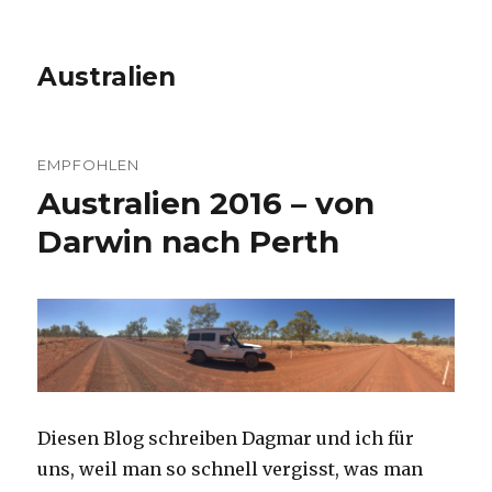
Australien
EMPFOHLEN
Australien 2016 – von
Darwin nach Perth
Diesen Blog schreiben Dagmar und ich für
uns, weil man so schnell vergisst, was man