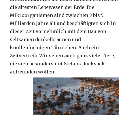
die ältesten Lebewesen der Erde. Die
Mikroorganismen sind zwischen 3 bis 5
Milliarden Jahre alt und beschäftigten sich in
dieser Zeit vornehmlich mit dem Bau von
seltsamen dunkelbraunen und
knollenförmigen Türmchen. Auch ein
Zeitvertreib. Wir sehen auch ganz viele Tiere,
die sich besonders mit Stefans Rucksack
anfreunden wollen….