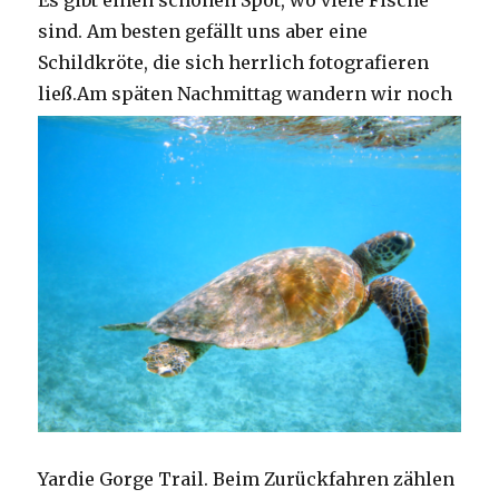
Es gibt einen schönen Spot, wo viele Fische
sind. Am besten gefällt uns aber eine
Schildkröte, die sich herrlich fotografieren
ließ.
Am späten Nachmittag wandern wir noch
Yardie Gorge Trail. Beim Zurückfahren zählen