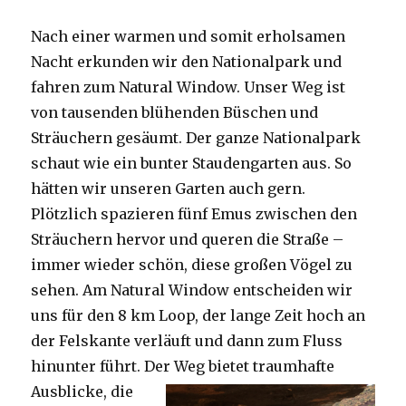
Nach einer warmen und somit erholsamen
Nacht erkunden wir den Nationalpark und
fahren zum Natural Window. Unser Weg ist
von tausenden blühenden Büschen und
Sträuchern gesäumt. Der ganze Nationalpark
schaut wie ein bunter Staudengarten aus. So
hätten wir unseren Garten auch gern.
Plötzlich spazieren fünf Emus zwischen den
Sträuchern hervor und queren die Straße –
immer wieder schön, diese großen Vögel zu
sehen. Am Natural Window entscheiden wir
uns für den 8 km Loop, der lange Zeit hoch an
der Felskante verläuft und dann zum Fluss
hinunter führt. Der Weg bietet tra
umhafte
Ausblicke, die