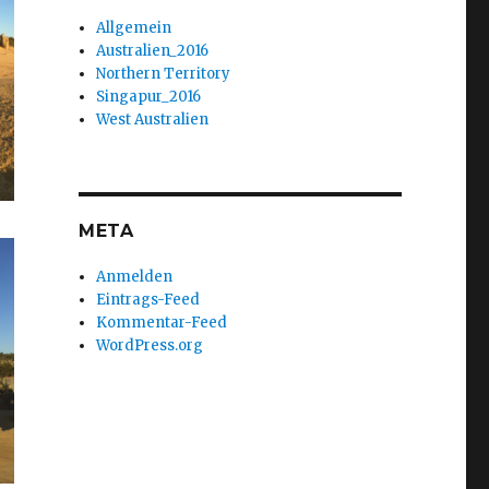
Allgemein
Australien_2016
Northern Territory
Singapur_2016
West Australien
META
Anmelden
Eintrags-Feed
Kommentar-Feed
WordPress.org