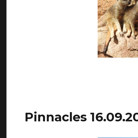
Pinnacles 16.09.2