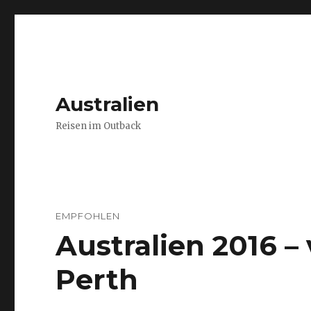
Australien
Reisen im Outback
EMPFOHLEN
Australien 2016 
Perth