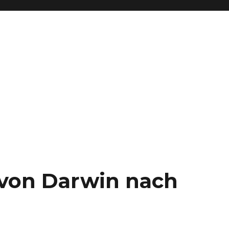
– von Darwin nach