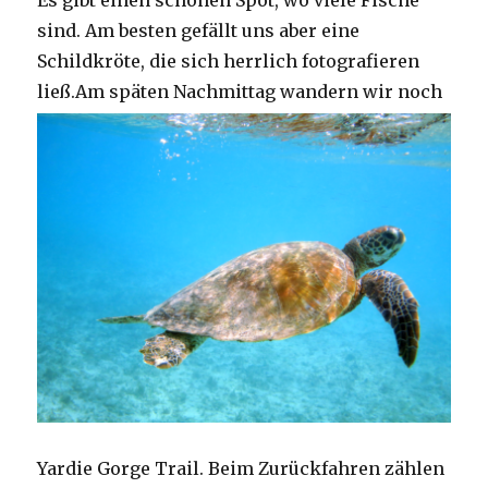
Es gibt einen schönen Spot, wo viele Fische
sind. Am besten gefällt uns aber eine
Schildkröte, die sich herrlich fotografieren
ließ.
Am späten Nachmittag wandern wir noch
Yardie Gorge Trail. Beim Zurückfahren zählen