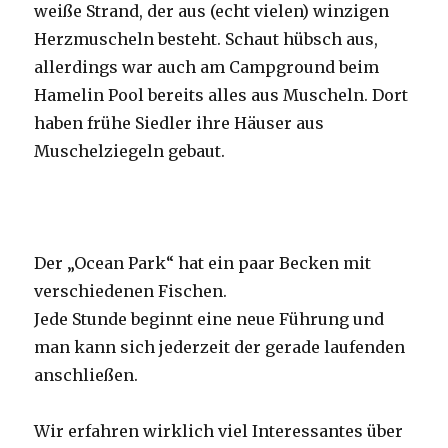
weiße Strand, der aus (echt vielen) winzigen
Herzmuscheln besteht. Schaut hübsch aus,
allerdings war auch am Campground beim
Hamelin Pool bereits alles aus Muscheln. Dort
haben frühe Siedler ihre Häuser aus
Muschelziegeln gebaut.
Der „Ocean Park“ hat ein paar Becken mit
verschiedenen Fischen.
Jede Stunde beginnt eine neue Führung und
man kann sich jederzeit der gerade laufenden
anschließen.
Wir erfahren wirklich viel Interessantes über