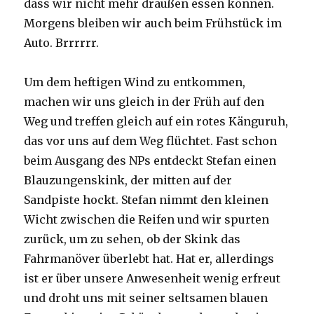
dass wir nicht mehr draußen essen können.
Morgens bleiben wir auch beim Frühstück im
Auto. Brrrrrr.
Um dem heftigen Wind zu entkommen,
machen wir uns gleich in der Früh auf den
Weg und treffen gleich auf ein rotes Känguruh,
das vor uns auf dem Weg flüchtet. Fast schon
beim Ausgang des NPs entdeckt Stefan einen
Blauzungenskink, der mitten auf der
Sandpiste hockt. Stefan nimmt den kleinen
Wicht zwischen die Reifen und wir spurten
zurück, um zu sehen, ob der Skink das
Fahrmanöver überlebt hat. Hat er, allerdings
ist er über unsere Anwesenheit wenig erfreut
und droht uns mit seiner seltsamen blauen