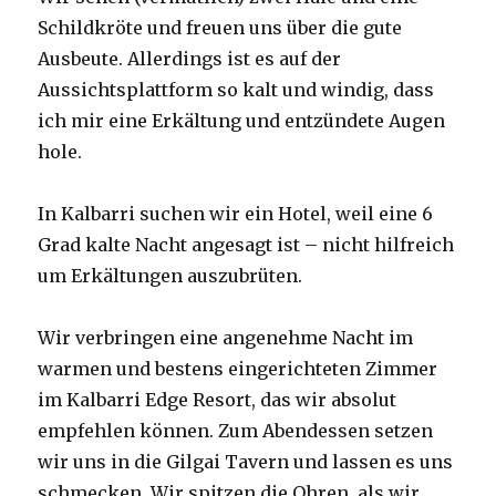
Schildkröte und freuen uns über die gute
Ausbeute. Allerdings ist es auf der
Aussichtsplattform so kalt und windig, dass
ich mir eine Erkältung und entzündete Augen
hole.
In Kalbarri suchen wir ein Hotel, weil eine 6
Grad kalte Nacht angesagt ist – nicht hilfreich
um Erkältungen auszubrüten.
Wir verbringen eine angenehme Nacht im
warmen und bestens eingerichteten Zimmer
im Kalbarri Edge Resort, das wir absolut
empfehlen können. Zum Abendessen setzen
wir uns in die Gilgai Tavern und lassen es uns
schmecken. Wir spitzen die Ohren, als wir