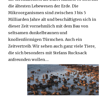
die ältesten Lebewesen der Erde. Die
Mikroorganismen sind zwischen 3 bis 5
Milliarden Jahre alt und beschäftigten sich in
dieser Zeit vornehmlich mit dem Bau von
seltsamen dunkelbraunen und
knollenförmigen Türmchen. Auch ein
Zeitvertreib. Wir sehen auch ganz viele Tiere,
die sich besonders mit Stefans Rucksack
anfreunden wollen….