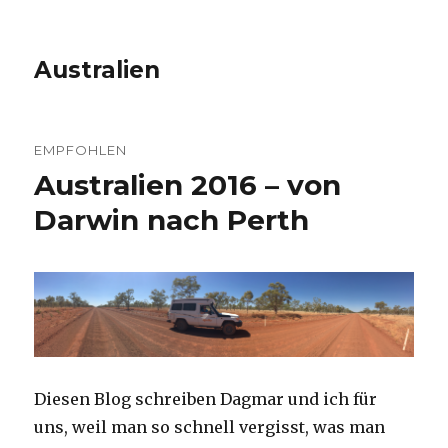
Australien
EMPFOHLEN
Australien 2016 – von
Darwin nach Perth
Diesen Blog schreiben Dagmar und ich für
uns, weil man so schnell vergisst, was man