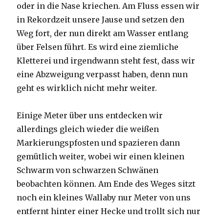
oder in die Nase kriechen. Am Fluss essen wir
in Rekordzeit unsere Jause und setzen den
Weg fort, der nun direkt am Wasser entlang
über Felsen führt. Es wird eine ziemliche
Kletterei und irgendwann steht fest, dass wir
eine Abzweigung verpasst haben, denn nun
geht es wirklich nicht mehr weiter.
Einige Meter über uns entdecken wir
allerdings gleich wieder die weißen
Markierungspfosten und spazieren dann
gemütlich weiter, wobei wir einen kleinen
Schwarm von schwarzen Schwänen
beobachten können. Am Ende des Weges sitzt
noch ein kleines Wallaby nur Meter von uns
entfernt hinter einer Hecke und trollt sich nur