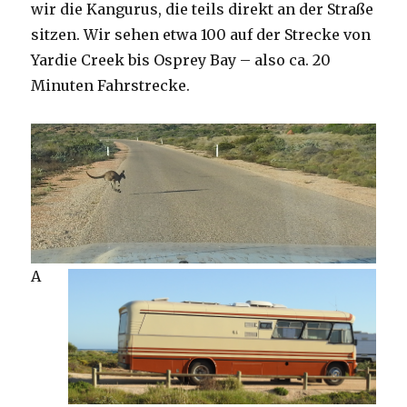
wir die Kangurus, die teils direkt an der Straße
sitzen. Wir sehen etwa 100 auf der Strecke von
Yardie Creek bis Osprey Bay – also ca. 20
Minuten Fahrstrecke.
A