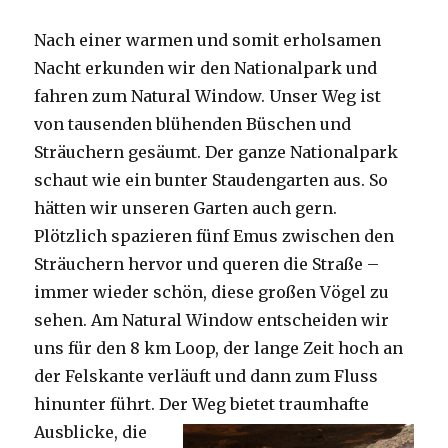
Nach einer warmen und somit erholsamen
Nacht erkunden wir den Nationalpark und
fahren zum Natural Window. Unser Weg ist
von tausenden blühenden Büschen und
Sträuchern gesäumt. Der ganze Nationalpark
schaut wie ein bunter Staudengarten aus. So
hätten wir unseren Garten auch gern.
Plötzlich spazieren fünf Emus zwischen den
Sträuchern hervor und queren die Straße –
immer wieder schön, diese großen Vögel zu
sehen. Am Natural Window entscheiden wir
uns für den 8 km Loop, der lange Zeit hoch an
der Felskante verläuft und dann zum Fluss
hinunter führt. Der Weg bietet tra
umhafte
Ausblicke, die