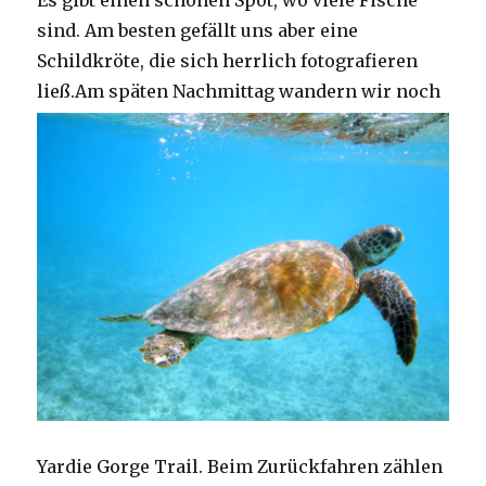
Es gibt einen schönen Spot, wo viele Fische
sind. Am besten gefällt uns aber eine
Schildkröte, die sich herrlich fotografieren
ließ.
Am späten Nachmittag wandern wir noch
Yardie Gorge Trail. Beim Zurückfahren zählen