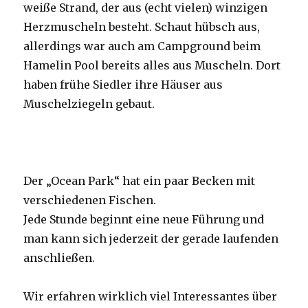
weiße Strand, der aus (echt vielen) winzigen
Herzmuscheln besteht. Schaut hübsch aus,
allerdings war auch am Campground beim
Hamelin Pool bereits alles aus Muscheln. Dort
haben frühe Siedler ihre Häuser aus
Muschelziegeln gebaut.
Der „Ocean Park“ hat ein paar Becken mit
verschiedenen Fischen.
Jede Stunde beginnt eine neue Führung und
man kann sich jederzeit der gerade laufenden
anschließen.
Wir erfahren wirklich viel Interessantes über