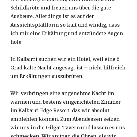
Schildkröte und freuen uns über die gute
Ausbeute. Allerdings ist es auf der
Aussichtsplattform so kalt und windig, dass
ich mir eine Erkältung und entzündete Augen
hole.
In Kalbarri suchen wir ein Hotel, weil eine 6
Grad kalte Nacht angesagt ist – nicht hilfreich
um Erkältungen auszubrüten.
Wir verbringen eine angenehme Nacht im
warmen und bestens eingerichteten Zimmer
im Kalbarri Edge Resort, das wir absolut
empfehlen können. Zum Abendessen setzen
wir uns in die Gilgai Tavern und lassen es uns
schmecken. Wir spitzen die Ohren, als wir