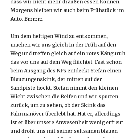
dass wir nicht mehr draußen essen können.
Morgens bleiben wir auch beim Frühstück im
Auto. Brrrrrr.
Um dem heftigen Wind zu entkommen,
machen wir uns gleich in der Früh auf den
Weg und treffen gleich auf ein rotes Känguruh,
das vor uns auf dem Weg flüchtet. Fast schon
beim Ausgang des NPs entdeckt Stefan einen
Blauzungenskink, der mitten auf der
Sandpiste hockt. Stefan nimmt den kleinen
Wicht zwischen die Reifen und wir spurten
zurück, um zu sehen, ob der Skink das
Fahrmanöver überlebt hat. Hat er, allerdings
ist er über unsere Anwesenheit wenig erfreut
und droht uns mit seiner seltsamen blauen