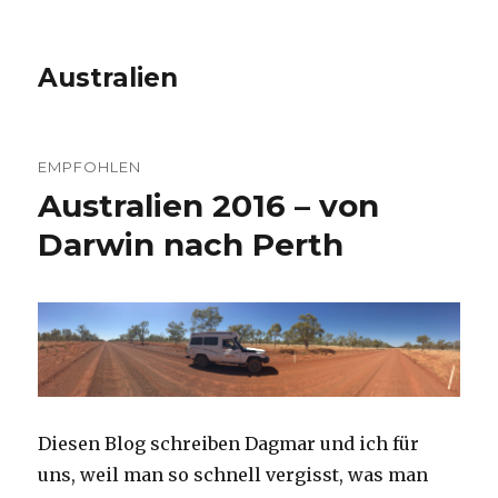
Australien
EMPFOHLEN
Australien 2016 – von
Darwin nach Perth
Diesen Blog schreiben Dagmar und ich für
uns, weil man so schnell vergisst, was man