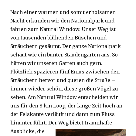
Nach einer warmen und somit erholsamen
Nacht erkunden wir den Nationalpark und
fahren zum Natural Window. Unser Weg ist
von tausenden blühenden Büschen und
Sträuchern gesäumt. Der ganze Nationalpark
schaut wie ein bunter Staudengarten aus. So
hätten wir unseren Garten auch gern.
Plötzlich spazieren fünf Emus zwischen den
Sträuchern hervor und queren die Straße –
immer wieder schön, diese großen Vögel zu
sehen. Am Natural Window entscheiden wir
uns für den 8 km Loop, der lange Zeit hoch an
der Felskante verläuft und dann zum Fluss
hinunter führt. Der Weg bietet tra
umhafte
Ausblicke, die