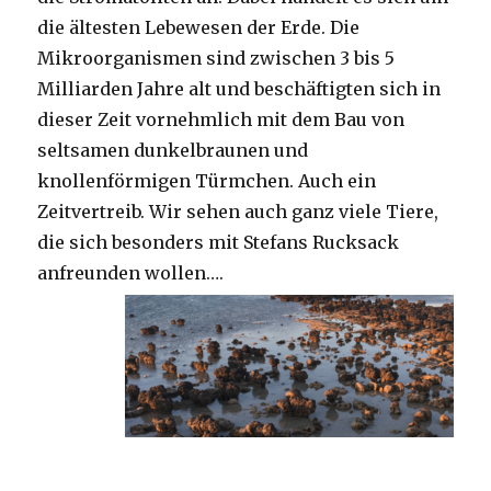
die ältesten Lebewesen der Erde. Die
Mikroorganismen sind zwischen 3 bis 5
Milliarden Jahre alt und beschäftigten sich in
dieser Zeit vornehmlich mit dem Bau von
seltsamen dunkelbraunen und
knollenförmigen Türmchen. Auch ein
Zeitvertreib. Wir sehen auch ganz viele Tiere,
die sich besonders mit Stefans Rucksack
anfreunden wollen….