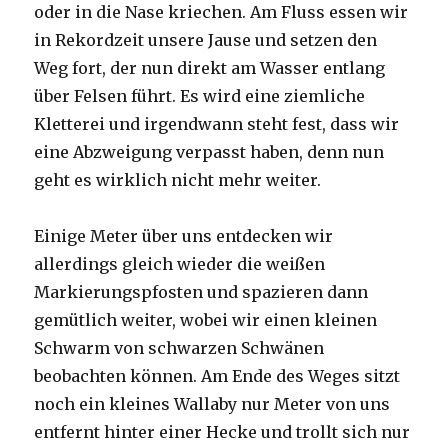
oder in die Nase kriechen. Am Fluss essen wir
in Rekordzeit unsere Jause und setzen den
Weg fort, der nun direkt am Wasser entlang
über Felsen führt. Es wird eine ziemliche
Kletterei und irgendwann steht fest, dass wir
eine Abzweigung verpasst haben, denn nun
geht es wirklich nicht mehr weiter.
Einige Meter über uns entdecken wir
allerdings gleich wieder die weißen
Markierungspfosten und spazieren dann
gemütlich weiter, wobei wir einen kleinen
Schwarm von schwarzen Schwänen
beobachten können. Am Ende des Weges sitzt
noch ein kleines Wallaby nur Meter von uns
entfernt hinter einer Hecke und trollt sich nur