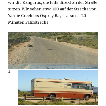
wir die Kangurus, die teils direkt an der Straße
sitzen. Wir sehen etwa 100 auf der Strecke von
Yardie Creek bis Osprey Bay – also ca. 20
Minuten Fahrstrecke.
A