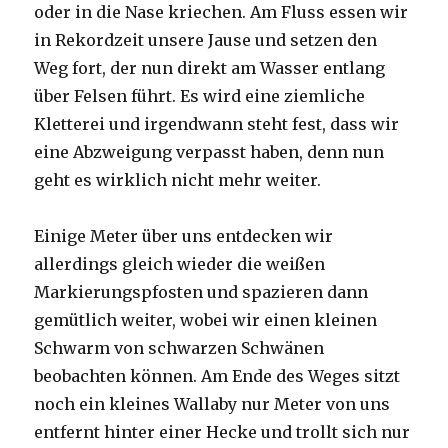
oder in die Nase kriechen. Am Fluss essen wir
in Rekordzeit unsere Jause und setzen den
Weg fort, der nun direkt am Wasser entlang
über Felsen führt. Es wird eine ziemliche
Kletterei und irgendwann steht fest, dass wir
eine Abzweigung verpasst haben, denn nun
geht es wirklich nicht mehr weiter.
Einige Meter über uns entdecken wir
allerdings gleich wieder die weißen
Markierungspfosten und spazieren dann
gemütlich weiter, wobei wir einen kleinen
Schwarm von schwarzen Schwänen
beobachten können. Am Ende des Weges sitzt
noch ein kleines Wallaby nur Meter von uns
entfernt hinter einer Hecke und trollt sich nur