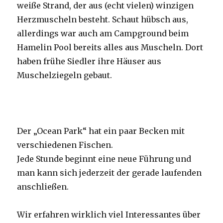
weiße Strand, der aus (echt vielen) winzigen
Herzmuscheln besteht. Schaut hübsch aus,
allerdings war auch am Campground beim
Hamelin Pool bereits alles aus Muscheln. Dort
haben frühe Siedler ihre Häuser aus
Muschelziegeln gebaut.
Der „Ocean Park“ hat ein paar Becken mit
verschiedenen Fischen.
Jede Stunde beginnt eine neue Führung und
man kann sich jederzeit der gerade laufenden
anschließen.
Wir erfahren wirklich viel Interessantes über