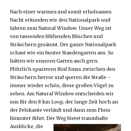
Nach einer warmen und somit erholsamen
Nacht erkunden wir den Nationalpark und
fahren zum Natural Window. Unser Weg ist
von tausenden blühenden Büschen und
Sträuchern gesäumt. Der ganze Nationalpark
schaut wie ein bunter Staudengarten aus. So
hätten wir unseren Garten auch gern.
Plötzlich spazieren fünf Emus zwischen den
Sträuchern hervor und queren die Straße –
immer wieder schön, diese großen Vögel zu
sehen. Am Natural Window entscheiden wir
uns für den 8 km Loop, der lange Zeit hoch an
der Felskante verläuft und dann zum Fluss
hinunter führt. Der Weg bietet tra
umhafte
Ausblicke, die