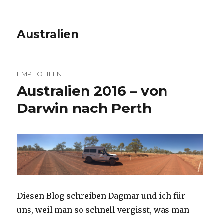
Australien
EMPFOHLEN
Australien 2016 – von
Darwin nach Perth
Diesen Blog schreiben Dagmar und ich für
uns, weil man so schnell vergisst, was man