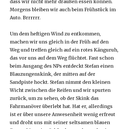
dass wir nicht mehr draußen essen können.
Morgens bleiben wir auch beim Frühstück im
Auto. Brrrrrr.
Um dem heftigen Wind zu entkommen,
machen wir uns gleich in der Früh auf den
Weg und treffen gleich auf ein rotes Känguruh,
das vor uns auf dem Weg flüchtet. Fast schon
beim Ausgang des NPs entdeckt Stefan einen
Blauzungenskink, der mitten auf der
Sandpiste hockt. Stefan nimmt den kleinen
Wicht zwischen die Reifen und wir spurten
zurück, um zu sehen, ob der Skink das
Fahrmanöver überlebt hat. Hat er, allerdings
ist er über unsere Anwesenheit wenig erfreut
und droht uns mit seiner seltsamen blauen