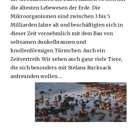
die ältesten Lebewesen der Erde. Die
Mikroorganismen sind zwischen 3 bis 5
Milliarden Jahre alt und beschäftigten sich in
dieser Zeit vornehmlich mit dem Bau von
seltsamen dunkelbraunen und
knollenförmigen Türmchen. Auch ein
Zeitvertreib. Wir sehen auch ganz viele Tiere,
die sich besonders mit Stefans Rucksack
anfreunden wollen….