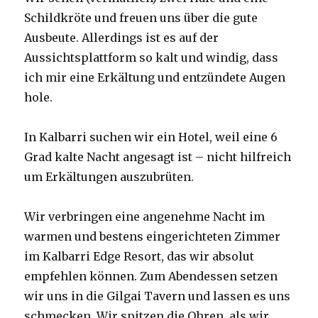
Schildkröte und freuen uns über die gute
Ausbeute. Allerdings ist es auf der
Aussichtsplattform so kalt und windig, dass
ich mir eine Erkältung und entzündete Augen
hole.
In Kalbarri suchen wir ein Hotel, weil eine 6
Grad kalte Nacht angesagt ist – nicht hilfreich
um Erkältungen auszubrüten.
Wir verbringen eine angenehme Nacht im
warmen und bestens eingerichteten Zimmer
im Kalbarri Edge Resort, das wir absolut
empfehlen können. Zum Abendessen setzen
wir uns in die Gilgai Tavern und lassen es uns
schmecken. Wir spitzen die Ohren, als wir