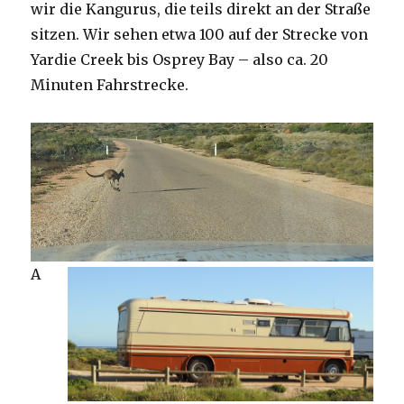
wir die Kangurus, die teils direkt an der Straße
sitzen. Wir sehen etwa 100 auf der Strecke von
Yardie Creek bis Osprey Bay – also ca. 20
Minuten Fahrstrecke.
A