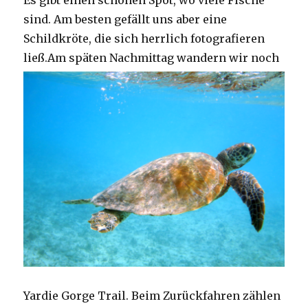
Es gibt einen schönen Spot, wo viele Fische
sind. Am besten gefällt uns aber eine
Schildkröte, die sich herrlich fotografieren
ließ.
Am späten Nachmittag wandern wir noch
Yardie Gorge Trail. Beim Zurückfahren zählen