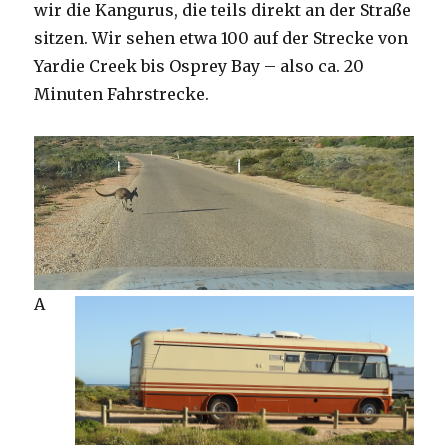
wir die Kangurus, die teils direkt an der Straße
sitzen. Wir sehen etwa 100 auf der Strecke von
Yardie Creek bis Osprey Bay – also ca. 20
Minuten Fahrstrecke.
A