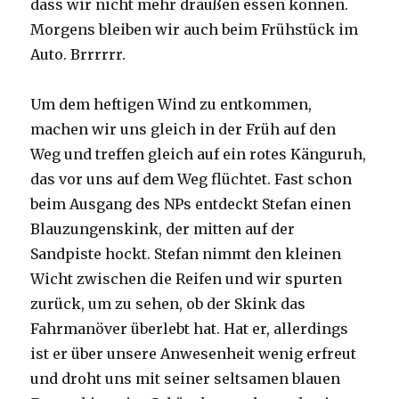
dass wir nicht mehr draußen essen können.
Morgens bleiben wir auch beim Frühstück im
Auto. Brrrrrr.
Um dem heftigen Wind zu entkommen,
machen wir uns gleich in der Früh auf den
Weg und treffen gleich auf ein rotes Känguruh,
das vor uns auf dem Weg flüchtet. Fast schon
beim Ausgang des NPs entdeckt Stefan einen
Blauzungenskink, der mitten auf der
Sandpiste hockt. Stefan nimmt den kleinen
Wicht zwischen die Reifen und wir spurten
zurück, um zu sehen, ob der Skink das
Fahrmanöver überlebt hat. Hat er, allerdings
ist er über unsere Anwesenheit wenig erfreut
und droht uns mit seiner seltsamen blauen