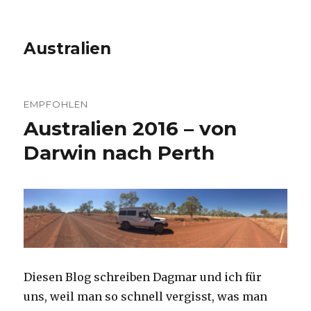
Australien
EMPFOHLEN
Australien 2016 – von
Darwin nach Perth
Diesen Blog schreiben Dagmar und ich für
uns, weil man so schnell vergisst, was man