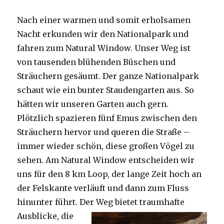
Nach einer warmen und somit erholsamen
Nacht erkunden wir den Nationalpark und
fahren zum Natural Window. Unser Weg ist
von tausenden blühenden Büschen und
Sträuchern gesäumt. Der ganze Nationalpark
schaut wie ein bunter Staudengarten aus. So
hätten wir unseren Garten auch gern.
Plötzlich spazieren fünf Emus zwischen den
Sträuchern hervor und queren die Straße –
immer wieder schön, diese großen Vögel zu
sehen. Am Natural Window entscheiden wir
uns für den 8 km Loop, der lange Zeit hoch an
der Felskante verläuft und dann zum Fluss
hinunter führt. Der Weg bietet tra
umhafte
Ausblicke, die