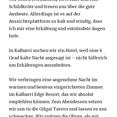
Schildkröte und freuen uns über die gute
Ausbeute. Allerdings ist es auf der
Aussichtsplattform so kalt und windig, dass
ich mir eine Erkältung und entzündete Augen
hole.
In Kalbarri suchen wir ein Hotel, weil eine 6
Grad kalte Nacht angesagt ist – nicht hilfreich
um Erkältungen auszubrüten.
Wir verbringen eine angenehme Nacht im
warmen und bestens eingerichteten Zimmer
im Kalbarri Edge Resort, das wir absolut
empfehlen können. Zum Abendessen setzen
wir uns in die Gilgai Tavern und lassen es uns
schmecken. Wir spitzen die Ohren, als wir