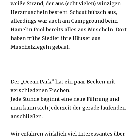
weiße Strand, der aus (echt vielen) winzigen
Herzmuscheln besteht. Schaut hübsch aus,
allerdings war auch am Campground beim
Hamelin Pool bereits alles aus Muscheln. Dort
haben frühe Siedler ihre Häuser aus
Muschelziegeln gebaut.
Der „Ocean Park“ hat ein paar Becken mit
verschiedenen Fischen.
Jede Stunde beginnt eine neue Führung und
man kann sich jederzeit der gerade laufenden
anschließen.
Wir erfahren wirklich viel Interessantes über