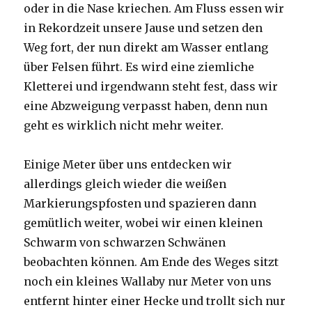
oder in die Nase kriechen. Am Fluss essen wir
in Rekordzeit unsere Jause und setzen den
Weg fort, der nun direkt am Wasser entlang
über Felsen führt. Es wird eine ziemliche
Kletterei und irgendwann steht fest, dass wir
eine Abzweigung verpasst haben, denn nun
geht es wirklich nicht mehr weiter.
Einige Meter über uns entdecken wir
allerdings gleich wieder die weißen
Markierungspfosten und spazieren dann
gemütlich weiter, wobei wir einen kleinen
Schwarm von schwarzen Schwänen
beobachten können. Am Ende des Weges sitzt
noch ein kleines Wallaby nur Meter von uns
entfernt hinter einer Hecke und trollt sich nur