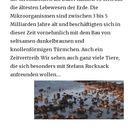
die ältesten Lebewesen der Erde. Die
Mikroorganismen sind zwischen 3 bis 5
Milliarden Jahre alt und beschäftigten sich in
dieser Zeit vornehmlich mit dem Bau von
seltsamen dunkelbraunen und
knollenförmigen Türmchen. Auch ein
Zeitvertreib. Wir sehen auch ganz viele Tiere,
die sich besonders mit Stefans Rucksack
anfreunden wollen….