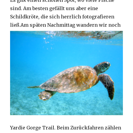
Es gibt einen schönen Spot, wo viele Fische
sind. Am besten gefällt uns aber eine
Schildkröte, die sich herrlich fotografieren
ließ.
Am späten Nachmittag wandern wir noch
Yardie Gorge Trail. Beim Zurückfahren zählen