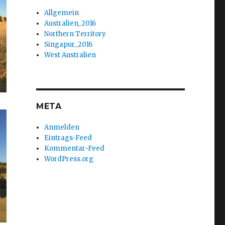
Allgemein
Australien_2016
Northern Territory
Singapur_2016
West Australien
META
Anmelden
Eintrags-Feed
Kommentar-Feed
WordPress.org