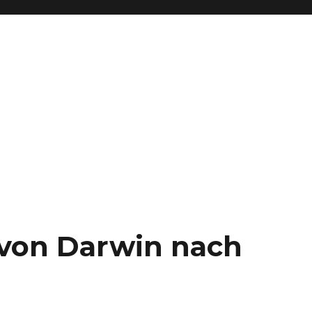
– von Darwin nach