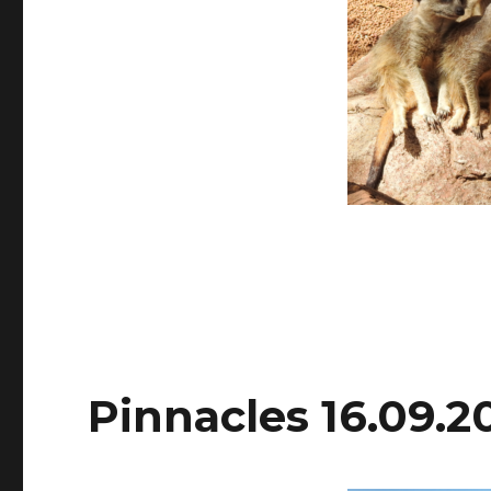
Pinnacles 16.09.2