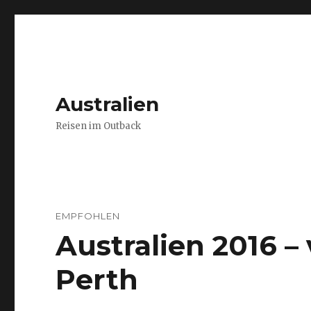
Australien
Reisen im Outback
EMPFOHLEN
Australien 2016 
Perth