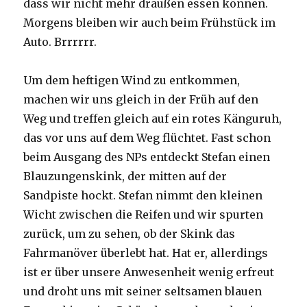
dass wir nicht mehr draußen essen können.
Morgens bleiben wir auch beim Frühstück im
Auto. Brrrrrr.
Um dem heftigen Wind zu entkommen,
machen wir uns gleich in der Früh auf den
Weg und treffen gleich auf ein rotes Känguruh,
das vor uns auf dem Weg flüchtet. Fast schon
beim Ausgang des NPs entdeckt Stefan einen
Blauzungenskink, der mitten auf der
Sandpiste hockt. Stefan nimmt den kleinen
Wicht zwischen die Reifen und wir spurten
zurück, um zu sehen, ob der Skink das
Fahrmanöver überlebt hat. Hat er, allerdings
ist er über unsere Anwesenheit wenig erfreut
und droht uns mit seiner seltsamen blauen