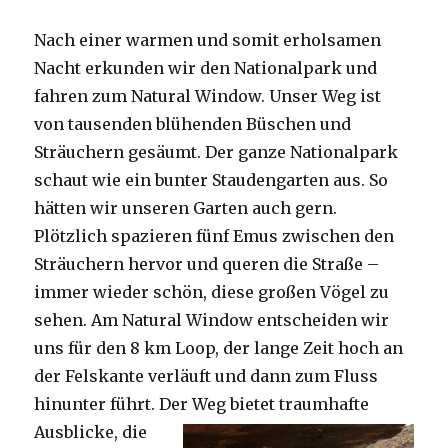
Nach einer warmen und somit erholsamen
Nacht erkunden wir den Nationalpark und
fahren zum Natural Window. Unser Weg ist
von tausenden blühenden Büschen und
Sträuchern gesäumt. Der ganze Nationalpark
schaut wie ein bunter Staudengarten aus. So
hätten wir unseren Garten auch gern.
Plötzlich spazieren fünf Emus zwischen den
Sträuchern hervor und queren die Straße –
immer wieder schön, diese großen Vögel zu
sehen. Am Natural Window entscheiden wir
uns für den 8 km Loop, der lange Zeit hoch an
der Felskante verläuft und dann zum Fluss
hinunter führt. Der Weg bietet tra
umhafte
Ausblicke, die