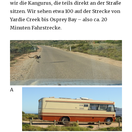
wir die Kangurus, die teils direkt an der Straße
sitzen. Wir sehen etwa 100 auf der Strecke von
Yardie Creek bis Osprey Bay – also ca. 20
Minuten Fahrstrecke.
A