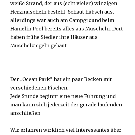
weiße Strand, der aus (echt vielen) winzigen
Herzmuscheln besteht. Schaut hübsch aus,
allerdings war auch am Campground beim
Hamelin Pool bereits alles aus Muscheln. Dort
haben frühe Siedler ihre Häuser aus
Muschelziegeln gebaut.
Der „Ocean Park“ hat ein paar Becken mit
verschiedenen Fischen.
Jede Stunde beginnt eine neue Führung und
man kann sich jederzeit der gerade laufenden
anschließen.
Wir erfahren wirklich viel Interessantes über