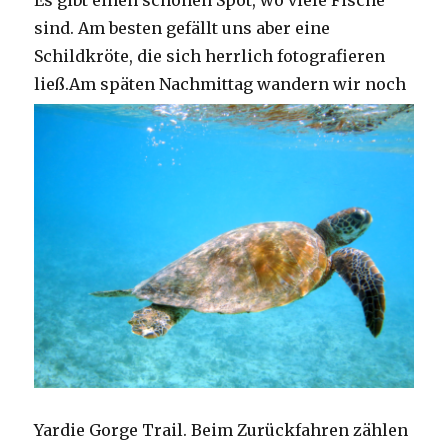
Es gibt einen schönen Spot, wo viele Fische
sind. Am besten gefällt uns aber eine
Schildkröte, die sich herrlich fotografieren
ließ.
Am späten Nachmittag wandern wir noch
Yardie Gorge Trail. Beim Zurückfahren zählen