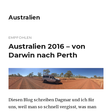
Australien
EMPFOHLEN
Australien 2016 – von
Darwin nach Perth
Diesen Blog schreiben Dagmar und ich für
uns, weil man so schnell vergisst, was man