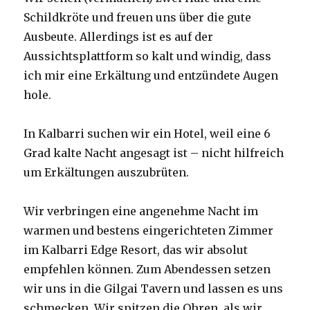
Schildkröte und freuen uns über die gute
Ausbeute. Allerdings ist es auf der
Aussichtsplattform so kalt und windig, dass
ich mir eine Erkältung und entzündete Augen
hole.
In Kalbarri suchen wir ein Hotel, weil eine 6
Grad kalte Nacht angesagt ist – nicht hilfreich
um Erkältungen auszubrüten.
Wir verbringen eine angenehme Nacht im
warmen und bestens eingerichteten Zimmer
im Kalbarri Edge Resort, das wir absolut
empfehlen können. Zum Abendessen setzen
wir uns in die Gilgai Tavern und lassen es uns
schmecken. Wir spitzen die Ohren, als wir