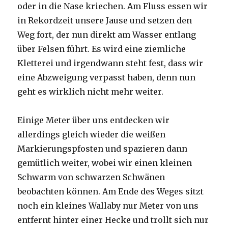
oder in die Nase kriechen. Am Fluss essen wir
in Rekordzeit unsere Jause und setzen den
Weg fort, der nun direkt am Wasser entlang
über Felsen führt. Es wird eine ziemliche
Kletterei und irgendwann steht fest, dass wir
eine Abzweigung verpasst haben, denn nun
geht es wirklich nicht mehr weiter.
Einige Meter über uns entdecken wir
allerdings gleich wieder die weißen
Markierungspfosten und spazieren dann
gemütlich weiter, wobei wir einen kleinen
Schwarm von schwarzen Schwänen
beobachten können. Am Ende des Weges sitzt
noch ein kleines Wallaby nur Meter von uns
entfernt hinter einer Hecke und trollt sich nur