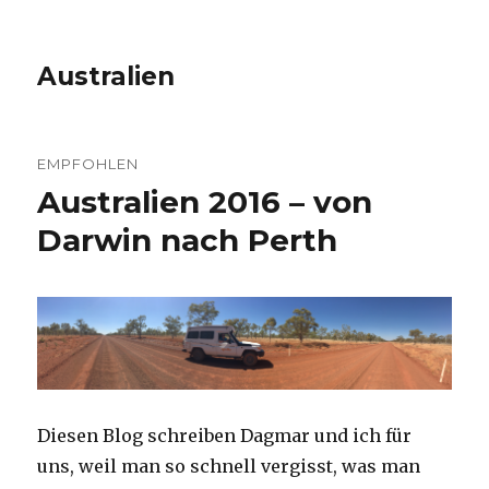
Australien
EMPFOHLEN
Australien 2016 – von
Darwin nach Perth
Diesen Blog schreiben Dagmar und ich für
uns, weil man so schnell vergisst, was man