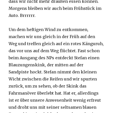
dass wir nicht mehr draußen essen können.
Morgens bleiben wir auch beim Frühstück im
Auto. Brrrrrr.
Um dem heftigen Wind zu entkommen,
machen wir uns gleich in der Früh auf den
Weg und treffen gleich auf ein rotes Känguruh,
das vor uns auf dem Weg flüchtet. Fast schon
beim Ausgang des NPs entdeckt Stefan einen
Blauzungenskink, der mitten auf der
Sandpiste hockt. Stefan nimmt den kleinen
Wicht zwischen die Reifen und wir spurten
zurück, um zu sehen, ob der Skink das
Fahrmanöver überlebt hat. Hat er, allerdings
ist er über unsere Anwesenheit wenig erfreut
und droht uns mit seiner seltsamen blauen