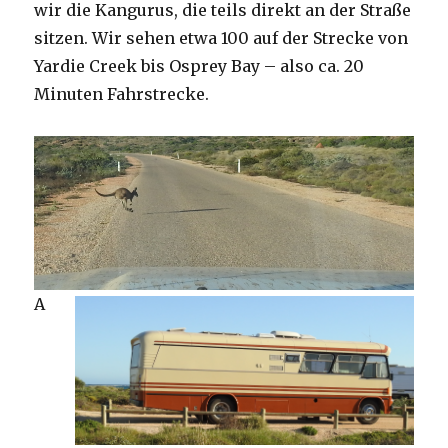
wir die Kangurus, die teils direkt an der Straße
sitzen. Wir sehen etwa 100 auf der Strecke von
Yardie Creek bis Osprey Bay – also ca. 20
Minuten Fahrstrecke.
A