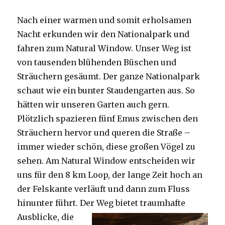
Nach einer warmen und somit erholsamen
Nacht erkunden wir den Nationalpark und
fahren zum Natural Window. Unser Weg ist
von tausenden blühenden Büschen und
Sträuchern gesäumt. Der ganze Nationalpark
schaut wie ein bunter Staudengarten aus. So
hätten wir unseren Garten auch gern.
Plötzlich spazieren fünf Emus zwischen den
Sträuchern hervor und queren die Straße –
immer wieder schön, diese großen Vögel zu
sehen. Am Natural Window entscheiden wir
uns für den 8 km Loop, der lange Zeit hoch an
der Felskante verläuft und dann zum Fluss
hinunter führt. Der Weg bietet tra
umhafte
Ausblicke, die