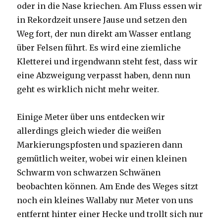
oder in die Nase kriechen. Am Fluss essen wir
in Rekordzeit unsere Jause und setzen den
Weg fort, der nun direkt am Wasser entlang
über Felsen führt. Es wird eine ziemliche
Kletterei und irgendwann steht fest, dass wir
eine Abzweigung verpasst haben, denn nun
geht es wirklich nicht mehr weiter.
Einige Meter über uns entdecken wir
allerdings gleich wieder die weißen
Markierungspfosten und spazieren dann
gemütlich weiter, wobei wir einen kleinen
Schwarm von schwarzen Schwänen
beobachten können. Am Ende des Weges sitzt
noch ein kleines Wallaby nur Meter von uns
entfernt hinter einer Hecke und trollt sich nur