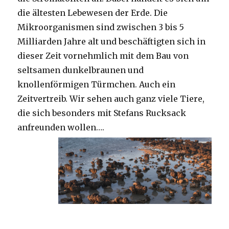
die ältesten Lebewesen der Erde. Die
Mikroorganismen sind zwischen 3 bis 5
Milliarden Jahre alt und beschäftigten sich in
dieser Zeit vornehmlich mit dem Bau von
seltsamen dunkelbraunen und
knollenförmigen Türmchen. Auch ein
Zeitvertreib. Wir sehen auch ganz viele Tiere,
die sich besonders mit Stefans Rucksack
anfreunden wollen….