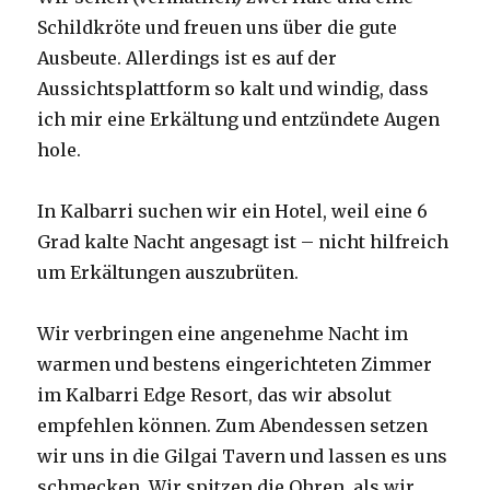
Schildkröte und freuen uns über die gute
Ausbeute. Allerdings ist es auf der
Aussichtsplattform so kalt und windig, dass
ich mir eine Erkältung und entzündete Augen
hole.
In Kalbarri suchen wir ein Hotel, weil eine 6
Grad kalte Nacht angesagt ist – nicht hilfreich
um Erkältungen auszubrüten.
Wir verbringen eine angenehme Nacht im
warmen und bestens eingerichteten Zimmer
im Kalbarri Edge Resort, das wir absolut
empfehlen können. Zum Abendessen setzen
wir uns in die Gilgai Tavern und lassen es uns
schmecken. Wir spitzen die Ohren, als wir