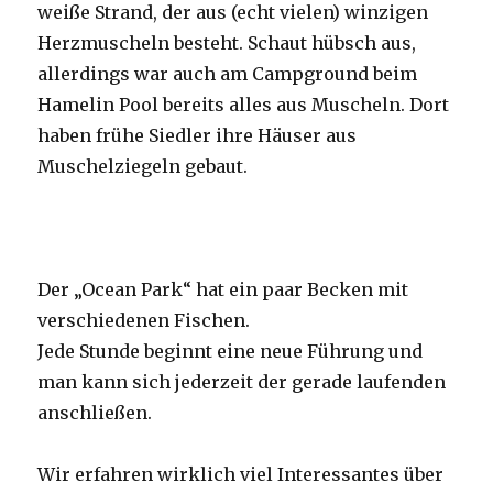
weiße Strand, der aus (echt vielen) winzigen
Herzmuscheln besteht. Schaut hübsch aus,
allerdings war auch am Campground beim
Hamelin Pool bereits alles aus Muscheln. Dort
haben frühe Siedler ihre Häuser aus
Muschelziegeln gebaut.
Der „Ocean Park“ hat ein paar Becken mit
verschiedenen Fischen.
Jede Stunde beginnt eine neue Führung und
man kann sich jederzeit der gerade laufenden
anschließen.
Wir erfahren wirklich viel Interessantes über