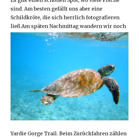
Es gibt einen schönen Spot, wo viele Fische
sind. Am besten gefällt uns aber eine
Schildkröte, die sich herrlich fotografieren
ließ.
Am späten Nachmittag wandern wir noch
Yardie Gorge Trail. Beim Zurückfahren zählen