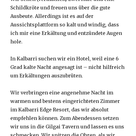
Schildkröte und freuen uns über die gute
Ausbeute. Allerdings ist es auf der
Aussichtsplattform so kalt und windig, dass
ich mir eine Erkältung und entzündete Augen
hole.
In Kalbarri suchen wir ein Hotel, weil eine 6
Grad kalte Nacht angesagt ist – nicht hilfreich
um Erkältungen auszubrüten.
Wir verbringen eine angenehme Nacht im
warmen und bestens eingerichteten Zimmer
im Kalbarri Edge Resort, das wir absolut
empfehlen können. Zum Abendessen setzen
wir uns in die Gilgai Tavern und lassen es uns
schmecken. Wir spitzen die Ohren, als wir