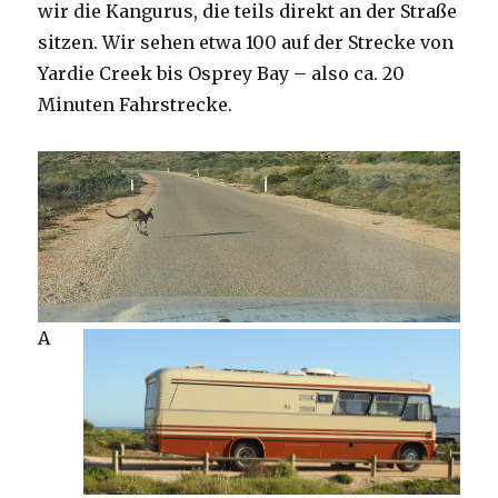
wir die Kangurus, die teils direkt an der Straße
sitzen. Wir sehen etwa 100 auf der Strecke von
Yardie Creek bis Osprey Bay – also ca. 20
Minuten Fahrstrecke.
A