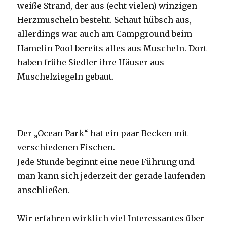
weiße Strand, der aus (echt vielen) winzigen
Herzmuscheln besteht. Schaut hübsch aus,
allerdings war auch am Campground beim
Hamelin Pool bereits alles aus Muscheln. Dort
haben frühe Siedler ihre Häuser aus
Muschelziegeln gebaut.
Der „Ocean Park“ hat ein paar Becken mit
verschiedenen Fischen.
Jede Stunde beginnt eine neue Führung und
man kann sich jederzeit der gerade laufenden
anschließen.
Wir erfahren wirklich viel Interessantes über