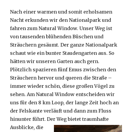
Nach einer warmen und somit erholsamen
Nacht erkunden wir den Nationalpark und
fahren zum Natural Window. Unser Weg ist
von tausenden blühenden Büschen und
Sträuchern gesäumt. Der ganze Nationalpark
schaut wie ein bunter Staudengarten aus. So
hätten wir unseren Garten auch gern.
Plötzlich spazieren fünf Emus zwischen den
Sträuchern hervor und queren die Straße –
immer wieder schön, diese großen Vögel zu
sehen. Am Natural Window entscheiden wir
uns für den 8 km Loop, der lange Zeit hoch an
der Felskante verläuft und dann zum Fluss
hinunter führt. Der Weg bietet tra
umhafte
Ausblicke, die