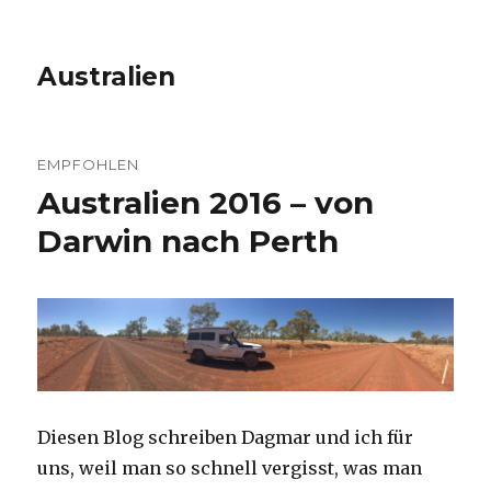
Australien
EMPFOHLEN
Australien 2016 – von
Darwin nach Perth
Diesen Blog schreiben Dagmar und ich für
uns, weil man so schnell vergisst, was man