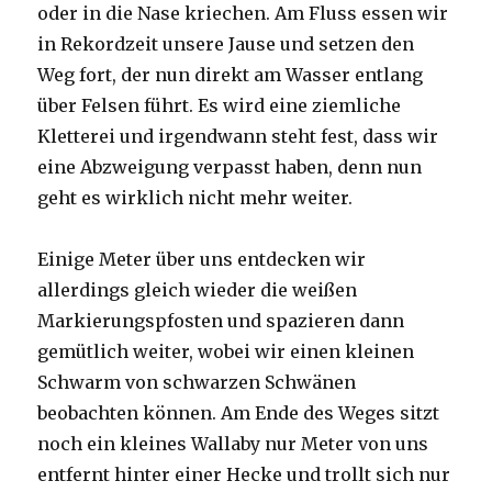
oder in die Nase kriechen. Am Fluss essen wir
in Rekordzeit unsere Jause und setzen den
Weg fort, der nun direkt am Wasser entlang
über Felsen führt. Es wird eine ziemliche
Kletterei und irgendwann steht fest, dass wir
eine Abzweigung verpasst haben, denn nun
geht es wirklich nicht mehr weiter.
Einige Meter über uns entdecken wir
allerdings gleich wieder die weißen
Markierungspfosten und spazieren dann
gemütlich weiter, wobei wir einen kleinen
Schwarm von schwarzen Schwänen
beobachten können. Am Ende des Weges sitzt
noch ein kleines Wallaby nur Meter von uns
entfernt hinter einer Hecke und trollt sich nur