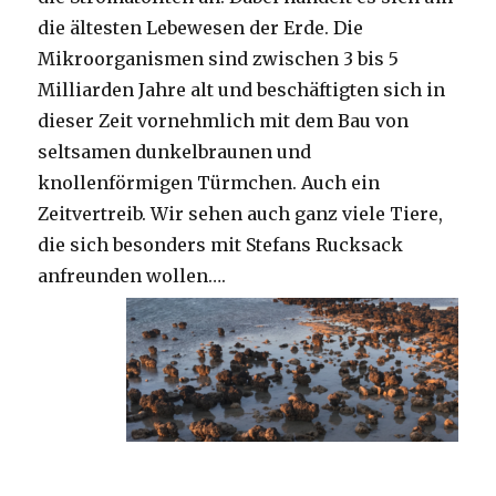
die ältesten Lebewesen der Erde. Die
Mikroorganismen sind zwischen 3 bis 5
Milliarden Jahre alt und beschäftigten sich in
dieser Zeit vornehmlich mit dem Bau von
seltsamen dunkelbraunen und
knollenförmigen Türmchen. Auch ein
Zeitvertreib. Wir sehen auch ganz viele Tiere,
die sich besonders mit Stefans Rucksack
anfreunden wollen….