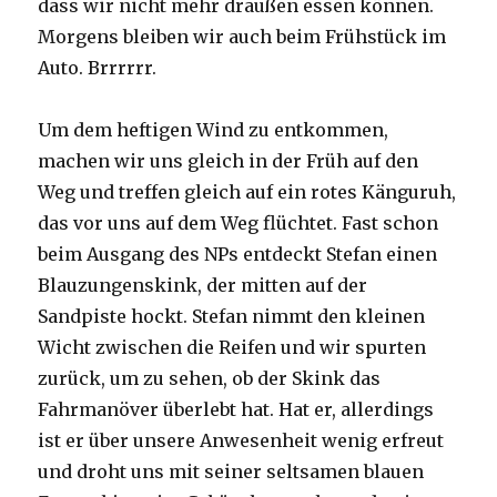
dass wir nicht mehr draußen essen können.
Morgens bleiben wir auch beim Frühstück im
Auto. Brrrrrr.
Um dem heftigen Wind zu entkommen,
machen wir uns gleich in der Früh auf den
Weg und treffen gleich auf ein rotes Känguruh,
das vor uns auf dem Weg flüchtet. Fast schon
beim Ausgang des NPs entdeckt Stefan einen
Blauzungenskink, der mitten auf der
Sandpiste hockt. Stefan nimmt den kleinen
Wicht zwischen die Reifen und wir spurten
zurück, um zu sehen, ob der Skink das
Fahrmanöver überlebt hat. Hat er, allerdings
ist er über unsere Anwesenheit wenig erfreut
und droht uns mit seiner seltsamen blauen