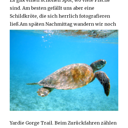
Es gibt einen schönen Spot, wo viele Fische
sind. Am besten gefällt uns aber eine
Schildkröte, die sich herrlich fotografieren
ließ.
Am späten Nachmittag wandern wir noch
Yardie Gorge Trail. Beim Zurückfahren zählen