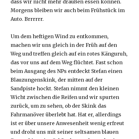
dass wir nicht mehr draußen essen können.
Morgens bleiben wir auch beim Frühstück im
Auto. Brrrrrr.
Um dem heftigen Wind zu entkommen,
machen wir uns gleich in der Früh auf den
Weg und treffen gleich auf ein rotes Känguruh,
das vor uns auf dem Weg flüchtet. Fast schon
beim Ausgang des NPs entdeckt Stefan einen
Blauzungenskink, der mitten auf der
Sandpiste hockt. Stefan nimmt den kleinen
Wicht zwischen die Reifen und wir spurten
zurück, um zu sehen, ob der Skink das
Fahrmanöver überlebt hat. Hat er, allerdings
ist er über unsere Anwesenheit wenig erfreut
und droht uns mit seiner seltsamen blauen