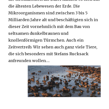
die ältesten Lebewesen der Erde. Die
Mikroorganismen sind zwischen 3 bis 5
Milliarden Jahre alt und beschäftigten sich in
dieser Zeit vornehmlich mit dem Bau von
seltsamen dunkelbraunen und
knollenförmigen Türmchen. Auch ein
Zeitvertreib. Wir sehen auch ganz viele Tiere,
die sich besonders mit Stefans Rucksack
anfreunden wollen….