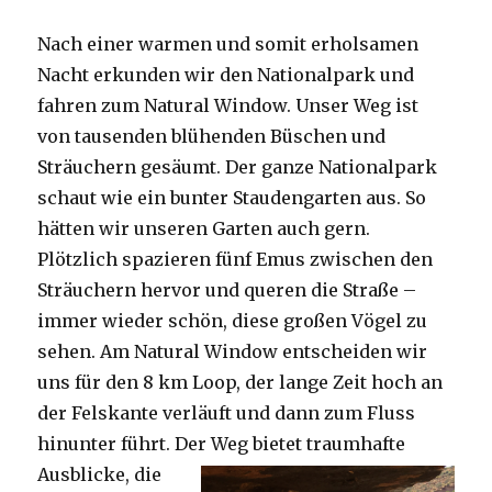
Nach einer warmen und somit erholsamen
Nacht erkunden wir den Nationalpark und
fahren zum Natural Window. Unser Weg ist
von tausenden blühenden Büschen und
Sträuchern gesäumt. Der ganze Nationalpark
schaut wie ein bunter Staudengarten aus. So
hätten wir unseren Garten auch gern.
Plötzlich spazieren fünf Emus zwischen den
Sträuchern hervor und queren die Straße –
immer wieder schön, diese großen Vögel zu
sehen. Am Natural Window entscheiden wir
uns für den 8 km Loop, der lange Zeit hoch an
der Felskante verläuft und dann zum Fluss
hinunter führt. Der Weg bietet tra
umhafte
Ausblicke, die