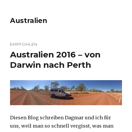
Australien
EMPFOHLEN
Australien 2016 – von
Darwin nach Perth
Diesen Blog schreiben Dagmar und ich für
uns, weil man so schnell vergisst, was man