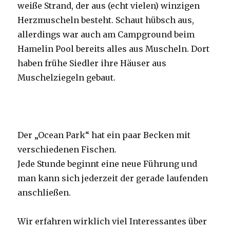
weiße Strand, der aus (echt vielen) winzigen
Herzmuscheln besteht. Schaut hübsch aus,
allerdings war auch am Campground beim
Hamelin Pool bereits alles aus Muscheln. Dort
haben frühe Siedler ihre Häuser aus
Muschelziegeln gebaut.
Der „Ocean Park“ hat ein paar Becken mit
verschiedenen Fischen.
Jede Stunde beginnt eine neue Führung und
man kann sich jederzeit der gerade laufenden
anschließen.
Wir erfahren wirklich viel Interessantes über