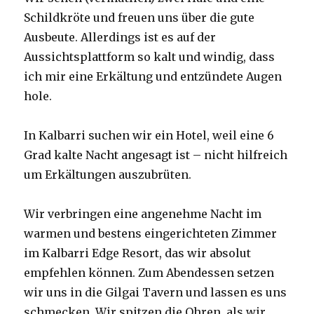
Schildkröte und freuen uns über die gute
Ausbeute. Allerdings ist es auf der
Aussichtsplattform so kalt und windig, dass
ich mir eine Erkältung und entzündete Augen
hole.
In Kalbarri suchen wir ein Hotel, weil eine 6
Grad kalte Nacht angesagt ist – nicht hilfreich
um Erkältungen auszubrüten.
Wir verbringen eine angenehme Nacht im
warmen und bestens eingerichteten Zimmer
im Kalbarri Edge Resort, das wir absolut
empfehlen können. Zum Abendessen setzen
wir uns in die Gilgai Tavern und lassen es uns
schmecken. Wir spitzen die Ohren, als wir