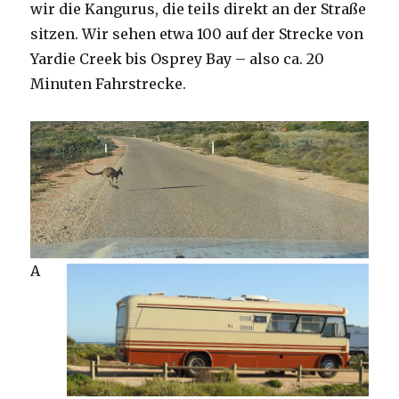
wir die Kangurus, die teils direkt an der Straße
sitzen. Wir sehen etwa 100 auf der Strecke von
Yardie Creek bis Osprey Bay – also ca. 20
Minuten Fahrstrecke.
A