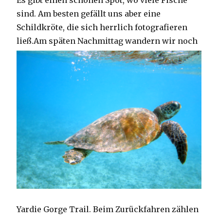
Es gibt einen schönen Spot, wo viele Fische
sind. Am besten gefällt uns aber eine
Schildkröte, die sich herrlich fotografieren
ließ.
Am späten Nachmittag wandern wir noch
Yardie Gorge Trail. Beim Zurückfahren zählen