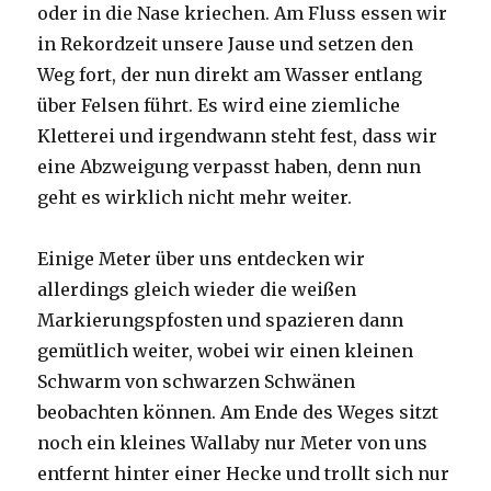
oder in die Nase kriechen. Am Fluss essen wir
in Rekordzeit unsere Jause und setzen den
Weg fort, der nun direkt am Wasser entlang
über Felsen führt. Es wird eine ziemliche
Kletterei und irgendwann steht fest, dass wir
eine Abzweigung verpasst haben, denn nun
geht es wirklich nicht mehr weiter.
Einige Meter über uns entdecken wir
allerdings gleich wieder die weißen
Markierungspfosten und spazieren dann
gemütlich weiter, wobei wir einen kleinen
Schwarm von schwarzen Schwänen
beobachten können. Am Ende des Weges sitzt
noch ein kleines Wallaby nur Meter von uns
entfernt hinter einer Hecke und trollt sich nur