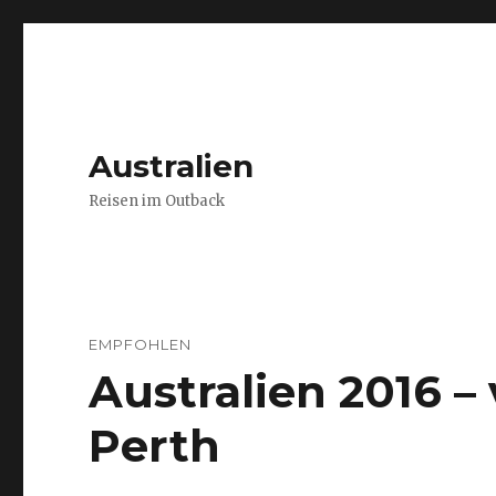
Australien
Reisen im Outback
EMPFOHLEN
Australien 2016 
Perth