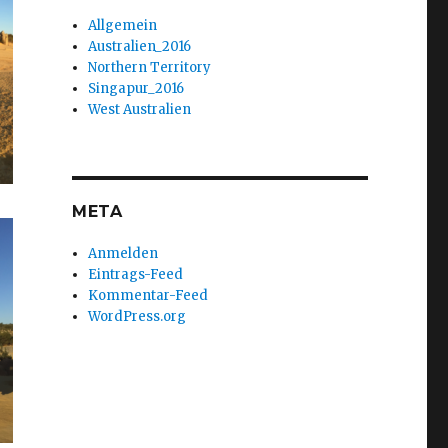
Allgemein
Australien_2016
Northern Territory
Singapur_2016
West Australien
META
Anmelden
Eintrags-Feed
Kommentar-Feed
WordPress.org