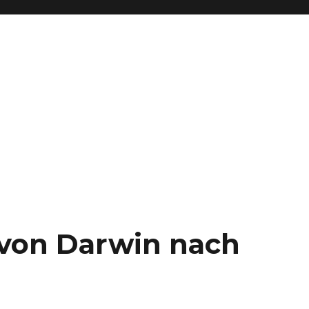
– von Darwin nach