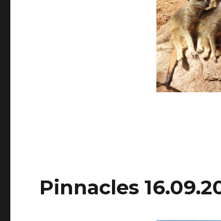
Pinnacles 16.09.2