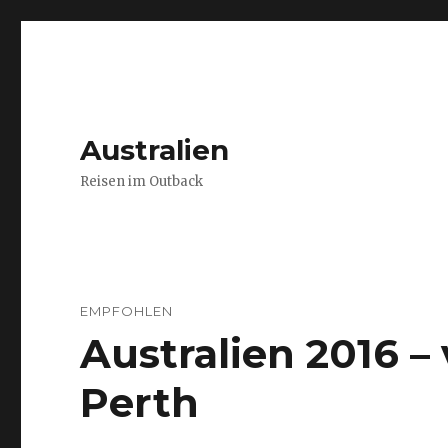
Australien
Reisen im Outback
EMPFOHLEN
Australien 2016 
Perth