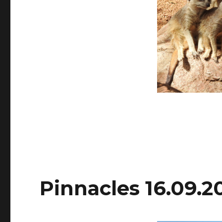
Pinnacles 16.09.2