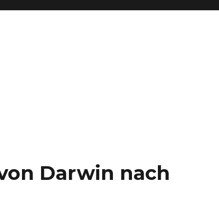
– von Darwin nach