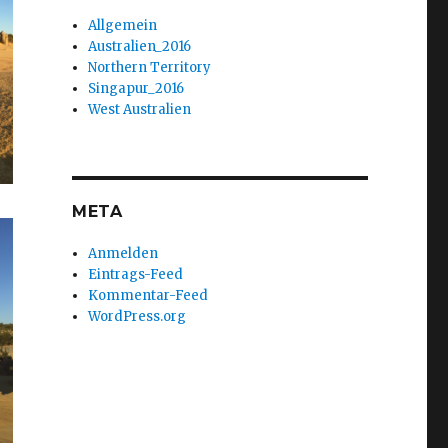
Allgemein
Australien_2016
Northern Territory
Singapur_2016
West Australien
META
Anmelden
Eintrags-Feed
Kommentar-Feed
WordPress.org