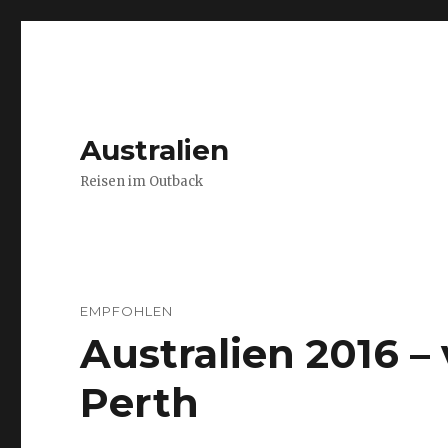
Australien
Reisen im Outback
EMPFOHLEN
Australien 2016 
Perth