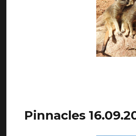
Pinnacles 16.09.2