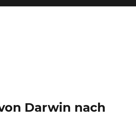
– von Darwin nach