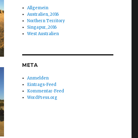
Allgemein
Australien_2016
Northern Territory
Singapur_2016
West Australien
META
Anmelden
Eintrags-Feed
Kommentar-Feed
WordPress.org