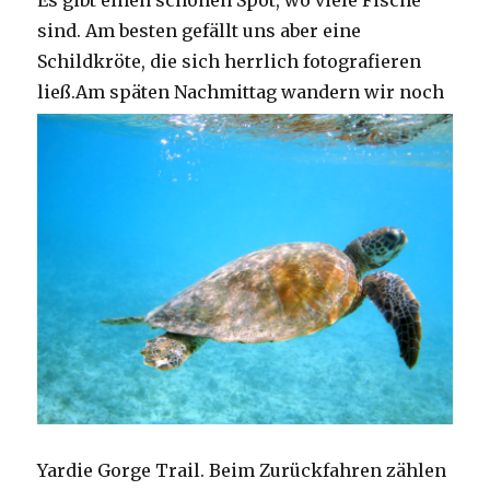
Es gibt einen schönen Spot, wo viele Fische
sind. Am besten gefällt uns aber eine
Schildkröte, die sich herrlich fotografieren
ließ.
Am späten Nachmittag wandern wir noch
Yardie Gorge Trail. Beim Zurückfahren zählen