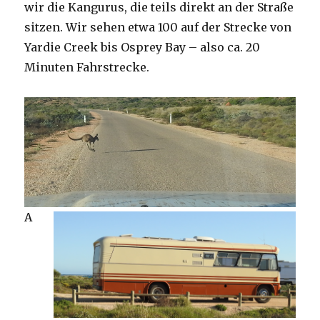
wir die Kangurus, die teils direkt an der Straße
sitzen. Wir sehen etwa 100 auf der Strecke von
Yardie Creek bis Osprey Bay – also ca. 20
Minuten Fahrstrecke.
A