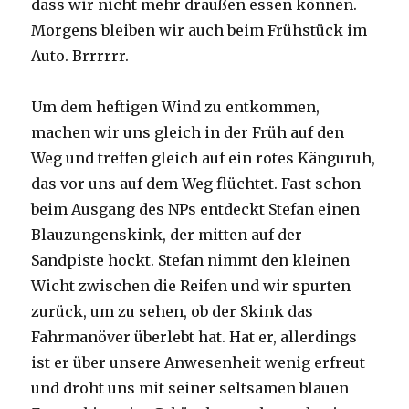
dass wir nicht mehr draußen essen können.
Morgens bleiben wir auch beim Frühstück im
Auto. Brrrrrr.
Um dem heftigen Wind zu entkommen,
machen wir uns gleich in der Früh auf den
Weg und treffen gleich auf ein rotes Känguruh,
das vor uns auf dem Weg flüchtet. Fast schon
beim Ausgang des NPs entdeckt Stefan einen
Blauzungenskink, der mitten auf der
Sandpiste hockt. Stefan nimmt den kleinen
Wicht zwischen die Reifen und wir spurten
zurück, um zu sehen, ob der Skink das
Fahrmanöver überlebt hat. Hat er, allerdings
ist er über unsere Anwesenheit wenig erfreut
und droht uns mit seiner seltsamen blauen