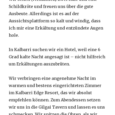
Schildkröte und freuen uns über die gute
Ausbeute. Allerdings ist es auf der
Aussichtsplattform so kalt und windig, dass
ich mir eine Erkältung und entzündete Augen
hole.
In Kalbarri suchen wir ein Hotel, weil eine 6
Grad kalte Nacht angesagt ist – nicht hilfreich
um Erkältungen auszubrüten.
Wir verbringen eine angenehme Nacht im
warmen und bestens eingerichteten Zimmer
im Kalbarri Edge Resort, das wir absolut
empfehlen können. Zum Abendessen setzen
wir uns in die Gilgai Tavern und lassen es uns
schmecken. Wir spitzen die Ohren, als wir