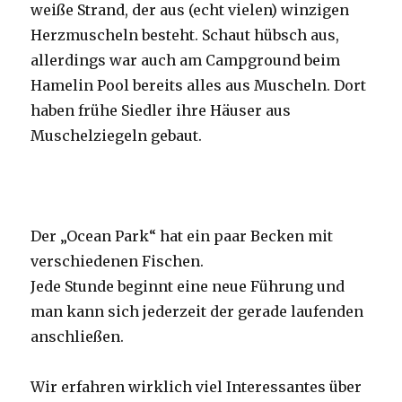
weiße Strand, der aus (echt vielen) winzigen
Herzmuscheln besteht. Schaut hübsch aus,
allerdings war auch am Campground beim
Hamelin Pool bereits alles aus Muscheln. Dort
haben frühe Siedler ihre Häuser aus
Muschelziegeln gebaut.
Der „Ocean Park“ hat ein paar Becken mit
verschiedenen Fischen.
Jede Stunde beginnt eine neue Führung und
man kann sich jederzeit der gerade laufenden
anschließen.
Wir erfahren wirklich viel Interessantes über