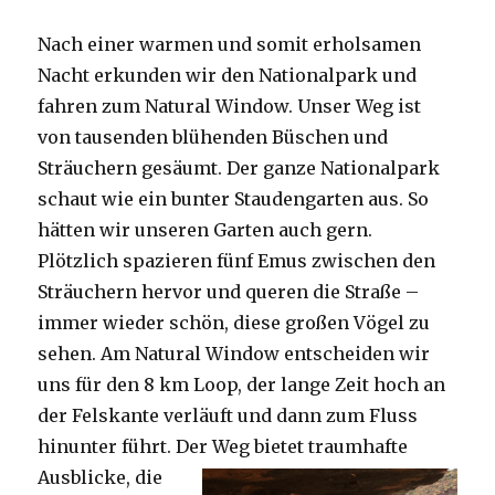
Nach einer warmen und somit erholsamen
Nacht erkunden wir den Nationalpark und
fahren zum Natural Window. Unser Weg ist
von tausenden blühenden Büschen und
Sträuchern gesäumt. Der ganze Nationalpark
schaut wie ein bunter Staudengarten aus. So
hätten wir unseren Garten auch gern.
Plötzlich spazieren fünf Emus zwischen den
Sträuchern hervor und queren die Straße –
immer wieder schön, diese großen Vögel zu
sehen. Am Natural Window entscheiden wir
uns für den 8 km Loop, der lange Zeit hoch an
der Felskante verläuft und dann zum Fluss
hinunter führt. Der Weg bietet tra
umhafte
Ausblicke, die