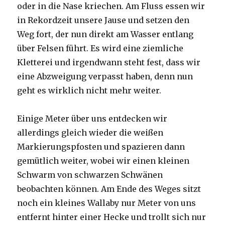
oder in die Nase kriechen. Am Fluss essen wir
in Rekordzeit unsere Jause und setzen den
Weg fort, der nun direkt am Wasser entlang
über Felsen führt. Es wird eine ziemliche
Kletterei und irgendwann steht fest, dass wir
eine Abzweigung verpasst haben, denn nun
geht es wirklich nicht mehr weiter.
Einige Meter über uns entdecken wir
allerdings gleich wieder die weißen
Markierungspfosten und spazieren dann
gemütlich weiter, wobei wir einen kleinen
Schwarm von schwarzen Schwänen
beobachten können. Am Ende des Weges sitzt
noch ein kleines Wallaby nur Meter von uns
entfernt hinter einer Hecke und trollt sich nur