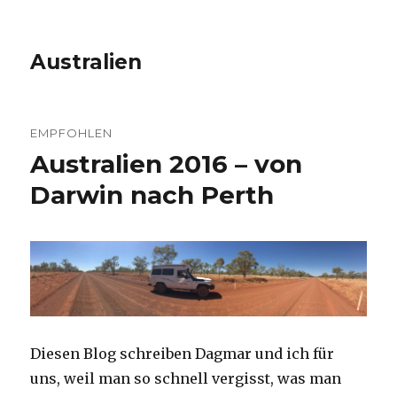
Australien
EMPFOHLEN
Australien 2016 – von
Darwin nach Perth
Diesen Blog schreiben Dagmar und ich für
uns, weil man so schnell vergisst, was man