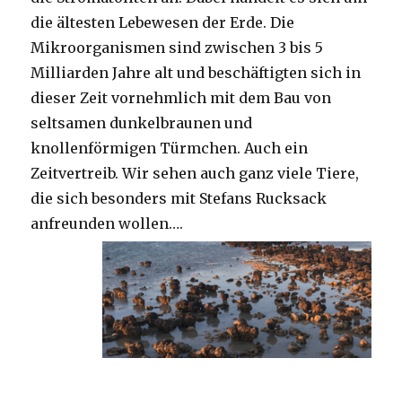
die ältesten Lebewesen der Erde. Die
Mikroorganismen sind zwischen 3 bis 5
Milliarden Jahre alt und beschäftigten sich in
dieser Zeit vornehmlich mit dem Bau von
seltsamen dunkelbraunen und
knollenförmigen Türmchen. Auch ein
Zeitvertreib. Wir sehen auch ganz viele Tiere,
die sich besonders mit Stefans Rucksack
anfreunden wollen….