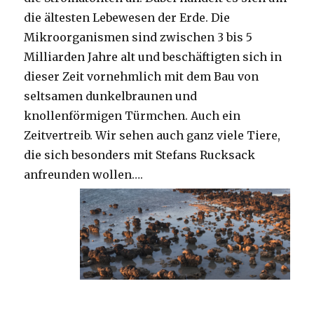
die ältesten Lebewesen der Erde. Die
Mikroorganismen sind zwischen 3 bis 5
Milliarden Jahre alt und beschäftigten sich in
dieser Zeit vornehmlich mit dem Bau von
seltsamen dunkelbraunen und
knollenförmigen Türmchen. Auch ein
Zeitvertreib. Wir sehen auch ganz viele Tiere,
die sich besonders mit Stefans Rucksack
anfreunden wollen….