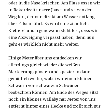
oder in die Nase kriechen. Am Fluss essen wir
in Rekordzeit unsere Jause und setzen den
Weg fort, der nun direkt am Wasser entlang
über Felsen führt. Es wird eine ziemliche
Kletterei und irgendwann steht fest, dass wir
eine Abzweigung verpasst haben, denn nun
geht es wirklich nicht mehr weiter.
Einige Meter über uns entdecken wir
allerdings gleich wieder die weißen
Markierungspfosten und spazieren dann
gemütlich weiter, wobei wir einen kleinen
Schwarm von schwarzen Schwänen
beobachten können. Am Ende des Weges sitzt
noch ein kleines Wallaby nur Meter von uns
entfernt hinter einer Hecke und trollt sich nur