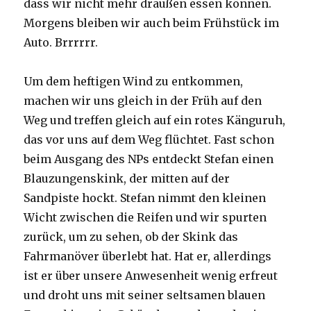
dass wir nicht mehr draußen essen können.
Morgens bleiben wir auch beim Frühstück im
Auto. Brrrrrr.
Um dem heftigen Wind zu entkommen,
machen wir uns gleich in der Früh auf den
Weg und treffen gleich auf ein rotes Känguruh,
das vor uns auf dem Weg flüchtet. Fast schon
beim Ausgang des NPs entdeckt Stefan einen
Blauzungenskink, der mitten auf der
Sandpiste hockt. Stefan nimmt den kleinen
Wicht zwischen die Reifen und wir spurten
zurück, um zu sehen, ob der Skink das
Fahrmanöver überlebt hat. Hat er, allerdings
ist er über unsere Anwesenheit wenig erfreut
und droht uns mit seiner seltsamen blauen