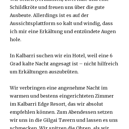
Schildkröte und freuen uns über die gute
Ausbeute. Allerdings ist es auf der
Aussichtsplattform so kalt und windig, dass
ich mir eine Erkältung und entzündete Augen
hole.
In Kalbarri suchen wir ein Hotel, weil eine 6
Grad kalte Nacht angesagt ist – nicht hilfreich
um Erkältungen auszubrüten.
Wir verbringen eine angenehme Nacht im
warmen und bestens eingerichteten Zimmer
im Kalbarri Edge Resort, das wir absolut
empfehlen können. Zum Abendessen setzen
wir uns in die Gilgai Tavern und lassen es uns
schmecken. Wir spitzen die Ohren, als wir