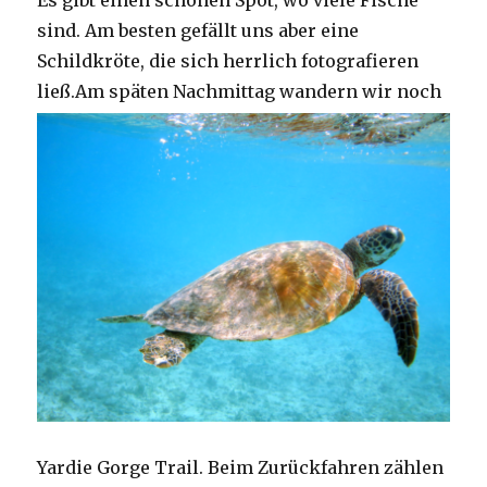
Es gibt einen schönen Spot, wo viele Fische
sind. Am besten gefällt uns aber eine
Schildkröte, die sich herrlich fotografieren
ließ.
Am späten Nachmittag wandern wir noch
Yardie Gorge Trail. Beim Zurückfahren zählen