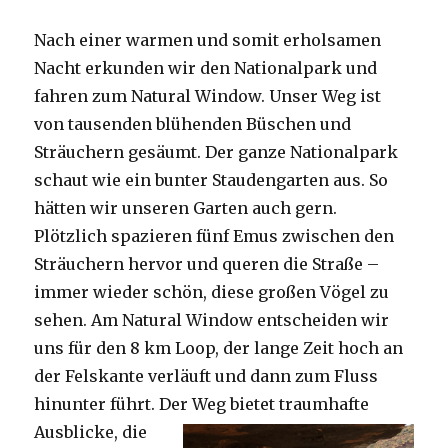
Nach einer warmen und somit erholsamen
Nacht erkunden wir den Nationalpark und
fahren zum Natural Window. Unser Weg ist
von tausenden blühenden Büschen und
Sträuchern gesäumt. Der ganze Nationalpark
schaut wie ein bunter Staudengarten aus. So
hätten wir unseren Garten auch gern.
Plötzlich spazieren fünf Emus zwischen den
Sträuchern hervor und queren die Straße –
immer wieder schön, diese großen Vögel zu
sehen. Am Natural Window entscheiden wir
uns für den 8 km Loop, der lange Zeit hoch an
der Felskante verläuft und dann zum Fluss
hinunter führt. Der Weg bietet tra
umhafte
Ausblicke, die