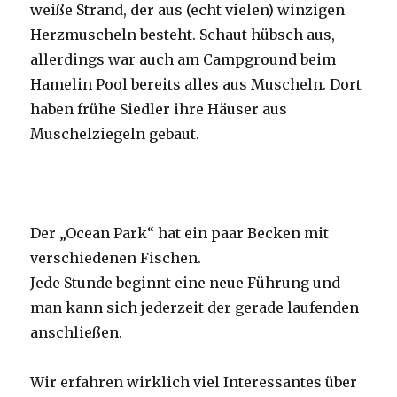
weiße Strand, der aus (echt vielen) winzigen
Herzmuscheln besteht. Schaut hübsch aus,
allerdings war auch am Campground beim
Hamelin Pool bereits alles aus Muscheln. Dort
haben frühe Siedler ihre Häuser aus
Muschelziegeln gebaut.
Der „Ocean Park“ hat ein paar Becken mit
verschiedenen Fischen.
Jede Stunde beginnt eine neue Führung und
man kann sich jederzeit der gerade laufenden
anschließen.
Wir erfahren wirklich viel Interessantes über