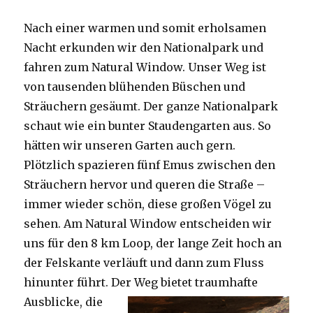
Nach einer warmen und somit erholsamen
Nacht erkunden wir den Nationalpark und
fahren zum Natural Window. Unser Weg ist
von tausenden blühenden Büschen und
Sträuchern gesäumt. Der ganze Nationalpark
schaut wie ein bunter Staudengarten aus. So
hätten wir unseren Garten auch gern.
Plötzlich spazieren fünf Emus zwischen den
Sträuchern hervor und queren die Straße –
immer wieder schön, diese großen Vögel zu
sehen. Am Natural Window entscheiden wir
uns für den 8 km Loop, der lange Zeit hoch an
der Felskante verläuft und dann zum Fluss
hinunter führt. Der Weg bietet tra
umhafte
Ausblicke, die