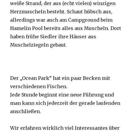
weiße Strand, der aus (echt vielen) winzigen
Herzmuscheln besteht. Schaut hübsch aus,
allerdings war auch am Campground beim
Hamelin Pool bereits alles aus Muscheln. Dort
haben frühe Siedler ihre Häuser aus
Muschelziegeln gebaut.
Der „Ocean Park“ hat ein paar Becken mit
verschiedenen Fischen.
Jede Stunde beginnt eine neue Führung und
man kann sich jederzeit der gerade laufenden
anschließen.
Wir erfahren wirklich viel Interessantes über