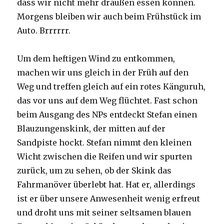
dass wir nicht mehr draußen essen können.
Morgens bleiben wir auch beim Frühstück im
Auto. Brrrrrr.
Um dem heftigen Wind zu entkommen,
machen wir uns gleich in der Früh auf den
Weg und treffen gleich auf ein rotes Känguruh,
das vor uns auf dem Weg flüchtet. Fast schon
beim Ausgang des NPs entdeckt Stefan einen
Blauzungenskink, der mitten auf der
Sandpiste hockt. Stefan nimmt den kleinen
Wicht zwischen die Reifen und wir spurten
zurück, um zu sehen, ob der Skink das
Fahrmanöver überlebt hat. Hat er, allerdings
ist er über unsere Anwesenheit wenig erfreut
und droht uns mit seiner seltsamen blauen