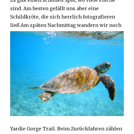
Es gibt einen schönen Spot, wo viele Fische
sind. Am besten gefällt uns aber eine
Schildkröte, die sich herrlich fotografieren
ließ.
Am späten Nachmittag wandern wir noch
Yardie Gorge Trail. Beim Zurückfahren zählen