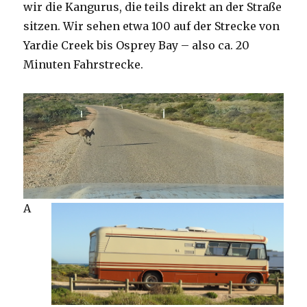
wir die Kangurus, die teils direkt an der Straße
sitzen. Wir sehen etwa 100 auf der Strecke von
Yardie Creek bis Osprey Bay – also ca. 20
Minuten Fahrstrecke.
A