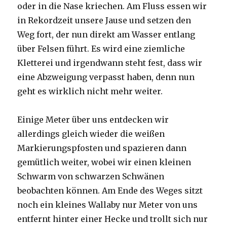
oder in die Nase kriechen. Am Fluss essen wir
in Rekordzeit unsere Jause und setzen den
Weg fort, der nun direkt am Wasser entlang
über Felsen führt. Es wird eine ziemliche
Kletterei und irgendwann steht fest, dass wir
eine Abzweigung verpasst haben, denn nun
geht es wirklich nicht mehr weiter.
Einige Meter über uns entdecken wir
allerdings gleich wieder die weißen
Markierungspfosten und spazieren dann
gemütlich weiter, wobei wir einen kleinen
Schwarm von schwarzen Schwänen
beobachten können. Am Ende des Weges sitzt
noch ein kleines Wallaby nur Meter von uns
entfernt hinter einer Hecke und trollt sich nur