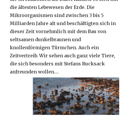
die ältesten Lebewesen der Erde. Die
Mikroorganismen sind zwischen 3 bis 5
Milliarden Jahre alt und beschäftigten sich in
dieser Zeit vornehmlich mit dem Bau von
seltsamen dunkelbraunen und
knollenförmigen Türmchen. Auch ein
Zeitvertreib. Wir sehen auch ganz viele Tiere,
die sich besonders mit Stefans Rucksack
anfreunden wollen….