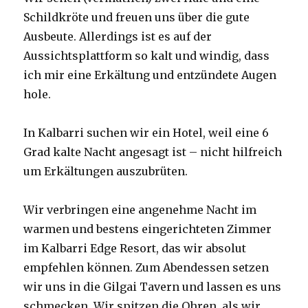
Schildkröte und freuen uns über die gute
Ausbeute. Allerdings ist es auf der
Aussichtsplattform so kalt und windig, dass
ich mir eine Erkältung und entzündete Augen
hole.
In Kalbarri suchen wir ein Hotel, weil eine 6
Grad kalte Nacht angesagt ist – nicht hilfreich
um Erkältungen auszubrüten.
Wir verbringen eine angenehme Nacht im
warmen und bestens eingerichteten Zimmer
im Kalbarri Edge Resort, das wir absolut
empfehlen können. Zum Abendessen setzen
wir uns in die Gilgai Tavern und lassen es uns
schmecken. Wir spitzen die Ohren, als wir