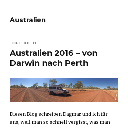
Australien
EMPFOHLEN
Australien 2016 – von
Darwin nach Perth
Diesen Blog schreiben Dagmar und ich für
uns, weil man so schnell vergisst, was man