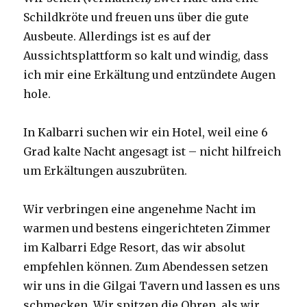
Schildkröte und freuen uns über die gute
Ausbeute. Allerdings ist es auf der
Aussichtsplattform so kalt und windig, dass
ich mir eine Erkältung und entzündete Augen
hole.
In Kalbarri suchen wir ein Hotel, weil eine 6
Grad kalte Nacht angesagt ist – nicht hilfreich
um Erkältungen auszubrüten.
Wir verbringen eine angenehme Nacht im
warmen und bestens eingerichteten Zimmer
im Kalbarri Edge Resort, das wir absolut
empfehlen können. Zum Abendessen setzen
wir uns in die Gilgai Tavern und lassen es uns
schmecken. Wir spitzen die Ohren, als wir