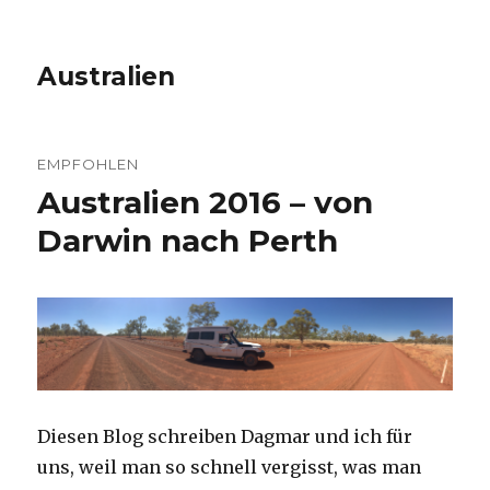
Australien
EMPFOHLEN
Australien 2016 – von
Darwin nach Perth
Diesen Blog schreiben Dagmar und ich für
uns, weil man so schnell vergisst, was man