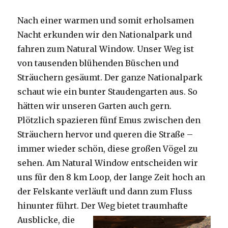
Nach einer warmen und somit erholsamen
Nacht erkunden wir den Nationalpark und
fahren zum Natural Window. Unser Weg ist
von tausenden blühenden Büschen und
Sträuchern gesäumt. Der ganze Nationalpark
schaut wie ein bunter Staudengarten aus. So
hätten wir unseren Garten auch gern.
Plötzlich spazieren fünf Emus zwischen den
Sträuchern hervor und queren die Straße –
immer wieder schön, diese großen Vögel zu
sehen. Am Natural Window entscheiden wir
uns für den 8 km Loop, der lange Zeit hoch an
der Felskante verläuft und dann zum Fluss
hinunter führt. Der Weg bietet tra
umhafte
Ausblicke, die