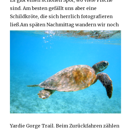
Es gibt einen schönen Spot, wo viele Fische
sind. Am besten gefällt uns aber eine
Schildkröte, die sich herrlich fotografieren
ließ.
Am späten Nachmittag wandern wir noch
Yardie Gorge Trail. Beim Zurückfahren zählen