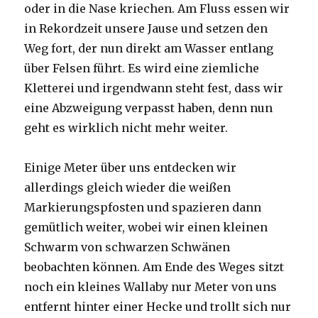
oder in die Nase kriechen. Am Fluss essen wir
in Rekordzeit unsere Jause und setzen den
Weg fort, der nun direkt am Wasser entlang
über Felsen führt. Es wird eine ziemliche
Kletterei und irgendwann steht fest, dass wir
eine Abzweigung verpasst haben, denn nun
geht es wirklich nicht mehr weiter.
Einige Meter über uns entdecken wir
allerdings gleich wieder die weißen
Markierungspfosten und spazieren dann
gemütlich weiter, wobei wir einen kleinen
Schwarm von schwarzen Schwänen
beobachten können. Am Ende des Weges sitzt
noch ein kleines Wallaby nur Meter von uns
entfernt hinter einer Hecke und trollt sich nur