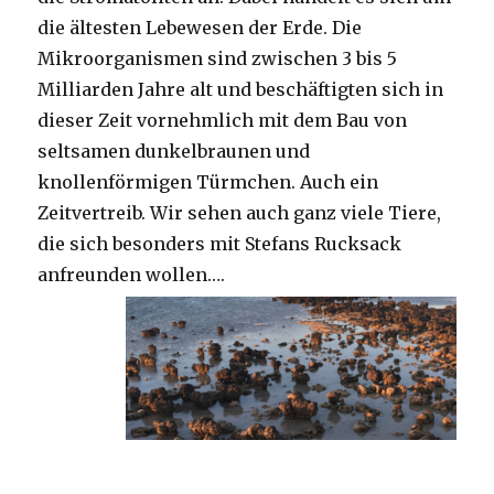
die ältesten Lebewesen der Erde. Die
Mikroorganismen sind zwischen 3 bis 5
Milliarden Jahre alt und beschäftigten sich in
dieser Zeit vornehmlich mit dem Bau von
seltsamen dunkelbraunen und
knollenförmigen Türmchen. Auch ein
Zeitvertreib. Wir sehen auch ganz viele Tiere,
die sich besonders mit Stefans Rucksack
anfreunden wollen….