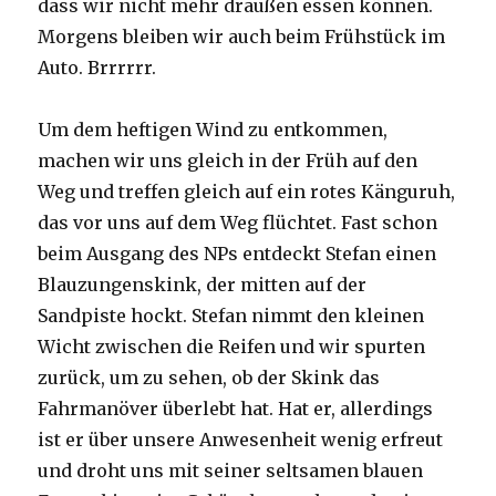
dass wir nicht mehr draußen essen können.
Morgens bleiben wir auch beim Frühstück im
Auto. Brrrrrr.
Um dem heftigen Wind zu entkommen,
machen wir uns gleich in der Früh auf den
Weg und treffen gleich auf ein rotes Känguruh,
das vor uns auf dem Weg flüchtet. Fast schon
beim Ausgang des NPs entdeckt Stefan einen
Blauzungenskink, der mitten auf der
Sandpiste hockt. Stefan nimmt den kleinen
Wicht zwischen die Reifen und wir spurten
zurück, um zu sehen, ob der Skink das
Fahrmanöver überlebt hat. Hat er, allerdings
ist er über unsere Anwesenheit wenig erfreut
und droht uns mit seiner seltsamen blauen