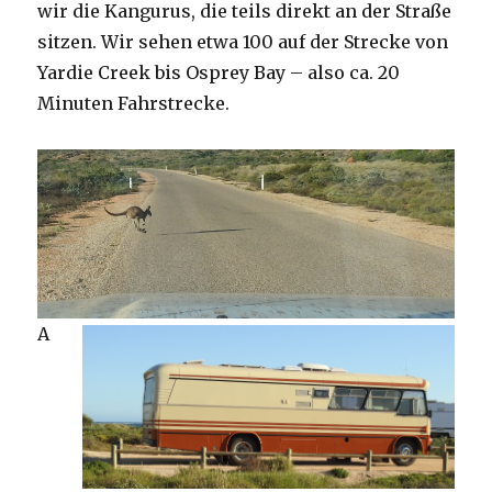
wir die Kangurus, die teils direkt an der Straße
sitzen. Wir sehen etwa 100 auf der Strecke von
Yardie Creek bis Osprey Bay – also ca. 20
Minuten Fahrstrecke.
A