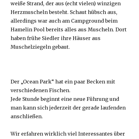
weiße Strand, der aus (echt vielen) winzigen
Herzmuscheln besteht. Schaut hübsch aus,
allerdings war auch am Campground beim
Hamelin Pool bereits alles aus Muscheln. Dort
haben frühe Siedler ihre Häuser aus
Muschelziegeln gebaut.
Der „Ocean Park“ hat ein paar Becken mit
verschiedenen Fischen.
Jede Stunde beginnt eine neue Führung und
man kann sich jederzeit der gerade laufenden
anschließen.
Wir erfahren wirklich viel Interessantes über