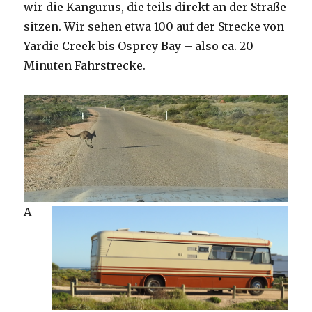
wir die Kangurus, die teils direkt an der Straße
sitzen. Wir sehen etwa 100 auf der Strecke von
Yardie Creek bis Osprey Bay – also ca. 20
Minuten Fahrstrecke.
A