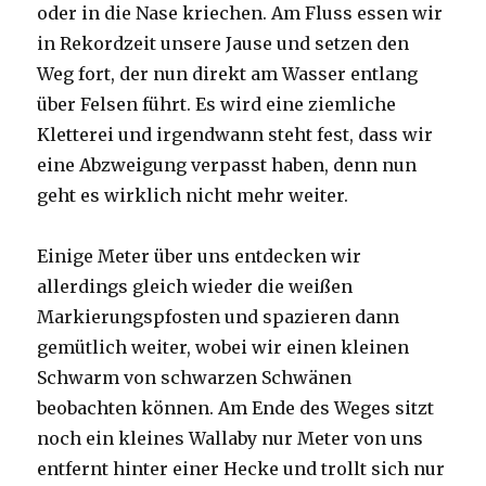
oder in die Nase kriechen. Am Fluss essen wir
in Rekordzeit unsere Jause und setzen den
Weg fort, der nun direkt am Wasser entlang
über Felsen führt. Es wird eine ziemliche
Kletterei und irgendwann steht fest, dass wir
eine Abzweigung verpasst haben, denn nun
geht es wirklich nicht mehr weiter.
Einige Meter über uns entdecken wir
allerdings gleich wieder die weißen
Markierungspfosten und spazieren dann
gemütlich weiter, wobei wir einen kleinen
Schwarm von schwarzen Schwänen
beobachten können. Am Ende des Weges sitzt
noch ein kleines Wallaby nur Meter von uns
entfernt hinter einer Hecke und trollt sich nur