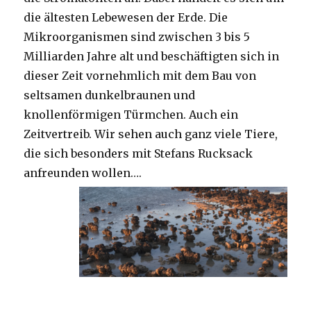
die ältesten Lebewesen der Erde. Die
Mikroorganismen sind zwischen 3 bis 5
Milliarden Jahre alt und beschäftigten sich in
dieser Zeit vornehmlich mit dem Bau von
seltsamen dunkelbraunen und
knollenförmigen Türmchen. Auch ein
Zeitvertreib. Wir sehen auch ganz viele Tiere,
die sich besonders mit Stefans Rucksack
anfreunden wollen….