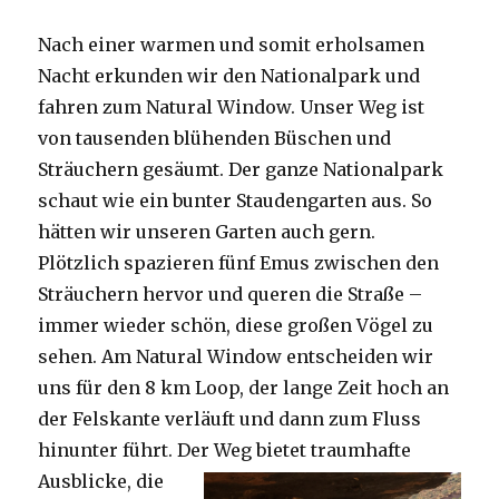
Nach einer warmen und somit erholsamen
Nacht erkunden wir den Nationalpark und
fahren zum Natural Window. Unser Weg ist
von tausenden blühenden Büschen und
Sträuchern gesäumt. Der ganze Nationalpark
schaut wie ein bunter Staudengarten aus. So
hätten wir unseren Garten auch gern.
Plötzlich spazieren fünf Emus zwischen den
Sträuchern hervor und queren die Straße –
immer wieder schön, diese großen Vögel zu
sehen. Am Natural Window entscheiden wir
uns für den 8 km Loop, der lange Zeit hoch an
der Felskante verläuft und dann zum Fluss
hinunter führt. Der Weg bietet tra
umhafte
Ausblicke, die