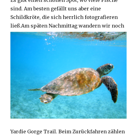
Es gibt einen schönen Spot, wo viele Fische
sind. Am besten gefällt uns aber eine
Schildkröte, die sich herrlich fotografieren
ließ.
Am späten Nachmittag wandern wir noch
Yardie Gorge Trail. Beim Zurückfahren zählen