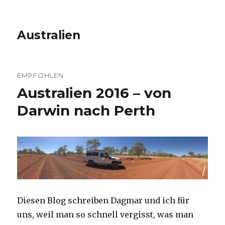
Australien
EMPFOHLEN
Australien 2016 – von
Darwin nach Perth
Diesen Blog schreiben Dagmar und ich für
uns, weil man so schnell vergisst, was man