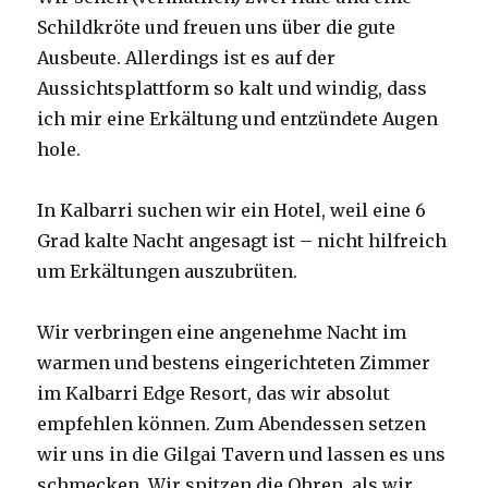
Schildkröte und freuen uns über die gute
Ausbeute. Allerdings ist es auf der
Aussichtsplattform so kalt und windig, dass
ich mir eine Erkältung und entzündete Augen
hole.
In Kalbarri suchen wir ein Hotel, weil eine 6
Grad kalte Nacht angesagt ist – nicht hilfreich
um Erkältungen auszubrüten.
Wir verbringen eine angenehme Nacht im
warmen und bestens eingerichteten Zimmer
im Kalbarri Edge Resort, das wir absolut
empfehlen können. Zum Abendessen setzen
wir uns in die Gilgai Tavern und lassen es uns
schmecken. Wir spitzen die Ohren, als wir