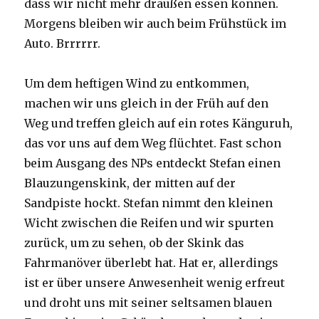
dass wir nicht mehr draußen essen können.
Morgens bleiben wir auch beim Frühstück im
Auto. Brrrrrr.
Um dem heftigen Wind zu entkommen,
machen wir uns gleich in der Früh auf den
Weg und treffen gleich auf ein rotes Känguruh,
das vor uns auf dem Weg flüchtet. Fast schon
beim Ausgang des NPs entdeckt Stefan einen
Blauzungenskink, der mitten auf der
Sandpiste hockt. Stefan nimmt den kleinen
Wicht zwischen die Reifen und wir spurten
zurück, um zu sehen, ob der Skink das
Fahrmanöver überlebt hat. Hat er, allerdings
ist er über unsere Anwesenheit wenig erfreut
und droht uns mit seiner seltsamen blauen