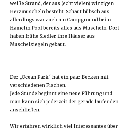
weiße Strand, der aus (echt vielen) winzigen
Herzmuscheln besteht. Schaut hübsch aus,
allerdings war auch am Campground beim
Hamelin Pool bereits alles aus Muscheln. Dort
haben frühe Siedler ihre Häuser aus
Muschelziegeln gebaut.
Der „Ocean Park“ hat ein paar Becken mit
verschiedenen Fischen.
Jede Stunde beginnt eine neue Führung und
man kann sich jederzeit der gerade laufenden
anschließen.
Wir erfahren wirklich viel Interessantes über