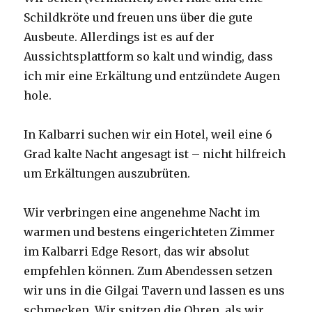
Schildkröte und freuen uns über die gute
Ausbeute. Allerdings ist es auf der
Aussichtsplattform so kalt und windig, dass
ich mir eine Erkältung und entzündete Augen
hole.
In Kalbarri suchen wir ein Hotel, weil eine 6
Grad kalte Nacht angesagt ist – nicht hilfreich
um Erkältungen auszubrüten.
Wir verbringen eine angenehme Nacht im
warmen und bestens eingerichteten Zimmer
im Kalbarri Edge Resort, das wir absolut
empfehlen können. Zum Abendessen setzen
wir uns in die Gilgai Tavern und lassen es uns
schmecken. Wir spitzen die Ohren, als wir