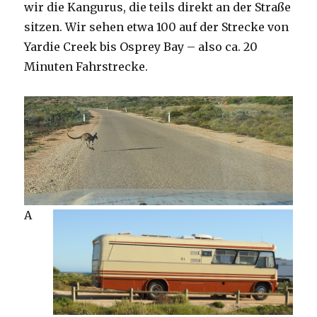
wir die Kangurus, die teils direkt an der Straße
sitzen. Wir sehen etwa 100 auf der Strecke von
Yardie Creek bis Osprey Bay – also ca. 20
Minuten Fahrstrecke.
A