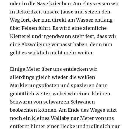
oder in die Nase kriechen. Am Fluss essen wir
in Rekordzeit unsere Jause und setzen den
Weg fort, der nun direkt am Wasser entlang
über Felsen führt. Es wird eine ziemliche
Kletterei und irgendwann steht fest, dass wir
eine Abzweigung verpasst haben, denn nun
geht es wirklich nicht mehr weiter.
Einige Meter über uns entdecken wir
allerdings gleich wieder die weißen
Markierungspfosten und spazieren dann
gemütlich weiter, wobei wir einen kleinen
Schwarm von schwarzen Schwänen
beobachten können. Am Ende des Weges sitzt
noch ein kleines Wallaby nur Meter von uns
entfernt hinter einer Hecke und trollt sich nur