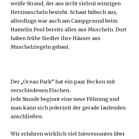
weiße Strand, der aus (echt vielen) winzigen
Herzmuscheln besteht. Schaut hübsch aus,
allerdings war auch am Campground beim
Hamelin Pool bereits alles aus Muscheln. Dort
haben frühe Siedler ihre Häuser aus
Muschelziegeln gebaut.
Der „Ocean Park“ hat ein paar Becken mit
verschiedenen Fischen.
Jede Stunde beginnt eine neue Führung und
man kann sich jederzeit der gerade laufenden
anschließen.
Wir erfahren wirklich viel Interessantes über