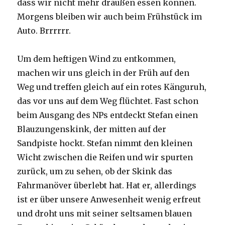
dass wir nicht mehr draußen essen können.
Morgens bleiben wir auch beim Frühstück im
Auto. Brrrrrr.
Um dem heftigen Wind zu entkommen,
machen wir uns gleich in der Früh auf den
Weg und treffen gleich auf ein rotes Känguruh,
das vor uns auf dem Weg flüchtet. Fast schon
beim Ausgang des NPs entdeckt Stefan einen
Blauzungenskink, der mitten auf der
Sandpiste hockt. Stefan nimmt den kleinen
Wicht zwischen die Reifen und wir spurten
zurück, um zu sehen, ob der Skink das
Fahrmanöver überlebt hat. Hat er, allerdings
ist er über unsere Anwesenheit wenig erfreut
und droht uns mit seiner seltsamen blauen