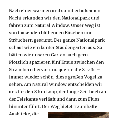
Nach einer warmen und somit erholsamen
Nacht erkunden wir den Nationalpark und
fahren zum Natural Window. Unser Weg ist
von tausenden blühenden Büschen und
Sträuchern gesäumt. Der ganze Nationalpark
schaut wie ein bunter Staudengarten aus. So
hätten wir unseren Garten auch gern.
Plötzlich spazieren fünf Emus zwischen den
Sträuchern hervor und queren die Straße –
immer wieder schön, diese großen Vögel zu
sehen. Am Natural Window entscheiden wir
uns für den 8 km Loop, der lange Zeit hoch an
der Felskante verläuft und dann zum Fluss
hinunter führt. Der Weg bietet tra
umhafte
Ausblicke, die