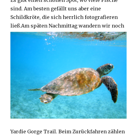
Es gibt einen schönen Spot, wo viele Fische
sind. Am besten gefällt uns aber eine
Schildkröte, die sich herrlich fotografieren
ließ.
Am späten Nachmittag wandern wir noch
Yardie Gorge Trail. Beim Zurückfahren zählen