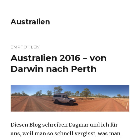
Australien
EMPFOHLEN
Australien 2016 – von
Darwin nach Perth
Diesen Blog schreiben Dagmar und ich für
uns, weil man so schnell vergisst, was man