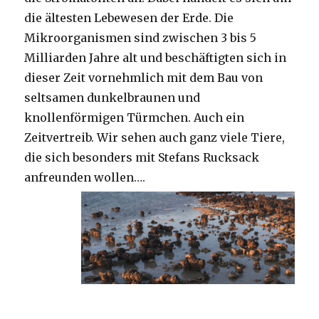
die ältesten Lebewesen der Erde. Die
Mikroorganismen sind zwischen 3 bis 5
Milliarden Jahre alt und beschäftigten sich in
dieser Zeit vornehmlich mit dem Bau von
seltsamen dunkelbraunen und
knollenförmigen Türmchen. Auch ein
Zeitvertreib. Wir sehen auch ganz viele Tiere,
die sich besonders mit Stefans Rucksack
anfreunden wollen….