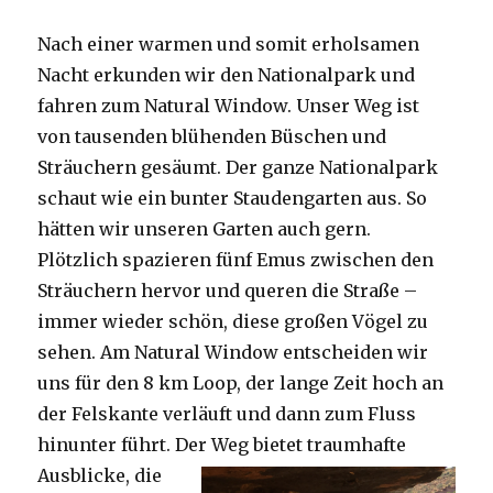
Nach einer warmen und somit erholsamen
Nacht erkunden wir den Nationalpark und
fahren zum Natural Window. Unser Weg ist
von tausenden blühenden Büschen und
Sträuchern gesäumt. Der ganze Nationalpark
schaut wie ein bunter Staudengarten aus. So
hätten wir unseren Garten auch gern.
Plötzlich spazieren fünf Emus zwischen den
Sträuchern hervor und queren die Straße –
immer wieder schön, diese großen Vögel zu
sehen. Am Natural Window entscheiden wir
uns für den 8 km Loop, der lange Zeit hoch an
der Felskante verläuft und dann zum Fluss
hinunter führt. Der Weg bietet tra
umhafte
Ausblicke, die