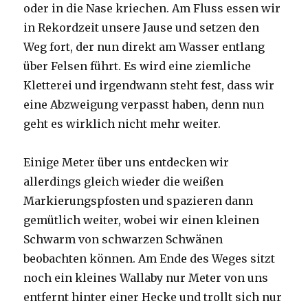
oder in die Nase kriechen. Am Fluss essen wir
in Rekordzeit unsere Jause und setzen den
Weg fort, der nun direkt am Wasser entlang
über Felsen führt. Es wird eine ziemliche
Kletterei und irgendwann steht fest, dass wir
eine Abzweigung verpasst haben, denn nun
geht es wirklich nicht mehr weiter.
Einige Meter über uns entdecken wir
allerdings gleich wieder die weißen
Markierungspfosten und spazieren dann
gemütlich weiter, wobei wir einen kleinen
Schwarm von schwarzen Schwänen
beobachten können. Am Ende des Weges sitzt
noch ein kleines Wallaby nur Meter von uns
entfernt hinter einer Hecke und trollt sich nur