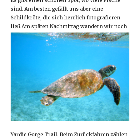
Es gibt einen schönen Spot, wo viele Fische
sind. Am besten gefällt uns aber eine
Schildkröte, die sich herrlich fotografieren
ließ.
Am späten Nachmittag wandern wir noch
Yardie Gorge Trail. Beim Zurückfahren zählen