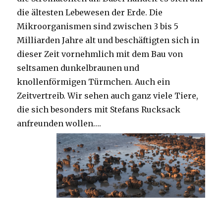
die ältesten Lebewesen der Erde. Die
Mikroorganismen sind zwischen 3 bis 5
Milliarden Jahre alt und beschäftigten sich in
dieser Zeit vornehmlich mit dem Bau von
seltsamen dunkelbraunen und
knollenförmigen Türmchen. Auch ein
Zeitvertreib. Wir sehen auch ganz viele Tiere,
die sich besonders mit Stefans Rucksack
anfreunden wollen….