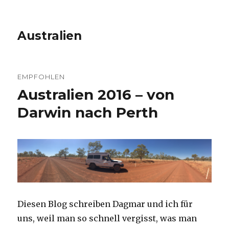
Australien
EMPFOHLEN
Australien 2016 – von
Darwin nach Perth
Diesen Blog schreiben Dagmar und ich für
uns, weil man so schnell vergisst, was man