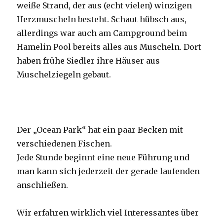
weiße Strand, der aus (echt vielen) winzigen
Herzmuscheln besteht. Schaut hübsch aus,
allerdings war auch am Campground beim
Hamelin Pool bereits alles aus Muscheln. Dort
haben frühe Siedler ihre Häuser aus
Muschelziegeln gebaut.
Der „Ocean Park“ hat ein paar Becken mit
verschiedenen Fischen.
Jede Stunde beginnt eine neue Führung und
man kann sich jederzeit der gerade laufenden
anschließen.
Wir erfahren wirklich viel Interessantes über