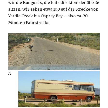
wir die Kangurus, die teils direkt an der Straße
sitzen. Wir sehen etwa 100 auf der Strecke von
Yardie Creek bis Osprey Bay – also ca. 20
Minuten Fahrstrecke.
A