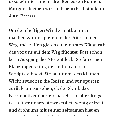
dass wir nicht mehr draußen essen können.
Morgens bleiben wir auch beim Frühstück im
Auto. Brrrrrr.
Um dem heftigen Wind zu entkommen,
machen wir uns gleich in der Früh auf den
Weg und treffen gleich auf ein rotes Känguruh,
das vor uns auf dem Weg flüchtet. Fast schon
beim Ausgang des NPs entdeckt Stefan einen
Blauzungenskink, der mitten auf der
Sandpiste hockt. Stefan nimmt den kleinen
Wicht zwischen die Reifen und wir spurten
zurück, um zu sehen, ob der Skink das
Fahrmanöver überlebt hat. Hat er, allerdings
ist er über unsere Anwesenheit wenig erfreut
und droht uns mit seiner seltsamen blauen