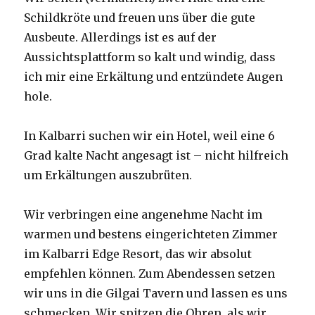
Schildkröte und freuen uns über die gute
Ausbeute. Allerdings ist es auf der
Aussichtsplattform so kalt und windig, dass
ich mir eine Erkältung und entzündete Augen
hole.
In Kalbarri suchen wir ein Hotel, weil eine 6
Grad kalte Nacht angesagt ist – nicht hilfreich
um Erkältungen auszubrüten.
Wir verbringen eine angenehme Nacht im
warmen und bestens eingerichteten Zimmer
im Kalbarri Edge Resort, das wir absolut
empfehlen können. Zum Abendessen setzen
wir uns in die Gilgai Tavern und lassen es uns
schmecken. Wir spitzen die Ohren, als wir