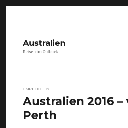
Australien
Reisen im Outback
EMPFOHLEN
Australien 2016 
Perth