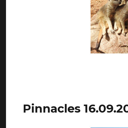
Pinnacles 16.09.2