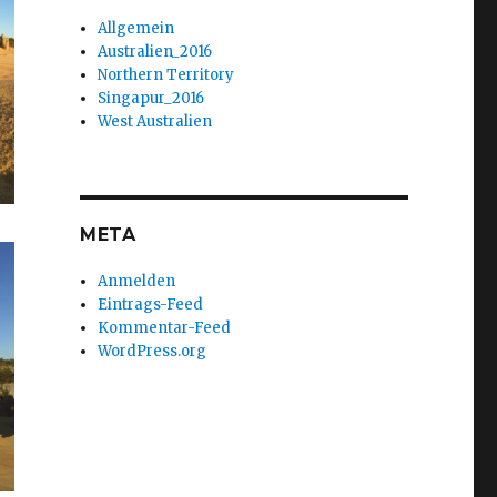
Allgemein
Australien_2016
Northern Territory
Singapur_2016
West Australien
META
Anmelden
Eintrags-Feed
Kommentar-Feed
WordPress.org