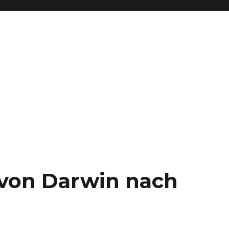
– von Darwin nach