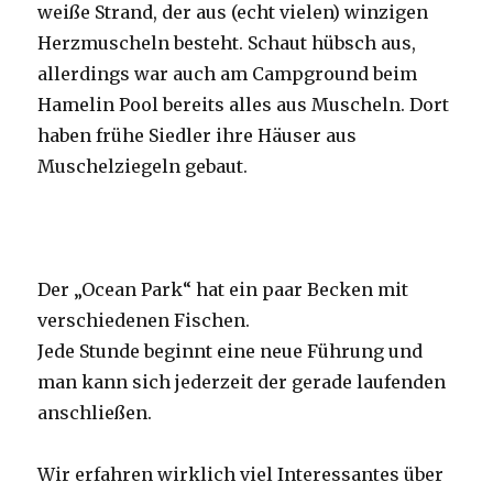
weiße Strand, der aus (echt vielen) winzigen
Herzmuscheln besteht. Schaut hübsch aus,
allerdings war auch am Campground beim
Hamelin Pool bereits alles aus Muscheln. Dort
haben frühe Siedler ihre Häuser aus
Muschelziegeln gebaut.
Der „Ocean Park“ hat ein paar Becken mit
verschiedenen Fischen.
Jede Stunde beginnt eine neue Führung und
man kann sich jederzeit der gerade laufenden
anschließen.
Wir erfahren wirklich viel Interessantes über