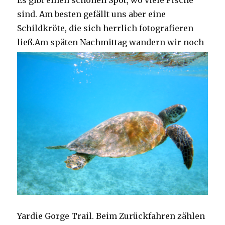
Es gibt einen schönen Spot, wo viele Fische
sind. Am besten gefällt uns aber eine
Schildkröte, die sich herrlich fotografieren
ließ.
Am späten Nachmittag wandern wir noch
Yardie Gorge Trail. Beim Zurückfahren zählen