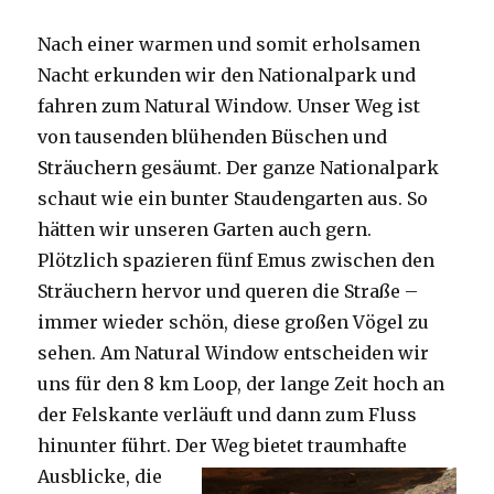
Nach einer warmen und somit erholsamen
Nacht erkunden wir den Nationalpark und
fahren zum Natural Window. Unser Weg ist
von tausenden blühenden Büschen und
Sträuchern gesäumt. Der ganze Nationalpark
schaut wie ein bunter Staudengarten aus. So
hätten wir unseren Garten auch gern.
Plötzlich spazieren fünf Emus zwischen den
Sträuchern hervor und queren die Straße –
immer wieder schön, diese großen Vögel zu
sehen. Am Natural Window entscheiden wir
uns für den 8 km Loop, der lange Zeit hoch an
der Felskante verläuft und dann zum Fluss
hinunter führt. Der Weg bietet tra
umhafte
Ausblicke, die