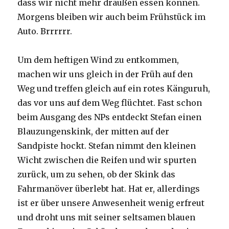
dass wir nicht mehr draußen essen können.
Morgens bleiben wir auch beim Frühstück im
Auto. Brrrrrr.
Um dem heftigen Wind zu entkommen,
machen wir uns gleich in der Früh auf den
Weg und treffen gleich auf ein rotes Känguruh,
das vor uns auf dem Weg flüchtet. Fast schon
beim Ausgang des NPs entdeckt Stefan einen
Blauzungenskink, der mitten auf der
Sandpiste hockt. Stefan nimmt den kleinen
Wicht zwischen die Reifen und wir spurten
zurück, um zu sehen, ob der Skink das
Fahrmanöver überlebt hat. Hat er, allerdings
ist er über unsere Anwesenheit wenig erfreut
und droht uns mit seiner seltsamen blauen