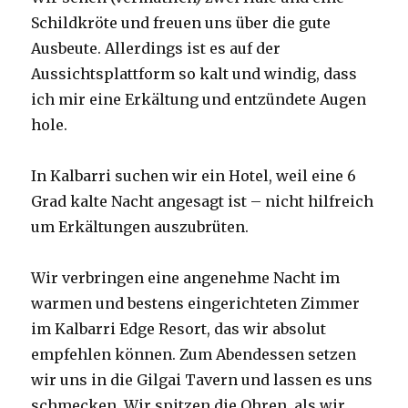
Schildkröte und freuen uns über die gute
Ausbeute. Allerdings ist es auf der
Aussichtsplattform so kalt und windig, dass
ich mir eine Erkältung und entzündete Augen
hole.
In Kalbarri suchen wir ein Hotel, weil eine 6
Grad kalte Nacht angesagt ist – nicht hilfreich
um Erkältungen auszubrüten.
Wir verbringen eine angenehme Nacht im
warmen und bestens eingerichteten Zimmer
im Kalbarri Edge Resort, das wir absolut
empfehlen können. Zum Abendessen setzen
wir uns in die Gilgai Tavern und lassen es uns
schmecken. Wir spitzen die Ohren, als wir