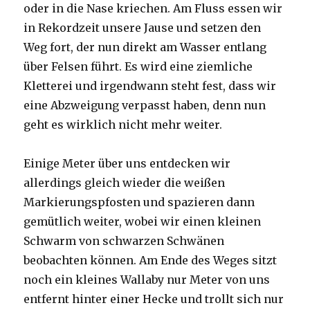
oder in die Nase kriechen. Am Fluss essen wir
in Rekordzeit unsere Jause und setzen den
Weg fort, der nun direkt am Wasser entlang
über Felsen führt. Es wird eine ziemliche
Kletterei und irgendwann steht fest, dass wir
eine Abzweigung verpasst haben, denn nun
geht es wirklich nicht mehr weiter.
Einige Meter über uns entdecken wir
allerdings gleich wieder die weißen
Markierungspfosten und spazieren dann
gemütlich weiter, wobei wir einen kleinen
Schwarm von schwarzen Schwänen
beobachten können. Am Ende des Weges sitzt
noch ein kleines Wallaby nur Meter von uns
entfernt hinter einer Hecke und trollt sich nur