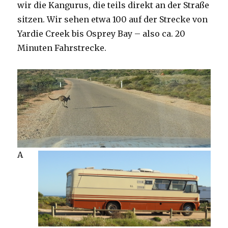
wir die Kangurus, die teils direkt an der Straße
sitzen. Wir sehen etwa 100 auf der Strecke von
Yardie Creek bis Osprey Bay – also ca. 20
Minuten Fahrstrecke.
A