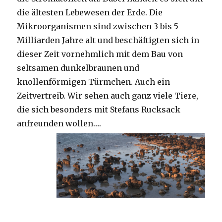
die ältesten Lebewesen der Erde. Die
Mikroorganismen sind zwischen 3 bis 5
Milliarden Jahre alt und beschäftigten sich in
dieser Zeit vornehmlich mit dem Bau von
seltsamen dunkelbraunen und
knollenförmigen Türmchen. Auch ein
Zeitvertreib. Wir sehen auch ganz viele Tiere,
die sich besonders mit Stefans Rucksack
anfreunden wollen….