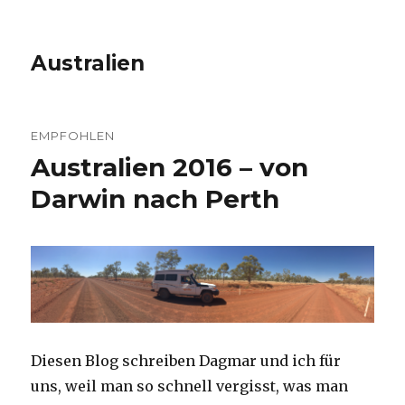
Australien
EMPFOHLEN
Australien 2016 – von
Darwin nach Perth
Diesen Blog schreiben Dagmar und ich für
uns, weil man so schnell vergisst, was man