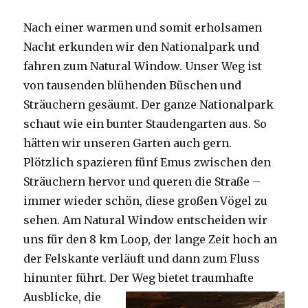
Nach einer warmen und somit erholsamen
Nacht erkunden wir den Nationalpark und
fahren zum Natural Window. Unser Weg ist
von tausenden blühenden Büschen und
Sträuchern gesäumt. Der ganze Nationalpark
schaut wie ein bunter Staudengarten aus. So
hätten wir unseren Garten auch gern.
Plötzlich spazieren fünf Emus zwischen den
Sträuchern hervor und queren die Straße –
immer wieder schön, diese großen Vögel zu
sehen. Am Natural Window entscheiden wir
uns für den 8 km Loop, der lange Zeit hoch an
der Felskante verläuft und dann zum Fluss
hinunter führt. Der Weg bietet tra
umhafte
Ausblicke, die