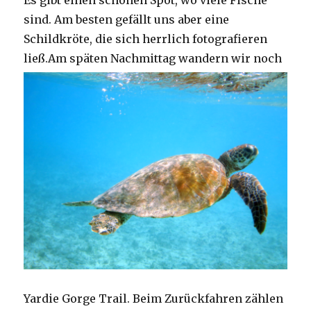
Es gibt einen schönen Spot, wo viele Fische
sind. Am besten gefällt uns aber eine
Schildkröte, die sich herrlich fotografieren
ließ.
Am späten Nachmittag wandern wir noch
Yardie Gorge Trail. Beim Zurückfahren zählen