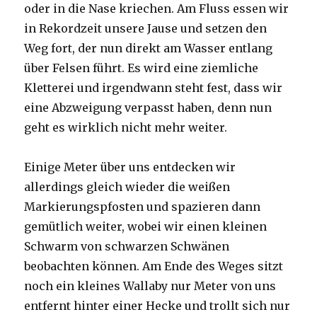
oder in die Nase kriechen. Am Fluss essen wir
in Rekordzeit unsere Jause und setzen den
Weg fort, der nun direkt am Wasser entlang
über Felsen führt. Es wird eine ziemliche
Kletterei und irgendwann steht fest, dass wir
eine Abzweigung verpasst haben, denn nun
geht es wirklich nicht mehr weiter.
Einige Meter über uns entdecken wir
allerdings gleich wieder die weißen
Markierungspfosten und spazieren dann
gemütlich weiter, wobei wir einen kleinen
Schwarm von schwarzen Schwänen
beobachten können. Am Ende des Weges sitzt
noch ein kleines Wallaby nur Meter von uns
entfernt hinter einer Hecke und trollt sich nur