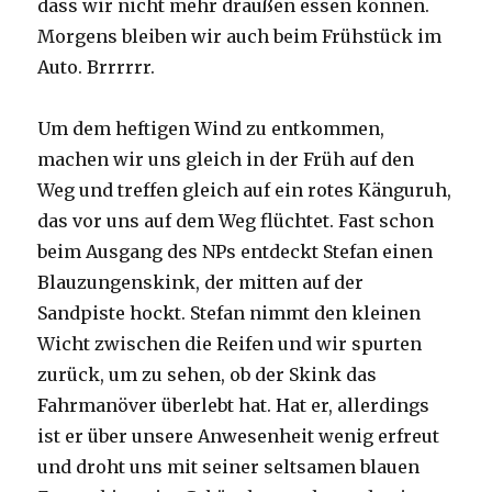
dass wir nicht mehr draußen essen können.
Morgens bleiben wir auch beim Frühstück im
Auto. Brrrrrr.
Um dem heftigen Wind zu entkommen,
machen wir uns gleich in der Früh auf den
Weg und treffen gleich auf ein rotes Känguruh,
das vor uns auf dem Weg flüchtet. Fast schon
beim Ausgang des NPs entdeckt Stefan einen
Blauzungenskink, der mitten auf der
Sandpiste hockt. Stefan nimmt den kleinen
Wicht zwischen die Reifen und wir spurten
zurück, um zu sehen, ob der Skink das
Fahrmanöver überlebt hat. Hat er, allerdings
ist er über unsere Anwesenheit wenig erfreut
und droht uns mit seiner seltsamen blauen