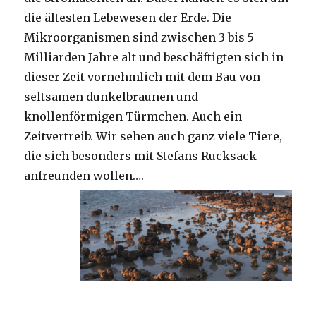
die ältesten Lebewesen der Erde. Die
Mikroorganismen sind zwischen 3 bis 5
Milliarden Jahre alt und beschäftigten sich in
dieser Zeit vornehmlich mit dem Bau von
seltsamen dunkelbraunen und
knollenförmigen Türmchen. Auch ein
Zeitvertreib. Wir sehen auch ganz viele Tiere,
die sich besonders mit Stefans Rucksack
anfreunden wollen….