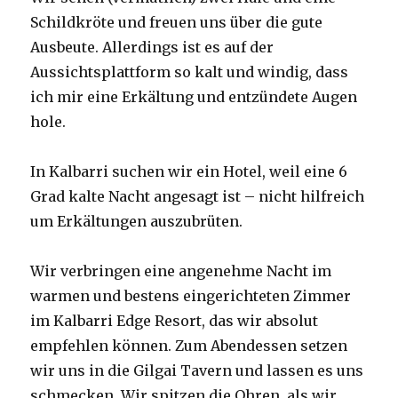
Schildkröte und freuen uns über die gute
Ausbeute. Allerdings ist es auf der
Aussichtsplattform so kalt und windig, dass
ich mir eine Erkältung und entzündete Augen
hole.
In Kalbarri suchen wir ein Hotel, weil eine 6
Grad kalte Nacht angesagt ist – nicht hilfreich
um Erkältungen auszubrüten.
Wir verbringen eine angenehme Nacht im
warmen und bestens eingerichteten Zimmer
im Kalbarri Edge Resort, das wir absolut
empfehlen können. Zum Abendessen setzen
wir uns in die Gilgai Tavern und lassen es uns
schmecken. Wir spitzen die Ohren, als wir