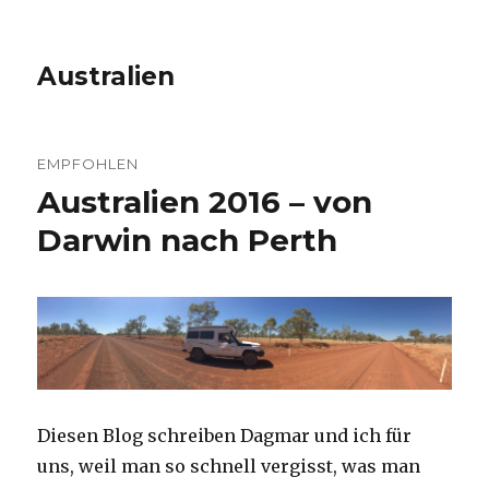
Australien
EMPFOHLEN
Australien 2016 – von
Darwin nach Perth
Diesen Blog schreiben Dagmar und ich für
uns, weil man so schnell vergisst, was man