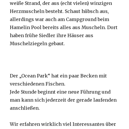
weiße Strand, der aus (echt vielen) winzigen
Herzmuscheln besteht. Schaut hübsch aus,
allerdings war auch am Campground beim
Hamelin Pool bereits alles aus Muscheln. Dort
haben frühe Siedler ihre Häuser aus
Muschelziegeln gebaut.
Der „Ocean Park“ hat ein paar Becken mit
verschiedenen Fischen.
Jede Stunde beginnt eine neue Führung und
man kann sich jederzeit der gerade laufenden
anschließen.
Wir erfahren wirklich viel Interessantes über