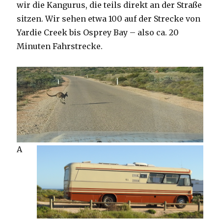
wir die Kangurus, die teils direkt an der Straße
sitzen. Wir sehen etwa 100 auf der Strecke von
Yardie Creek bis Osprey Bay – also ca. 20
Minuten Fahrstrecke.
A