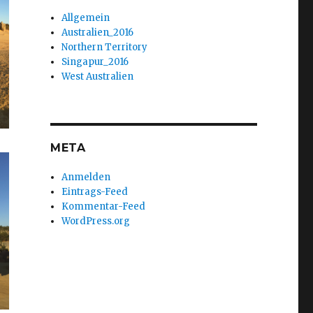
Allgemein
Australien_2016
Northern Territory
Singapur_2016
West Australien
META
Anmelden
Eintrags-Feed
Kommentar-Feed
WordPress.org