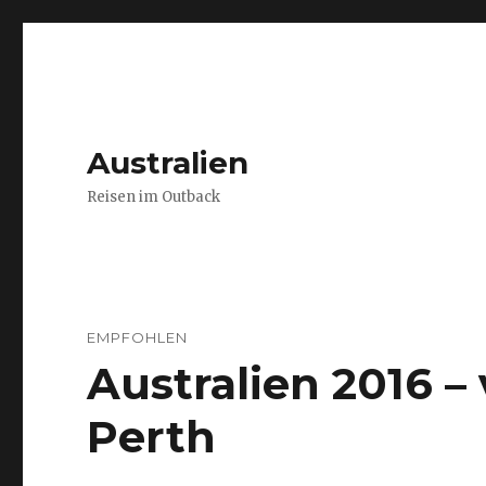
Australien
Reisen im Outback
EMPFOHLEN
Australien 2016 
Perth