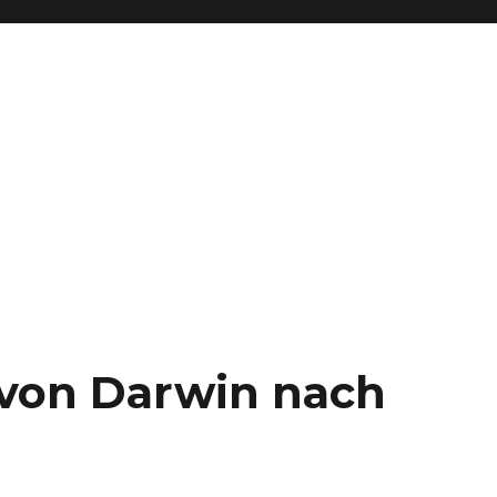
– von Darwin nach