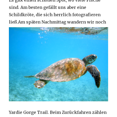
Es gibt einen schönen Spot, wo viele Fische
sind. Am besten gefällt uns aber eine
Schildkröte, die sich herrlich fotografieren
ließ.
Am späten Nachmittag wandern wir noch
Yardie Gorge Trail. Beim Zurückfahren zählen