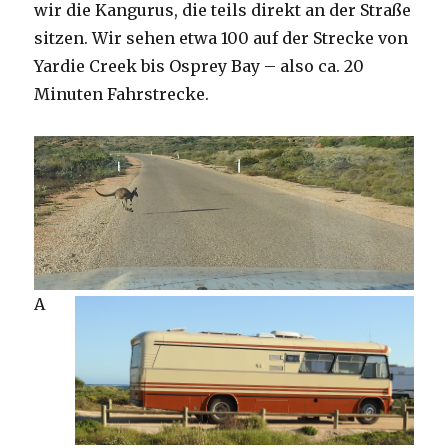
wir die Kangurus, die teils direkt an der Straße
sitzen. Wir sehen etwa 100 auf der Strecke von
Yardie Creek bis Osprey Bay – also ca. 20
Minuten Fahrstrecke.
A