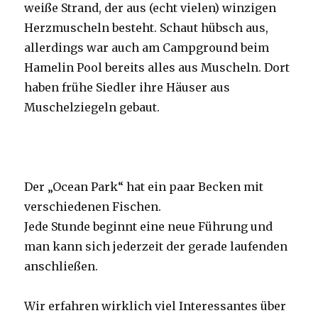
weiße Strand, der aus (echt vielen) winzigen
Herzmuscheln besteht. Schaut hübsch aus,
allerdings war auch am Campground beim
Hamelin Pool bereits alles aus Muscheln. Dort
haben frühe Siedler ihre Häuser aus
Muschelziegeln gebaut.
Der „Ocean Park“ hat ein paar Becken mit
verschiedenen Fischen.
Jede Stunde beginnt eine neue Führung und
man kann sich jederzeit der gerade laufenden
anschließen.
Wir erfahren wirklich viel Interessantes über