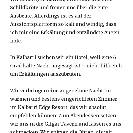
Schildkröte und freuen uns über die gute
Ausbeute. Allerdings ist es auf der
Aussichtsplattform so kalt und windig, dass
ich mir eine Erkältung und entzündete Augen
hole.
In Kalbarri suchen wir ein Hotel, weil eine 6
Grad kalte Nacht angesagt ist – nicht hilfreich
um Erkältungen auszubrüten.
Wir verbringen eine angenehme Nacht im
warmen und bestens eingerichteten Zimmer
im Kalbarri Edge Resort, das wir absolut
empfehlen können. Zum Abendessen setzen
wir uns in die Gilgai Tavern und lassen es uns
schmecken. Wir spitzen die Ohren, als wir