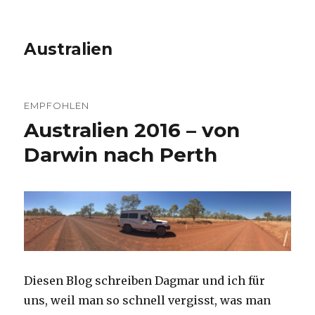
Australien
EMPFOHLEN
Australien 2016 – von
Darwin nach Perth
Diesen Blog schreiben Dagmar und ich für
uns, weil man so schnell vergisst, was man