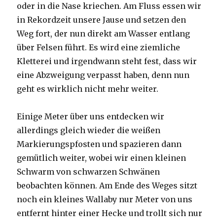
oder in die Nase kriechen. Am Fluss essen wir
in Rekordzeit unsere Jause und setzen den
Weg fort, der nun direkt am Wasser entlang
über Felsen führt. Es wird eine ziemliche
Kletterei und irgendwann steht fest, dass wir
eine Abzweigung verpasst haben, denn nun
geht es wirklich nicht mehr weiter.
Einige Meter über uns entdecken wir
allerdings gleich wieder die weißen
Markierungspfosten und spazieren dann
gemütlich weiter, wobei wir einen kleinen
Schwarm von schwarzen Schwänen
beobachten können. Am Ende des Weges sitzt
noch ein kleines Wallaby nur Meter von uns
entfernt hinter einer Hecke und trollt sich nur