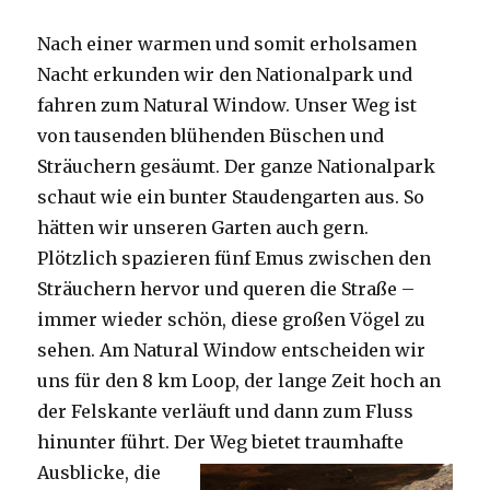
Nach einer warmen und somit erholsamen
Nacht erkunden wir den Nationalpark und
fahren zum Natural Window. Unser Weg ist
von tausenden blühenden Büschen und
Sträuchern gesäumt. Der ganze Nationalpark
schaut wie ein bunter Staudengarten aus. So
hätten wir unseren Garten auch gern.
Plötzlich spazieren fünf Emus zwischen den
Sträuchern hervor und queren die Straße –
immer wieder schön, diese großen Vögel zu
sehen. Am Natural Window entscheiden wir
uns für den 8 km Loop, der lange Zeit hoch an
der Felskante verläuft und dann zum Fluss
hinunter führt. Der Weg bietet tra
umhafte
Ausblicke, die