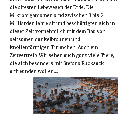
die ältesten Lebewesen der Erde. Die
Mikroorganismen sind zwischen 3 bis 5
Milliarden Jahre alt und beschäftigten sich in
dieser Zeit vornehmlich mit dem Bau von
seltsamen dunkelbraunen und
knollenförmigen Türmchen. Auch ein
Zeitvertreib. Wir sehen auch ganz viele Tiere,
die sich besonders mit Stefans Rucksack
anfreunden wollen….