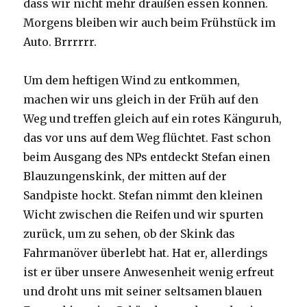
dass wir nicht mehr draußen essen können.
Morgens bleiben wir auch beim Frühstück im
Auto. Brrrrrr.
Um dem heftigen Wind zu entkommen,
machen wir uns gleich in der Früh auf den
Weg und treffen gleich auf ein rotes Känguruh,
das vor uns auf dem Weg flüchtet. Fast schon
beim Ausgang des NPs entdeckt Stefan einen
Blauzungenskink, der mitten auf der
Sandpiste hockt. Stefan nimmt den kleinen
Wicht zwischen die Reifen und wir spurten
zurück, um zu sehen, ob der Skink das
Fahrmanöver überlebt hat. Hat er, allerdings
ist er über unsere Anwesenheit wenig erfreut
und droht uns mit seiner seltsamen blauen