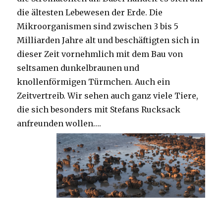
die ältesten Lebewesen der Erde. Die
Mikroorganismen sind zwischen 3 bis 5
Milliarden Jahre alt und beschäftigten sich in
dieser Zeit vornehmlich mit dem Bau von
seltsamen dunkelbraunen und
knollenförmigen Türmchen. Auch ein
Zeitvertreib. Wir sehen auch ganz viele Tiere,
die sich besonders mit Stefans Rucksack
anfreunden wollen….