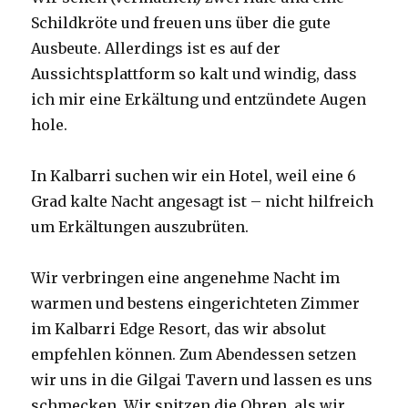
Schildkröte und freuen uns über die gute
Ausbeute. Allerdings ist es auf der
Aussichtsplattform so kalt und windig, dass
ich mir eine Erkältung und entzündete Augen
hole.
In Kalbarri suchen wir ein Hotel, weil eine 6
Grad kalte Nacht angesagt ist – nicht hilfreich
um Erkältungen auszubrüten.
Wir verbringen eine angenehme Nacht im
warmen und bestens eingerichteten Zimmer
im Kalbarri Edge Resort, das wir absolut
empfehlen können. Zum Abendessen setzen
wir uns in die Gilgai Tavern und lassen es uns
schmecken. Wir spitzen die Ohren, als wir