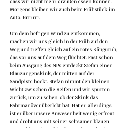
dass wir nicht mehr draußen essen können.
Morgens bleiben wir auch beim Frühstück im
Auto. Brrrrrr.
Um dem heftigen Wind zu entkommen,
machen wir uns gleich in der Früh auf den
Weg und treffen gleich auf ein rotes Känguruh,
das vor uns auf dem Weg flüchtet. Fast schon
beim Ausgang des NPs entdeckt Stefan einen
Blauzungenskink, der mitten auf der
Sandpiste hockt. Stefan nimmt den kleinen
Wicht zwischen die Reifen und wir spurten
zurück, um zu sehen, ob der Skink das
Fahrmanöver überlebt hat. Hat er, allerdings
ist er über unsere Anwesenheit wenig erfreut
und droht uns mit seiner seltsamen blauen