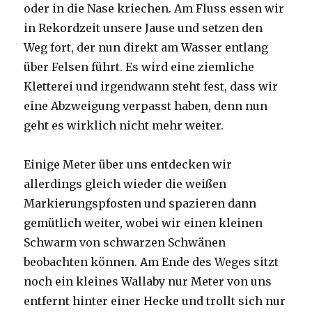
oder in die Nase kriechen. Am Fluss essen wir
in Rekordzeit unsere Jause und setzen den
Weg fort, der nun direkt am Wasser entlang
über Felsen führt. Es wird eine ziemliche
Kletterei und irgendwann steht fest, dass wir
eine Abzweigung verpasst haben, denn nun
geht es wirklich nicht mehr weiter.
Einige Meter über uns entdecken wir
allerdings gleich wieder die weißen
Markierungspfosten und spazieren dann
gemütlich weiter, wobei wir einen kleinen
Schwarm von schwarzen Schwänen
beobachten können. Am Ende des Weges sitzt
noch ein kleines Wallaby nur Meter von uns
entfernt hinter einer Hecke und trollt sich nur