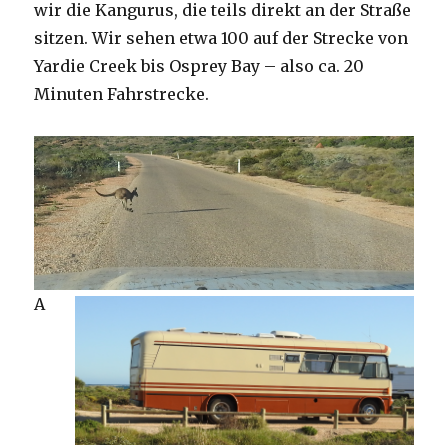
wir die Kangurus, die teils direkt an der Straße
sitzen. Wir sehen etwa 100 auf der Strecke von
Yardie Creek bis Osprey Bay – also ca. 20
Minuten Fahrstrecke.
A