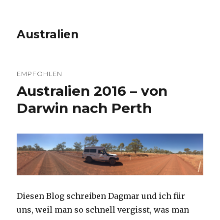
Australien
EMPFOHLEN
Australien 2016 – von
Darwin nach Perth
Diesen Blog schreiben Dagmar und ich für
uns, weil man so schnell vergisst, was man