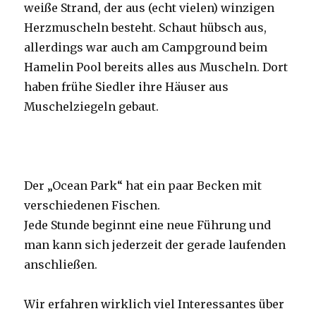
weiße Strand, der aus (echt vielen) winzigen
Herzmuscheln besteht. Schaut hübsch aus,
allerdings war auch am Campground beim
Hamelin Pool bereits alles aus Muscheln. Dort
haben frühe Siedler ihre Häuser aus
Muschelziegeln gebaut.
Der „Ocean Park“ hat ein paar Becken mit
verschiedenen Fischen.
Jede Stunde beginnt eine neue Führung und
man kann sich jederzeit der gerade laufenden
anschließen.
Wir erfahren wirklich viel Interessantes über