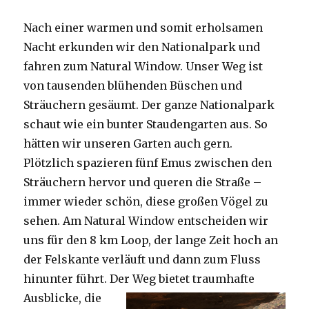
Nach einer warmen und somit erholsamen
Nacht erkunden wir den Nationalpark und
fahren zum Natural Window. Unser Weg ist
von tausenden blühenden Büschen und
Sträuchern gesäumt. Der ganze Nationalpark
schaut wie ein bunter Staudengarten aus. So
hätten wir unseren Garten auch gern.
Plötzlich spazieren fünf Emus zwischen den
Sträuchern hervor und queren die Straße –
immer wieder schön, diese großen Vögel zu
sehen. Am Natural Window entscheiden wir
uns für den 8 km Loop, der lange Zeit hoch an
der Felskante verläuft und dann zum Fluss
hinunter führt. Der Weg bietet tra
umhafte
Ausblicke, die