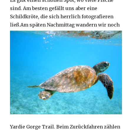
Es gibt einen schönen Spot, wo viele Fische
sind. Am besten gefällt uns aber eine
Schildkröte, die sich herrlich fotografieren
ließ.
Am späten Nachmittag wandern wir noch
Yardie Gorge Trail. Beim Zurückfahren zählen