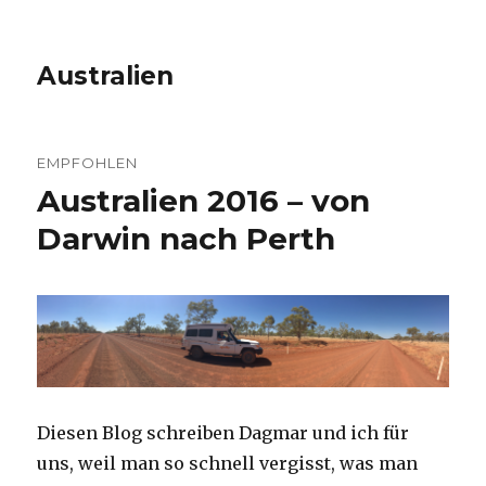
Australien
EMPFOHLEN
Australien 2016 – von
Darwin nach Perth
Diesen Blog schreiben Dagmar und ich für
uns, weil man so schnell vergisst, was man