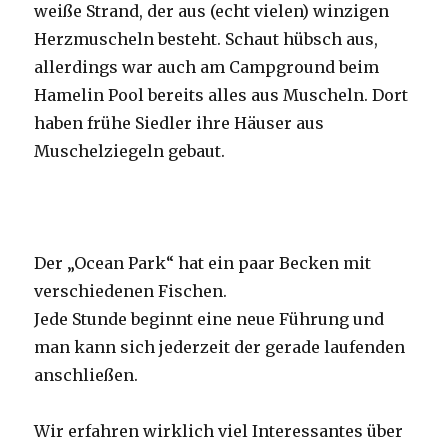
weiße Strand, der aus (echt vielen) winzigen
Herzmuscheln besteht. Schaut hübsch aus,
allerdings war auch am Campground beim
Hamelin Pool bereits alles aus Muscheln. Dort
haben frühe Siedler ihre Häuser aus
Muschelziegeln gebaut.
Der „Ocean Park“ hat ein paar Becken mit
verschiedenen Fischen.
Jede Stunde beginnt eine neue Führung und
man kann sich jederzeit der gerade laufenden
anschließen.
Wir erfahren wirklich viel Interessantes über