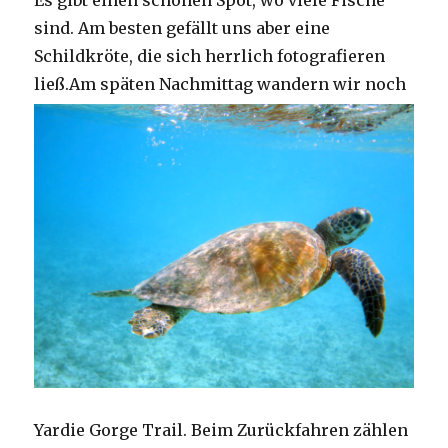
Es gibt einen schönen Spot, wo viele Fische
sind. Am besten gefällt uns aber eine
Schildkröte, die sich herrlich fotografieren
ließ.
Am späten Nachmittag wandern wir noch
Yardie Gorge Trail. Beim Zurückfahren zählen