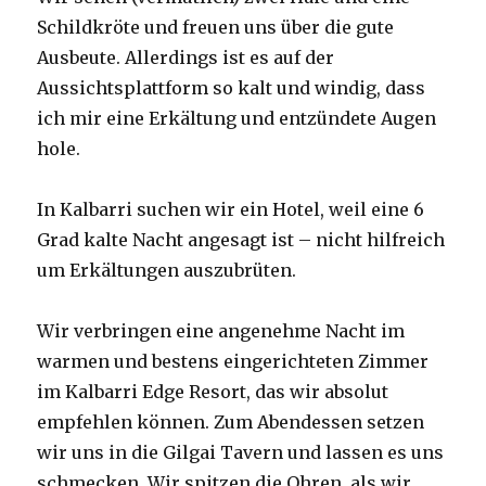
Schildkröte und freuen uns über die gute
Ausbeute. Allerdings ist es auf der
Aussichtsplattform so kalt und windig, dass
ich mir eine Erkältung und entzündete Augen
hole.
In Kalbarri suchen wir ein Hotel, weil eine 6
Grad kalte Nacht angesagt ist – nicht hilfreich
um Erkältungen auszubrüten.
Wir verbringen eine angenehme Nacht im
warmen und bestens eingerichteten Zimmer
im Kalbarri Edge Resort, das wir absolut
empfehlen können. Zum Abendessen setzen
wir uns in die Gilgai Tavern und lassen es uns
schmecken. Wir spitzen die Ohren, als wir