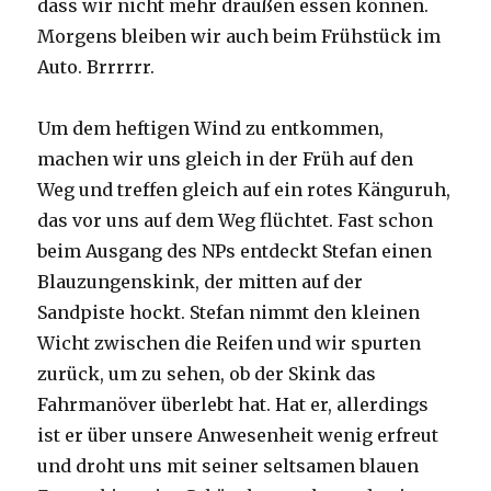
dass wir nicht mehr draußen essen können.
Morgens bleiben wir auch beim Frühstück im
Auto. Brrrrrr.
Um dem heftigen Wind zu entkommen,
machen wir uns gleich in der Früh auf den
Weg und treffen gleich auf ein rotes Känguruh,
das vor uns auf dem Weg flüchtet. Fast schon
beim Ausgang des NPs entdeckt Stefan einen
Blauzungenskink, der mitten auf der
Sandpiste hockt. Stefan nimmt den kleinen
Wicht zwischen die Reifen und wir spurten
zurück, um zu sehen, ob der Skink das
Fahrmanöver überlebt hat. Hat er, allerdings
ist er über unsere Anwesenheit wenig erfreut
und droht uns mit seiner seltsamen blauen