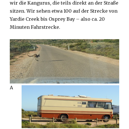
wir die Kangurus, die teils direkt an der Straße
sitzen. Wir sehen etwa 100 auf der Strecke von
Yardie Creek bis Osprey Bay – also ca. 20
Minuten Fahrstrecke.
A