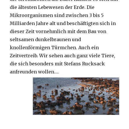
die ältesten Lebewesen der Erde. Die
Mikroorganismen sind zwischen 3 bis 5
Milliarden Jahre alt und beschäftigten sich in
dieser Zeit vornehmlich mit dem Bau von
seltsamen dunkelbraunen und
knollenförmigen Türmchen. Auch ein
Zeitvertreib. Wir sehen auch ganz viele Tiere,
die sich besonders mit Stefans Rucksack
anfreunden wollen….