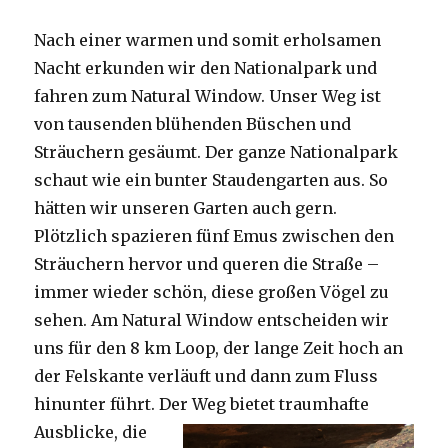
Nach einer warmen und somit erholsamen
Nacht erkunden wir den Nationalpark und
fahren zum Natural Window. Unser Weg ist
von tausenden blühenden Büschen und
Sträuchern gesäumt. Der ganze Nationalpark
schaut wie ein bunter Staudengarten aus. So
hätten wir unseren Garten auch gern.
Plötzlich spazieren fünf Emus zwischen den
Sträuchern hervor und queren die Straße –
immer wieder schön, diese großen Vögel zu
sehen. Am Natural Window entscheiden wir
uns für den 8 km Loop, der lange Zeit hoch an
der Felskante verläuft und dann zum Fluss
hinunter führt. Der Weg bietet tra
umhafte
Ausblicke, die