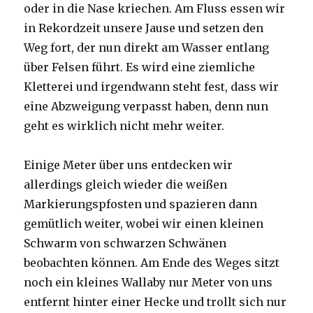
oder in die Nase kriechen. Am Fluss essen wir
in Rekordzeit unsere Jause und setzen den
Weg fort, der nun direkt am Wasser entlang
über Felsen führt. Es wird eine ziemliche
Kletterei und irgendwann steht fest, dass wir
eine Abzweigung verpasst haben, denn nun
geht es wirklich nicht mehr weiter.
Einige Meter über uns entdecken wir
allerdings gleich wieder die weißen
Markierungspfosten und spazieren dann
gemütlich weiter, wobei wir einen kleinen
Schwarm von schwarzen Schwänen
beobachten können. Am Ende des Weges sitzt
noch ein kleines Wallaby nur Meter von uns
entfernt hinter einer Hecke und trollt sich nur