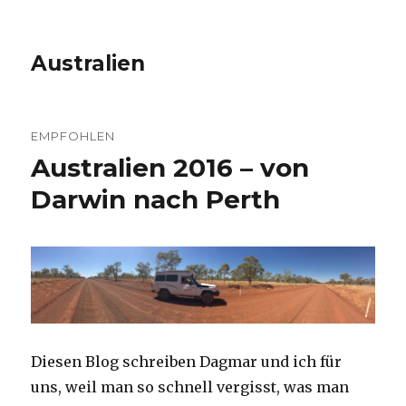
Australien
EMPFOHLEN
Australien 2016 – von
Darwin nach Perth
Diesen Blog schreiben Dagmar und ich für
uns, weil man so schnell vergisst, was man