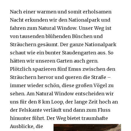
Nach einer warmen und somit erholsamen
Nacht erkunden wir den Nationalpark und
fahren zum Natural Window. Unser Weg ist
von tausenden blühenden Büschen und
Sträuchern gesäumt. Der ganze Nationalpark
schaut wie ein bunter Staudengarten aus. So
hätten wir unseren Garten auch gern.
Plötzlich spazieren fünf Emus zwischen den
Sträuchern hervor und queren die Straße –
immer wieder schön, diese großen Vögel zu
sehen. Am Natural Window entscheiden wir
uns für den 8 km Loop, der lange Zeit hoch an
der Felskante verläuft und dann zum Fluss
hinunter führt. Der Weg bietet tra
umhafte
Ausblicke, die