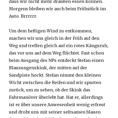
dass wir nicht mehr draußen essen können.
Morgens bleiben wir auch beim Frühstück im
Auto. Brrrrrr.
Um dem heftigen Wind zu entkommen,
machen wir uns gleich in der Früh auf den
Weg und treffen gleich auf ein rotes Känguruh,
das vor uns auf dem Weg flüchtet. Fast schon
beim Ausgang des NPs entdeckt Stefan einen
Blauzungenskink, der mitten auf der
Sandpiste hockt. Stefan nimmt den kleinen
Wicht zwischen die Reifen und wir spurten
zurück, um zu sehen, ob der Skink das
Fahrmanöver überlebt hat. Hat er, allerdings
ist er über unsere Anwesenheit wenig erfreut
und droht uns mit seiner seltsamen blauen