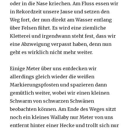
oder in die Nase kriechen. Am Fluss essen wir
in Rekordzeit unsere Jause und setzen den
Weg fort, der nun direkt am Wasser entlang
über Felsen führt. Es wird eine ziemliche
Kletterei und irgendwann steht fest, dass wir
eine Abzweigung verpasst haben, denn nun
geht es wirklich nicht mehr weiter.
Einige Meter über uns entdecken wir
allerdings gleich wieder die weißen
Markierungspfosten und spazieren dann
gemütlich weiter, wobei wir einen kleinen
Schwarm von schwarzen Schwänen
beobachten können. Am Ende des Weges sitzt
noch ein kleines Wallaby nur Meter von uns
entfernt hinter einer Hecke und trollt sich nur