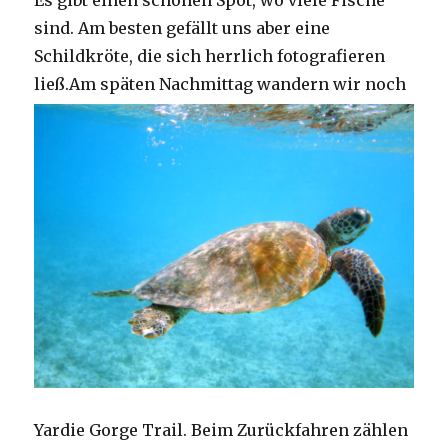
Es gibt einen schönen Spot, wo viele Fische
sind. Am besten gefällt uns aber eine
Schildkröte, die sich herrlich fotografieren
ließ.
Am späten Nachmittag wandern wir noch
Yardie Gorge Trail. Beim Zurückfahren zählen