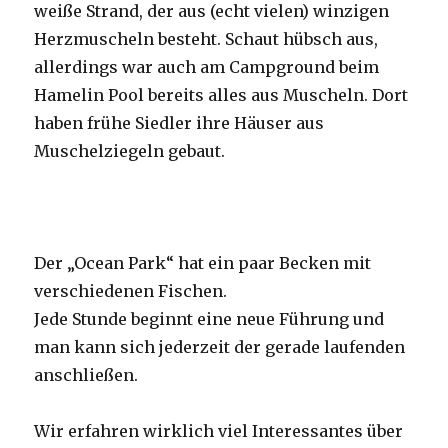
weiße Strand, der aus (echt vielen) winzigen
Herzmuscheln besteht. Schaut hübsch aus,
allerdings war auch am Campground beim
Hamelin Pool bereits alles aus Muscheln. Dort
haben frühe Siedler ihre Häuser aus
Muschelziegeln gebaut.
Der „Ocean Park“ hat ein paar Becken mit
verschiedenen Fischen.
Jede Stunde beginnt eine neue Führung und
man kann sich jederzeit der gerade laufenden
anschließen.
Wir erfahren wirklich viel Interessantes über