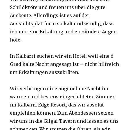
Schildkröte und freuen uns über die gute
Ausbeute. Allerdings ist es auf der
Aussichtsplattform so kalt und windig, dass
ich mir eine Erkältung und entzündete Augen
hole.
In Kalbarri suchen wir ein Hotel, weil eine 6
Grad kalte Nacht angesagt ist – nicht hilfreich
um Erkältungen auszubrüten.
Wir verbringen eine angenehme Nacht im
warmen und bestens eingerichteten Zimmer
im Kalbarri Edge Resort, das wir absolut
empfehlen können. Zum Abendessen setzen
wir uns in die Gilgai Tavern und lassen es uns
schmecken. Wir spitzen die Ohren, als wir