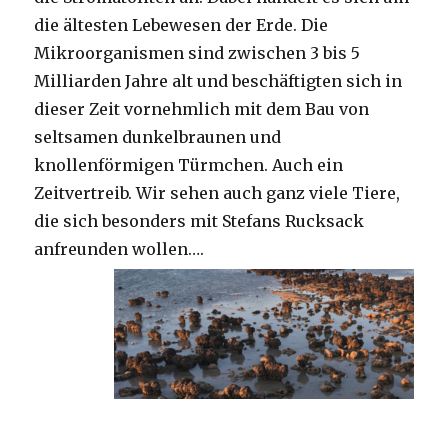
die ältesten Lebewesen der Erde. Die
Mikroorganismen sind zwischen 3 bis 5
Milliarden Jahre alt und beschäftigten sich in
dieser Zeit vornehmlich mit dem Bau von
seltsamen dunkelbraunen und
knollenförmigen Türmchen. Auch ein
Zeitvertreib. Wir sehen auch ganz viele Tiere,
die sich besonders mit Stefans Rucksack
anfreunden wollen….