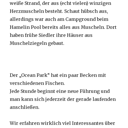
weiße Strand, der aus (echt vielen) winzigen
Herzmuscheln besteht. Schaut hübsch aus,
allerdings war auch am Campground beim
Hamelin Pool bereits alles aus Muscheln. Dort
haben frühe Siedler ihre Häuser aus
Muschelziegeln gebaut.
Der „Ocean Park“ hat ein paar Becken mit
verschiedenen Fischen.
Jede Stunde beginnt eine neue Führung und
man kann sich jederzeit der gerade laufenden
anschließen.
Wir erfahren wirklich viel Interessantes über