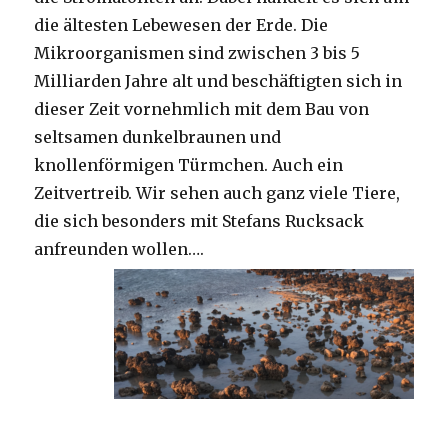
die ältesten Lebewesen der Erde. Die
Mikroorganismen sind zwischen 3 bis 5
Milliarden Jahre alt und beschäftigten sich in
dieser Zeit vornehmlich mit dem Bau von
seltsamen dunkelbraunen und
knollenförmigen Türmchen. Auch ein
Zeitvertreib. Wir sehen auch ganz viele Tiere,
die sich besonders mit Stefans Rucksack
anfreunden wollen….