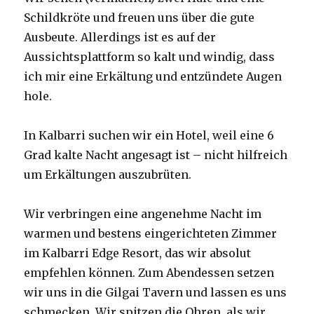
Schildkröte und freuen uns über die gute
Ausbeute. Allerdings ist es auf der
Aussichtsplattform so kalt und windig, dass
ich mir eine Erkältung und entzündete Augen
hole.
In Kalbarri suchen wir ein Hotel, weil eine 6
Grad kalte Nacht angesagt ist – nicht hilfreich
um Erkältungen auszubrüten.
Wir verbringen eine angenehme Nacht im
warmen und bestens eingerichteten Zimmer
im Kalbarri Edge Resort, das wir absolut
empfehlen können. Zum Abendessen setzen
wir uns in die Gilgai Tavern und lassen es uns
schmecken. Wir spitzen die Ohren, als wir