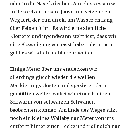
oder in die Nase kriechen. Am Fluss essen wir
in Rekordzeit unsere Jause und setzen den
Weg fort, der nun direkt am Wasser entlang
über Felsen führt. Es wird eine ziemliche
Kletterei und irgendwann steht fest, dass wir
eine Abzweigung verpasst haben, denn nun
geht es wirklich nicht mehr weiter.
Einige Meter über uns entdecken wir
allerdings gleich wieder die weißen
Markierungspfosten und spazieren dann
gemütlich weiter, wobei wir einen kleinen
Schwarm von schwarzen Schwänen
beobachten können. Am Ende des Weges sitzt
noch ein kleines Wallaby nur Meter von uns
entfernt hinter einer Hecke und trollt sich nur