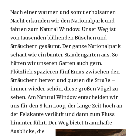
Nach einer warmen und somit erholsamen
Nacht erkunden wir den Nationalpark und
fahren zum Natural Window. Unser Weg ist
von tausenden blühenden Büschen und
Sträuchern gesäumt. Der ganze Nationalpark
schaut wie ein bunter Staudengarten aus. So
hätten wir unseren Garten auch gern.
Plötzlich spazieren fünf Emus zwischen den
Sträuchern hervor und queren die Straße –
immer wieder schön, diese großen Vögel zu
sehen. Am Natural Window entscheiden wir
uns für den 8 km Loop, der lange Zeit hoch an
der Felskante verläuft und dann zum Fluss
hinunter führt. Der Weg bietet tra
umhafte
Ausblicke, die