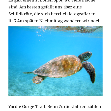
Es gibt einen schönen Spot, wo viele Fische
sind. Am besten gefällt uns aber eine
Schildkröte, die sich herrlich fotografieren
ließ.
Am späten Nachmittag wandern wir noch
Yardie Gorge Trail. Beim Zurückfahren zählen