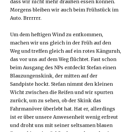
dass wir nicht mehr draußen essen können.
Morgens bleiben wir auch beim Frühstück im
Auto. Brrrrrr.
Um dem heftigen Wind zu entkommen,
machen wir uns gleich in der Früh auf den
Weg und treffen gleich auf ein rotes Känguruh,
das vor uns auf dem Weg flüchtet. Fast schon
beim Ausgang des NPs entdeckt Stefan einen
Blauzungenskink, der mitten auf der
Sandpiste hockt. Stefan nimmt den kleinen
Wicht zwischen die Reifen und wir spurten
zurück, um zu sehen, ob der Skink das
Fahrmanöver überlebt hat. Hat er, allerdings
ist er über unsere Anwesenheit wenig erfreut
und droht uns mit seiner seltsamen blauen