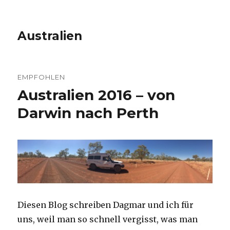
Australien
EMPFOHLEN
Australien 2016 – von
Darwin nach Perth
Diesen Blog schreiben Dagmar und ich für
uns, weil man so schnell vergisst, was man