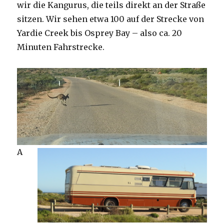
wir die Kangurus, die teils direkt an der Straße
sitzen. Wir sehen etwa 100 auf der Strecke von
Yardie Creek bis Osprey Bay – also ca. 20
Minuten Fahrstrecke.
A