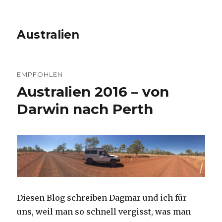
Australien
EMPFOHLEN
Australien 2016 – von
Darwin nach Perth
Diesen Blog schreiben Dagmar und ich für
uns, weil man so schnell vergisst, was man