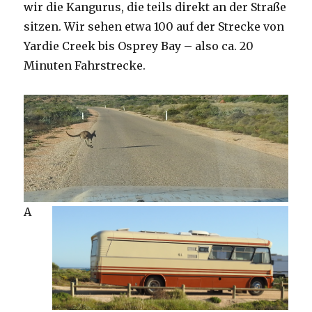
wir die Kangurus, die teils direkt an der Straße
sitzen. Wir sehen etwa 100 auf der Strecke von
Yardie Creek bis Osprey Bay – also ca. 20
Minuten Fahrstrecke.
A