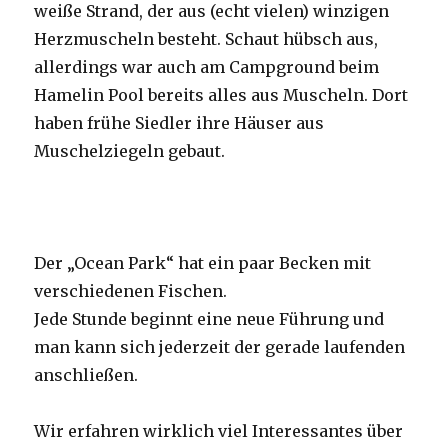
weiße Strand, der aus (echt vielen) winzigen
Herzmuscheln besteht. Schaut hübsch aus,
allerdings war auch am Campground beim
Hamelin Pool bereits alles aus Muscheln. Dort
haben frühe Siedler ihre Häuser aus
Muschelziegeln gebaut.
Der „Ocean Park“ hat ein paar Becken mit
verschiedenen Fischen.
Jede Stunde beginnt eine neue Führung und
man kann sich jederzeit der gerade laufenden
anschließen.
Wir erfahren wirklich viel Interessantes über