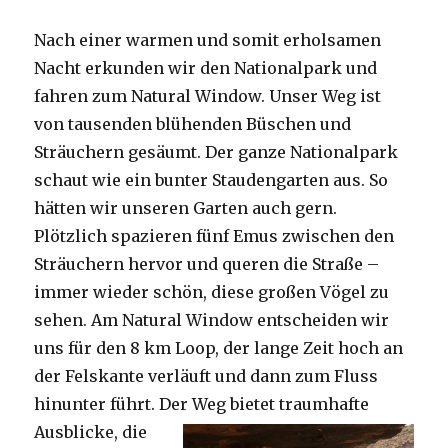
Nach einer warmen und somit erholsamen
Nacht erkunden wir den Nationalpark und
fahren zum Natural Window. Unser Weg ist
von tausenden blühenden Büschen und
Sträuchern gesäumt. Der ganze Nationalpark
schaut wie ein bunter Staudengarten aus. So
hätten wir unseren Garten auch gern.
Plötzlich spazieren fünf Emus zwischen den
Sträuchern hervor und queren die Straße –
immer wieder schön, diese großen Vögel zu
sehen. Am Natural Window entscheiden wir
uns für den 8 km Loop, der lange Zeit hoch an
der Felskante verläuft und dann zum Fluss
hinunter führt. Der Weg bietet tra
umhafte
Ausblicke, die