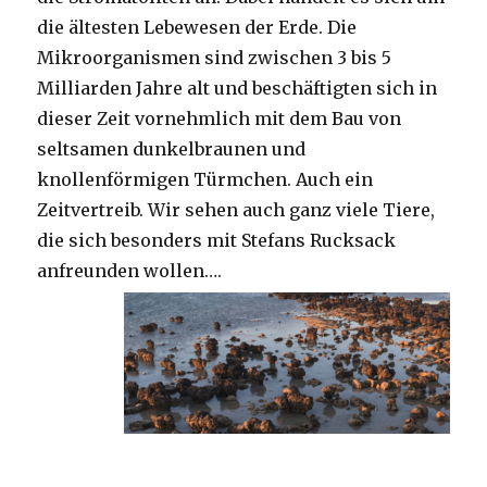
die ältesten Lebewesen der Erde. Die
Mikroorganismen sind zwischen 3 bis 5
Milliarden Jahre alt und beschäftigten sich in
dieser Zeit vornehmlich mit dem Bau von
seltsamen dunkelbraunen und
knollenförmigen Türmchen. Auch ein
Zeitvertreib. Wir sehen auch ganz viele Tiere,
die sich besonders mit Stefans Rucksack
anfreunden wollen….