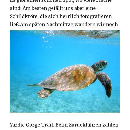
Es gibt einen schönen Spot, wo viele Fische
sind. Am besten gefällt uns aber eine
Schildkröte, die sich herrlich fotografieren
ließ.
Am späten Nachmittag wandern wir noch
Yardie Gorge Trail. Beim Zurückfahren zählen