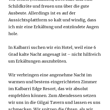
Schildkröte und freuen uns über die gute
Ausbeute. Allerdings ist es auf der
Aussichtsplattform so kalt und windig, dass
ich mir eine Erkältung und entzündete Augen
hole.
In Kalbarri suchen wir ein Hotel, weil eine 6
Grad kalte Nacht angesagt ist – nicht hilfreich
um Erkältungen auszubrüten.
Wir verbringen eine angenehme Nacht im
warmen und bestens eingerichteten Zimmer
im Kalbarri Edge Resort, das wir absolut
empfehlen können. Zum Abendessen setzen
wir uns in die Gilgai Tavern und lassen es uns
schmecken. Wir spitzen die Ohren, als wir