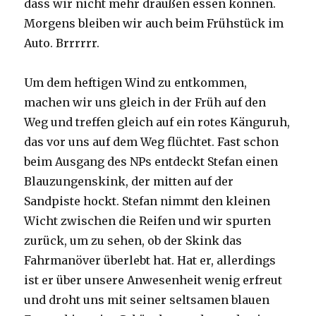
dass wir nicht mehr draußen essen können.
Morgens bleiben wir auch beim Frühstück im
Auto. Brrrrrr.
Um dem heftigen Wind zu entkommen,
machen wir uns gleich in der Früh auf den
Weg und treffen gleich auf ein rotes Känguruh,
das vor uns auf dem Weg flüchtet. Fast schon
beim Ausgang des NPs entdeckt Stefan einen
Blauzungenskink, der mitten auf der
Sandpiste hockt. Stefan nimmt den kleinen
Wicht zwischen die Reifen und wir spurten
zurück, um zu sehen, ob der Skink das
Fahrmanöver überlebt hat. Hat er, allerdings
ist er über unsere Anwesenheit wenig erfreut
und droht uns mit seiner seltsamen blauen