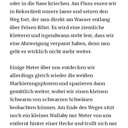
oder in die Nase kriechen. Am Fluss essen wir
in Rekordzeit unsere Jause und setzen den
Weg fort, der nun direkt am Wasser entlang
über Felsen führt. Es wird eine ziemliche
Kletterei und irgendwann steht fest, dass wir
eine Abzweigung verpasst haben, denn nun
geht es wirklich nicht mehr weiter.
Einige Meter über uns entdecken wir
allerdings gleich wieder die weißen
Markierungspfosten und spazieren dann
gemütlich weiter, wobei wir einen kleinen
Schwarm von schwarzen Schwänen
beobachten können. Am Ende des Weges sitzt
noch ein kleines Wallaby nur Meter von uns
entfernt hinter einer Hecke und trollt sich nur