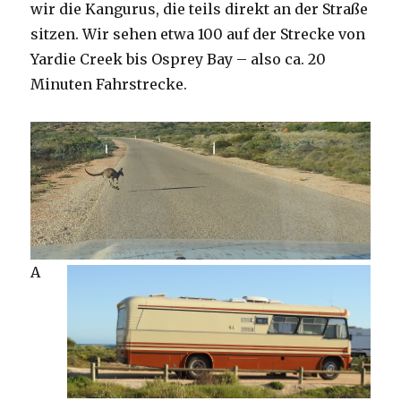
wir die Kangurus, die teils direkt an der Straße
sitzen. Wir sehen etwa 100 auf der Strecke von
Yardie Creek bis Osprey Bay – also ca. 20
Minuten Fahrstrecke.
A