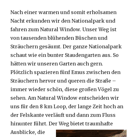
Nach einer warmen und somit erholsamen
Nacht erkunden wir den Nationalpark und
fahren zum Natural Window. Unser Weg ist
von tausenden blühenden Büschen und
Sträuchern gesäumt. Der ganze Nationalpark
schaut wie ein bunter Staudengarten aus. So
hätten wir unseren Garten auch gern.
Plötzlich spazieren fünf Emus zwischen den
Sträuchern hervor und queren die Straße –
immer wieder schön, diese großen Vögel zu
sehen. Am Natural Window entscheiden wir
uns für den 8 km Loop, der lange Zeit hoch an
der Felskante verläuft und dann zum Fluss
hinunter führt. Der Weg bietet tra
umhafte
Ausblicke, die