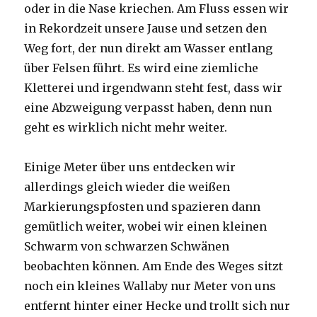
oder in die Nase kriechen. Am Fluss essen wir
in Rekordzeit unsere Jause und setzen den
Weg fort, der nun direkt am Wasser entlang
über Felsen führt. Es wird eine ziemliche
Kletterei und irgendwann steht fest, dass wir
eine Abzweigung verpasst haben, denn nun
geht es wirklich nicht mehr weiter.
Einige Meter über uns entdecken wir
allerdings gleich wieder die weißen
Markierungspfosten und spazieren dann
gemütlich weiter, wobei wir einen kleinen
Schwarm von schwarzen Schwänen
beobachten können. Am Ende des Weges sitzt
noch ein kleines Wallaby nur Meter von uns
entfernt hinter einer Hecke und trollt sich nur