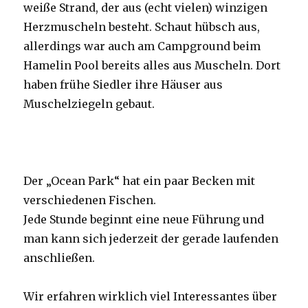
weiße Strand, der aus (echt vielen) winzigen
Herzmuscheln besteht. Schaut hübsch aus,
allerdings war auch am Campground beim
Hamelin Pool bereits alles aus Muscheln. Dort
haben frühe Siedler ihre Häuser aus
Muschelziegeln gebaut.
Der „Ocean Park“ hat ein paar Becken mit
verschiedenen Fischen.
Jede Stunde beginnt eine neue Führung und
man kann sich jederzeit der gerade laufenden
anschließen.
Wir erfahren wirklich viel Interessantes über