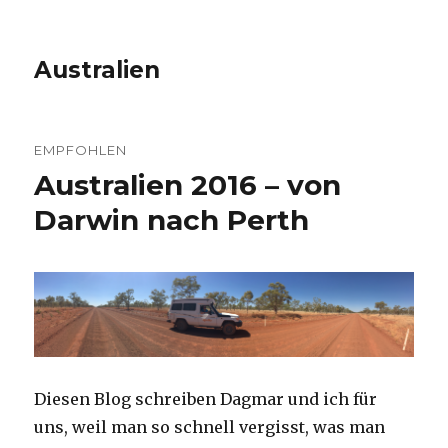
Australien
EMPFOHLEN
Australien 2016 – von
Darwin nach Perth
Diesen Blog schreiben Dagmar und ich für
uns, weil man so schnell vergisst, was man