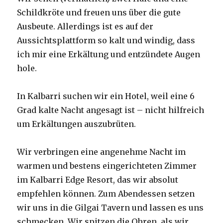
Schildkröte und freuen uns über die gute
Ausbeute. Allerdings ist es auf der
Aussichtsplattform so kalt und windig, dass
ich mir eine Erkältung und entzündete Augen
hole.
In Kalbarri suchen wir ein Hotel, weil eine 6
Grad kalte Nacht angesagt ist – nicht hilfreich
um Erkältungen auszubrüten.
Wir verbringen eine angenehme Nacht im
warmen und bestens eingerichteten Zimmer
im Kalbarri Edge Resort, das wir absolut
empfehlen können. Zum Abendessen setzen
wir uns in die Gilgai Tavern und lassen es uns
schmecken. Wir spitzen die Ohren, als wir