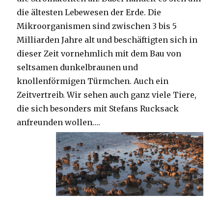
die ältesten Lebewesen der Erde. Die
Mikroorganismen sind zwischen 3 bis 5
Milliarden Jahre alt und beschäftigten sich in
dieser Zeit vornehmlich mit dem Bau von
seltsamen dunkelbraunen und
knollenförmigen Türmchen. Auch ein
Zeitvertreib. Wir sehen auch ganz viele Tiere,
die sich besonders mit Stefans Rucksack
anfreunden wollen….