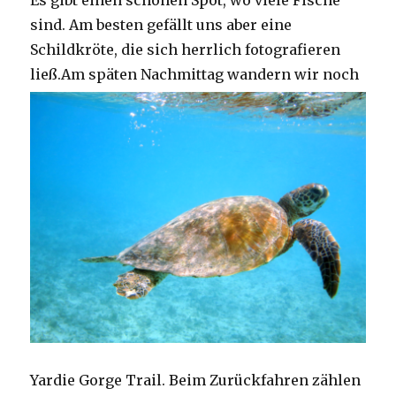
Es gibt einen schönen Spot, wo viele Fische
sind. Am besten gefällt uns aber eine
Schildkröte, die sich herrlich fotografieren
ließ.
Am späten Nachmittag wandern wir noch
Yardie Gorge Trail. Beim Zurückfahren zählen