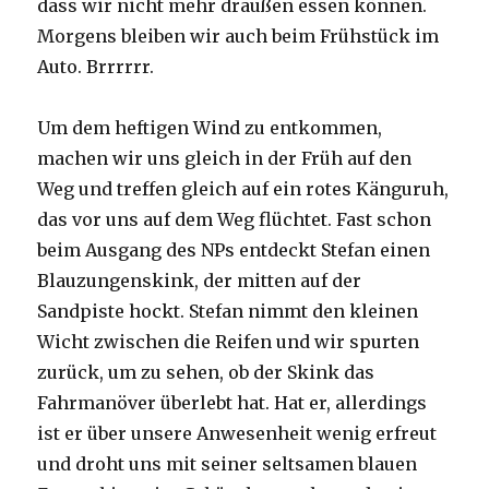
dass wir nicht mehr draußen essen können.
Morgens bleiben wir auch beim Frühstück im
Auto. Brrrrrr.
Um dem heftigen Wind zu entkommen,
machen wir uns gleich in der Früh auf den
Weg und treffen gleich auf ein rotes Känguruh,
das vor uns auf dem Weg flüchtet. Fast schon
beim Ausgang des NPs entdeckt Stefan einen
Blauzungenskink, der mitten auf der
Sandpiste hockt. Stefan nimmt den kleinen
Wicht zwischen die Reifen und wir spurten
zurück, um zu sehen, ob der Skink das
Fahrmanöver überlebt hat. Hat er, allerdings
ist er über unsere Anwesenheit wenig erfreut
und droht uns mit seiner seltsamen blauen