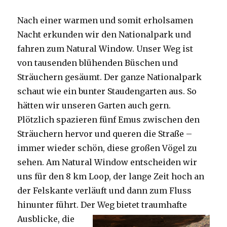
Nach einer warmen und somit erholsamen
Nacht erkunden wir den Nationalpark und
fahren zum Natural Window. Unser Weg ist
von tausenden blühenden Büschen und
Sträuchern gesäumt. Der ganze Nationalpark
schaut wie ein bunter Staudengarten aus. So
hätten wir unseren Garten auch gern.
Plötzlich spazieren fünf Emus zwischen den
Sträuchern hervor und queren die Straße –
immer wieder schön, diese großen Vögel zu
sehen. Am Natural Window entscheiden wir
uns für den 8 km Loop, der lange Zeit hoch an
der Felskante verläuft und dann zum Fluss
hinunter führt. Der Weg bietet tra
umhafte
Ausblicke, die