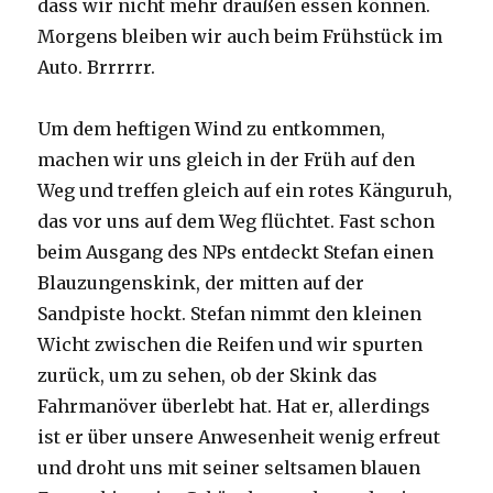
dass wir nicht mehr draußen essen können.
Morgens bleiben wir auch beim Frühstück im
Auto. Brrrrrr.
Um dem heftigen Wind zu entkommen,
machen wir uns gleich in der Früh auf den
Weg und treffen gleich auf ein rotes Känguruh,
das vor uns auf dem Weg flüchtet. Fast schon
beim Ausgang des NPs entdeckt Stefan einen
Blauzungenskink, der mitten auf der
Sandpiste hockt. Stefan nimmt den kleinen
Wicht zwischen die Reifen und wir spurten
zurück, um zu sehen, ob der Skink das
Fahrmanöver überlebt hat. Hat er, allerdings
ist er über unsere Anwesenheit wenig erfreut
und droht uns mit seiner seltsamen blauen