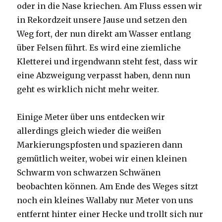
oder in die Nase kriechen. Am Fluss essen wir
in Rekordzeit unsere Jause und setzen den
Weg fort, der nun direkt am Wasser entlang
über Felsen führt. Es wird eine ziemliche
Kletterei und irgendwann steht fest, dass wir
eine Abzweigung verpasst haben, denn nun
geht es wirklich nicht mehr weiter.
Einige Meter über uns entdecken wir
allerdings gleich wieder die weißen
Markierungspfosten und spazieren dann
gemütlich weiter, wobei wir einen kleinen
Schwarm von schwarzen Schwänen
beobachten können. Am Ende des Weges sitzt
noch ein kleines Wallaby nur Meter von uns
entfernt hinter einer Hecke und trollt sich nur