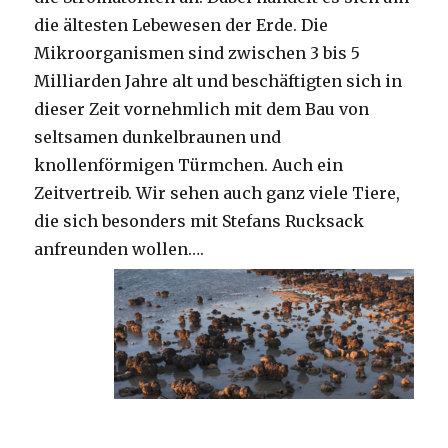
die ältesten Lebewesen der Erde. Die
Mikroorganismen sind zwischen 3 bis 5
Milliarden Jahre alt und beschäftigten sich in
dieser Zeit vornehmlich mit dem Bau von
seltsamen dunkelbraunen und
knollenförmigen Türmchen. Auch ein
Zeitvertreib. Wir sehen auch ganz viele Tiere,
die sich besonders mit Stefans Rucksack
anfreunden wollen….