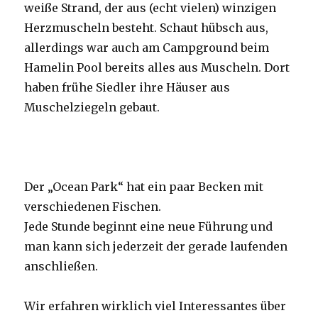
weiße Strand, der aus (echt vielen) winzigen
Herzmuscheln besteht. Schaut hübsch aus,
allerdings war auch am Campground beim
Hamelin Pool bereits alles aus Muscheln. Dort
haben frühe Siedler ihre Häuser aus
Muschelziegeln gebaut.
Der „Ocean Park“ hat ein paar Becken mit
verschiedenen Fischen.
Jede Stunde beginnt eine neue Führung und
man kann sich jederzeit der gerade laufenden
anschließen.
Wir erfahren wirklich viel Interessantes über