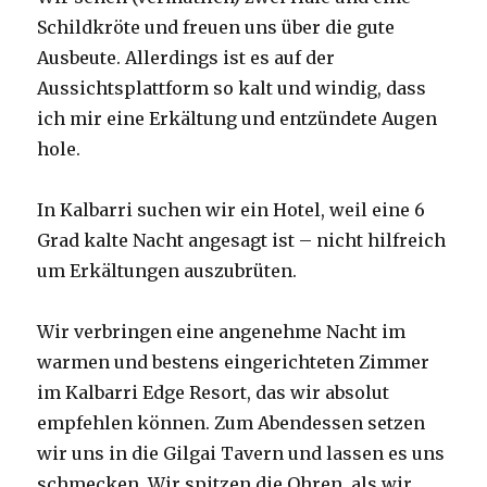
Schildkröte und freuen uns über die gute
Ausbeute. Allerdings ist es auf der
Aussichtsplattform so kalt und windig, dass
ich mir eine Erkältung und entzündete Augen
hole.
In Kalbarri suchen wir ein Hotel, weil eine 6
Grad kalte Nacht angesagt ist – nicht hilfreich
um Erkältungen auszubrüten.
Wir verbringen eine angenehme Nacht im
warmen und bestens eingerichteten Zimmer
im Kalbarri Edge Resort, das wir absolut
empfehlen können. Zum Abendessen setzen
wir uns in die Gilgai Tavern und lassen es uns
schmecken. Wir spitzen die Ohren, als wir