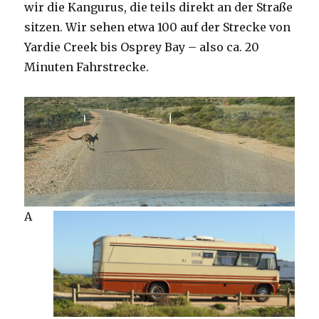
wir die Kangurus, die teils direkt an der Straße
sitzen. Wir sehen etwa 100 auf der Strecke von
Yardie Creek bis Osprey Bay – also ca. 20
Minuten Fahrstrecke.
A