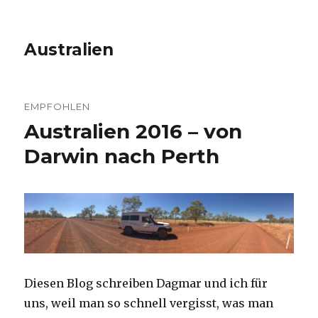
Australien
EMPFOHLEN
Australien 2016 – von
Darwin nach Perth
Diesen Blog schreiben Dagmar und ich für
uns, weil man so schnell vergisst, was man