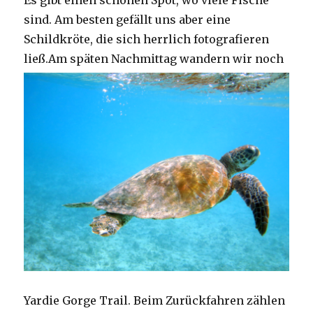
Es gibt einen schönen Spot, wo viele Fische
sind. Am besten gefällt uns aber eine
Schildkröte, die sich herrlich fotografieren
ließ.
Am späten Nachmittag wandern wir noch
Yardie Gorge Trail. Beim Zurückfahren zählen