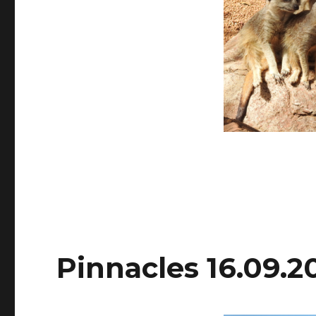
Pinnacles 16.09.2