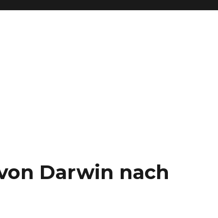
– von Darwin nach