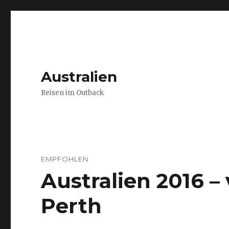
Australien
Reisen im Outback
EMPFOHLEN
Australien 2016 
Perth