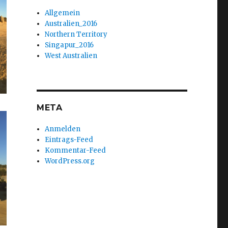
Allgemein
Australien_2016
Northern Territory
Singapur_2016
West Australien
META
Anmelden
Eintrags-Feed
Kommentar-Feed
WordPress.org