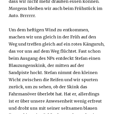
dass wir nicht mehr draußen essen können.
Morgens bleiben wir auch beim Frühstück im
Auto. Brrrrrr.
Um dem heftigen Wind zu entkommen,
machen wir uns gleich in der Früh auf den
Weg und treffen gleich auf ein rotes Känguruh,
das vor uns auf dem Weg flüchtet. Fast schon
beim Ausgang des NPs entdeckt Stefan einen
Blauzungenskink, der mitten auf der
Sandpiste hockt. Stefan nimmt den kleinen
Wicht zwischen die Reifen und wir spurten
zurück, um zu sehen, ob der Skink das
Fahrmanöver überlebt hat. Hat er, allerdings
ist er über unsere Anwesenheit wenig erfreut
und droht uns mit seiner seltsamen blauen