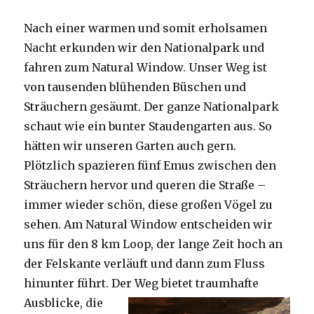
Nach einer warmen und somit erholsamen
Nacht erkunden wir den Nationalpark und
fahren zum Natural Window. Unser Weg ist
von tausenden blühenden Büschen und
Sträuchern gesäumt. Der ganze Nationalpark
schaut wie ein bunter Staudengarten aus. So
hätten wir unseren Garten auch gern.
Plötzlich spazieren fünf Emus zwischen den
Sträuchern hervor und queren die Straße –
immer wieder schön, diese großen Vögel zu
sehen. Am Natural Window entscheiden wir
uns für den 8 km Loop, der lange Zeit hoch an
der Felskante verläuft und dann zum Fluss
hinunter führt. Der Weg bietet tra
umhafte
Ausblicke, die