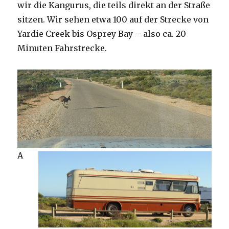
wir die Kangurus, die teils direkt an der Straße
sitzen. Wir sehen etwa 100 auf der Strecke von
Yardie Creek bis Osprey Bay – also ca. 20
Minuten Fahrstrecke.
A