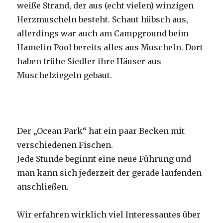
weiße Strand, der aus (echt vielen) winzigen
Herzmuscheln besteht. Schaut hübsch aus,
allerdings war auch am Campground beim
Hamelin Pool bereits alles aus Muscheln. Dort
haben frühe Siedler ihre Häuser aus
Muschelziegeln gebaut.
Der „Ocean Park“ hat ein paar Becken mit
verschiedenen Fischen.
Jede Stunde beginnt eine neue Führung und
man kann sich jederzeit der gerade laufenden
anschließen.
Wir erfahren wirklich viel Interessantes über