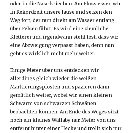
oder in die Nase kriechen. Am Fluss essen wir
in Rekordzeit unsere Jause und setzen den
Weg fort, der nun direkt am Wasser entlang
über Felsen führt. Es wird eine ziemliche
Kletterei und irgendwann steht fest, dass wir
eine Abzweigung verpasst haben, denn nun
geht es wirklich nicht mehr weiter.
Einige Meter über uns entdecken wir
allerdings gleich wieder die weißen
Markierungspfosten und spazieren dann
gemütlich weiter, wobei wir einen kleinen
Schwarm von schwarzen Schwänen
beobachten können. Am Ende des Weges sitzt
noch ein kleines Wallaby nur Meter von uns
entfernt hinter einer Hecke und trollt sich nur