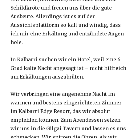
Schildkröte und freuen uns über die gute
Ausbeute. Allerdings ist es auf der
Aussichtsplattform so kalt und windig, dass
ich mir eine Erkältung und entzündete Augen
hole.
In Kalbarri suchen wir ein Hotel, weil eine 6
Grad kalte Nacht angesagt ist – nicht hilfreich
um Erkältungen auszubrüten.
Wir verbringen eine angenehme Nacht im
warmen und bestens eingerichteten Zimmer
im Kalbarri Edge Resort, das wir absolut
empfehlen können. Zum Abendessen setzen
wir uns in die Gilgai Tavern und lassen es uns
schmecken. Wir spitzen die Ohren, als wir