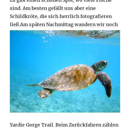
Es gibt einen schönen Spot, wo viele Fische
sind. Am besten gefällt uns aber eine
Schildkröte, die sich herrlich fotografieren
ließ.
Am späten Nachmittag wandern wir noch
Yardie Gorge Trail. Beim Zurückfahren zählen