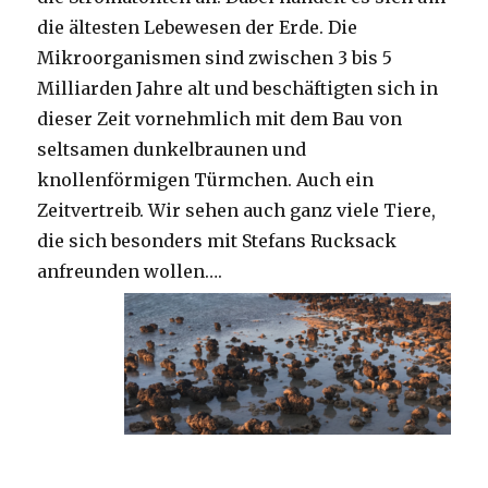
die ältesten Lebewesen der Erde. Die
Mikroorganismen sind zwischen 3 bis 5
Milliarden Jahre alt und beschäftigten sich in
dieser Zeit vornehmlich mit dem Bau von
seltsamen dunkelbraunen und
knollenförmigen Türmchen. Auch ein
Zeitvertreib. Wir sehen auch ganz viele Tiere,
die sich besonders mit Stefans Rucksack
anfreunden wollen….