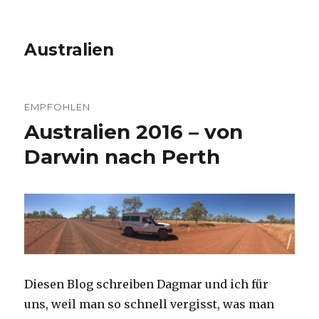
Australien
EMPFOHLEN
Australien 2016 – von
Darwin nach Perth
Diesen Blog schreiben Dagmar und ich für
uns, weil man so schnell vergisst, was man