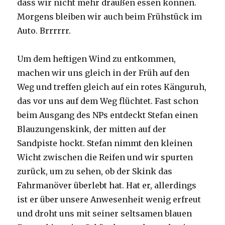
dass wir nicht mehr draußen essen können.
Morgens bleiben wir auch beim Frühstück im
Auto. Brrrrrr.
Um dem heftigen Wind zu entkommen,
machen wir uns gleich in der Früh auf den
Weg und treffen gleich auf ein rotes Känguruh,
das vor uns auf dem Weg flüchtet. Fast schon
beim Ausgang des NPs entdeckt Stefan einen
Blauzungenskink, der mitten auf der
Sandpiste hockt. Stefan nimmt den kleinen
Wicht zwischen die Reifen und wir spurten
zurück, um zu sehen, ob der Skink das
Fahrmanöver überlebt hat. Hat er, allerdings
ist er über unsere Anwesenheit wenig erfreut
und droht uns mit seiner seltsamen blauen