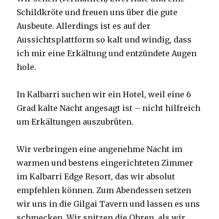
Schildkröte und freuen uns über die gute
Ausbeute. Allerdings ist es auf der
Aussichtsplattform so kalt und windig, dass
ich mir eine Erkältung und entzündete Augen
hole.
In Kalbarri suchen wir ein Hotel, weil eine 6
Grad kalte Nacht angesagt ist – nicht hilfreich
um Erkältungen auszubrüten.
Wir verbringen eine angenehme Nacht im
warmen und bestens eingerichteten Zimmer
im Kalbarri Edge Resort, das wir absolut
empfehlen können. Zum Abendessen setzen
wir uns in die Gilgai Tavern und lassen es uns
schmecken. Wir spitzen die Ohren, als wir