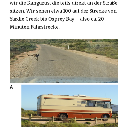
wir die Kangurus, die teils direkt an der Straße
sitzen. Wir sehen etwa 100 auf der Strecke von
Yardie Creek bis Osprey Bay – also ca. 20
Minuten Fahrstrecke.
A