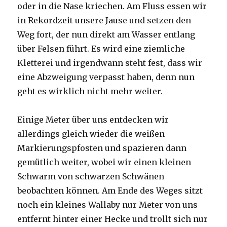
oder in die Nase kriechen. Am Fluss essen wir
in Rekordzeit unsere Jause und setzen den
Weg fort, der nun direkt am Wasser entlang
über Felsen führt. Es wird eine ziemliche
Kletterei und irgendwann steht fest, dass wir
eine Abzweigung verpasst haben, denn nun
geht es wirklich nicht mehr weiter.
Einige Meter über uns entdecken wir
allerdings gleich wieder die weißen
Markierungspfosten und spazieren dann
gemütlich weiter, wobei wir einen kleinen
Schwarm von schwarzen Schwänen
beobachten können. Am Ende des Weges sitzt
noch ein kleines Wallaby nur Meter von uns
entfernt hinter einer Hecke und trollt sich nur