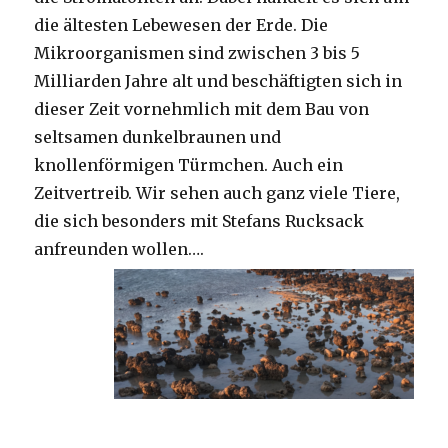
die ältesten Lebewesen der Erde. Die
Mikroorganismen sind zwischen 3 bis 5
Milliarden Jahre alt und beschäftigten sich in
dieser Zeit vornehmlich mit dem Bau von
seltsamen dunkelbraunen und
knollenförmigen Türmchen. Auch ein
Zeitvertreib. Wir sehen auch ganz viele Tiere,
die sich besonders mit Stefans Rucksack
anfreunden wollen….