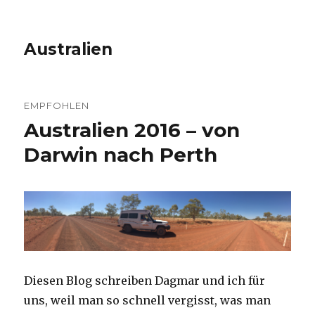
Australien
EMPFOHLEN
Australien 2016 – von
Darwin nach Perth
Diesen Blog schreiben Dagmar und ich für
uns, weil man so schnell vergisst, was man