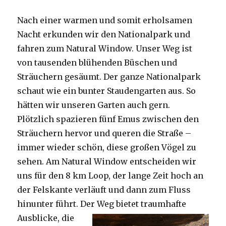
Nach einer warmen und somit erholsamen
Nacht erkunden wir den Nationalpark und
fahren zum Natural Window. Unser Weg ist
von tausenden blühenden Büschen und
Sträuchern gesäumt. Der ganze Nationalpark
schaut wie ein bunter Staudengarten aus. So
hätten wir unseren Garten auch gern.
Plötzlich spazieren fünf Emus zwischen den
Sträuchern hervor und queren die Straße –
immer wieder schön, diese großen Vögel zu
sehen. Am Natural Window entscheiden wir
uns für den 8 km Loop, der lange Zeit hoch an
der Felskante verläuft und dann zum Fluss
hinunter führt. Der Weg bietet tra
umhafte
Ausblicke, die