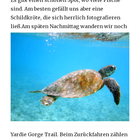
Es gibt einen schönen Spot, wo viele Fische
sind. Am besten gefällt uns aber eine
Schildkröte, die sich herrlich fotografieren
ließ.
Am späten Nachmittag wandern wir noch
Yardie Gorge Trail. Beim Zurückfahren zählen