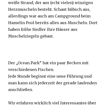
weiße Strand, der aus (echt vielen) winzigen
Herzmuscheln besteht. Schaut hübsch aus,
allerdings war auch am Campground beim
Hamelin Pool bereits alles aus Muscheln. Dort
haben frühe Siedler ihre Häuser aus
Muschelziegeln gebaut.
Der „Ocean Park“ hat ein paar Becken mit
verschiedenen Fischen.
Jede Stunde beginnt eine neue Führung und
man kann sich jederzeit der gerade laufenden
anschließen.
Wir erfahren wirklich viel Interessantes über