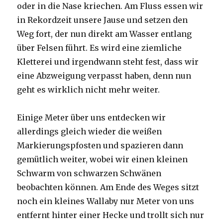
oder in die Nase kriechen. Am Fluss essen wir
in Rekordzeit unsere Jause und setzen den
Weg fort, der nun direkt am Wasser entlang
über Felsen führt. Es wird eine ziemliche
Kletterei und irgendwann steht fest, dass wir
eine Abzweigung verpasst haben, denn nun
geht es wirklich nicht mehr weiter.
Einige Meter über uns entdecken wir
allerdings gleich wieder die weißen
Markierungspfosten und spazieren dann
gemütlich weiter, wobei wir einen kleinen
Schwarm von schwarzen Schwänen
beobachten können. Am Ende des Weges sitzt
noch ein kleines Wallaby nur Meter von uns
entfernt hinter einer Hecke und trollt sich nur