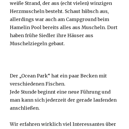
weiße Strand, der aus (echt vielen) winzigen
Herzmuscheln besteht. Schaut hübsch aus,
allerdings war auch am Campground beim
Hamelin Pool bereits alles aus Muscheln. Dort
haben frühe Siedler ihre Häuser aus
Muschelziegeln gebaut.
Der „Ocean Park“ hat ein paar Becken mit
verschiedenen Fischen.
Jede Stunde beginnt eine neue Führung und
man kann sich jederzeit der gerade laufenden
anschließen.
Wir erfahren wirklich viel Interessantes über