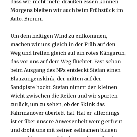
dass wir nicht mehr draußen essen können.
Morgens bleiben wir auch beim Frühstück im
Auto. Brrrrrr.
Um dem heftigen Wind zu entkommen,
machen wir uns gleich in der Früh auf den
Weg und treffen gleich auf ein rotes Känguruh,
das vor uns auf dem Weg flüchtet. Fast schon
beim Ausgang des NPs entdeckt Stefan einen
Blauzungenskink, der mitten auf der
Sandpiste hockt. Stefan nimmt den kleinen
Wicht zwischen die Reifen und wir spurten
zurück, um zu sehen, ob der Skink das
Fahrmanöver überlebt hat. Hat er, allerdings
ist er über unsere Anwesenheit wenig erfreut
und droht uns mit seiner seltsamen blauen