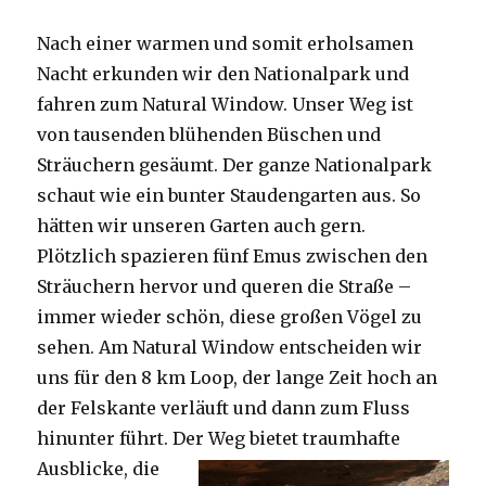
Nach einer warmen und somit erholsamen
Nacht erkunden wir den Nationalpark und
fahren zum Natural Window. Unser Weg ist
von tausenden blühenden Büschen und
Sträuchern gesäumt. Der ganze Nationalpark
schaut wie ein bunter Staudengarten aus. So
hätten wir unseren Garten auch gern.
Plötzlich spazieren fünf Emus zwischen den
Sträuchern hervor und queren die Straße –
immer wieder schön, diese großen Vögel zu
sehen. Am Natural Window entscheiden wir
uns für den 8 km Loop, der lange Zeit hoch an
der Felskante verläuft und dann zum Fluss
hinunter führt. Der Weg bietet tra
umhafte
Ausblicke, die