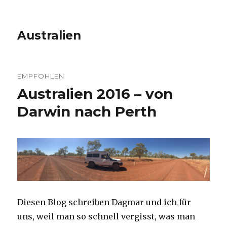
Australien
EMPFOHLEN
Australien 2016 – von
Darwin nach Perth
Diesen Blog schreiben Dagmar und ich für
uns, weil man so schnell vergisst, was man