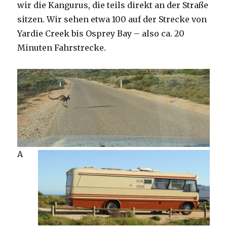
wir die Kangurus, die teils direkt an der Straße
sitzen. Wir sehen etwa 100 auf der Strecke von
Yardie Creek bis Osprey Bay – also ca. 20
Minuten Fahrstrecke.
A