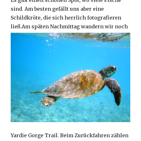
Es gibt einen schönen Spot, wo viele Fische
sind. Am besten gefällt uns aber eine
Schildkröte, die sich herrlich fotografieren
ließ.
Am späten Nachmittag wandern wir noch
Yardie Gorge Trail. Beim Zurückfahren zählen