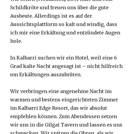
Schildkröte und freuen uns über die gute
Ausbeute. Allerdings ist es auf der
Aussichtsplattform so kalt und windig, dass
ich mir eine Erkältung und entzündete Augen
hole.
In Kalbarri suchen wir ein Hotel, weil eine 6
Grad kalte Nacht angesagt ist – nicht hilfreich
um Erkältungen auszubrüten.
Wir verbringen eine angenehme Nacht im
warmen und bestens eingerichteten Zimmer
im Kalbarri Edge Resort, das wir absolut
empfehlen können. Zum Abendessen setzen
wir uns in die Gilgai Tavern und lassen es uns
schmecken. Wir spitzen die Ohren, als wir