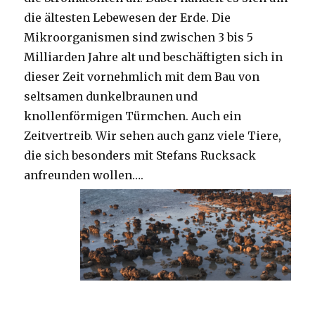
die ältesten Lebewesen der Erde. Die
Mikroorganismen sind zwischen 3 bis 5
Milliarden Jahre alt und beschäftigten sich in
dieser Zeit vornehmlich mit dem Bau von
seltsamen dunkelbraunen und
knollenförmigen Türmchen. Auch ein
Zeitvertreib. Wir sehen auch ganz viele Tiere,
die sich besonders mit Stefans Rucksack
anfreunden wollen….