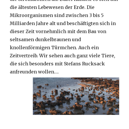
die ältesten Lebewesen der Erde. Die
Mikroorganismen sind zwischen 3 bis 5
Milliarden Jahre alt und beschäftigten sich in
dieser Zeit vornehmlich mit dem Bau von
seltsamen dunkelbraunen und
knollenförmigen Türmchen. Auch ein
Zeitvertreib. Wir sehen auch ganz viele Tiere,
die sich besonders mit Stefans Rucksack
anfreunden wollen….