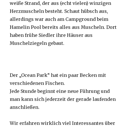
weiße Strand, der aus (echt vielen) winzigen
Herzmuscheln besteht. Schaut hübsch aus,
allerdings war auch am Campground beim
Hamelin Pool bereits alles aus Muscheln. Dort
haben frühe Siedler ihre Häuser aus
Muschelziegeln gebaut.
Der „Ocean Park“ hat ein paar Becken mit
verschiedenen Fischen.
Jede Stunde beginnt eine neue Führung und
man kann sich jederzeit der gerade laufenden
anschließen.
Wir erfahren wirklich viel Interessantes über