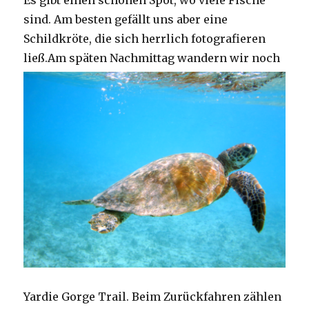
Es gibt einen schönen Spot, wo viele Fische
sind. Am besten gefällt uns aber eine
Schildkröte, die sich herrlich fotografieren
ließ.
Am späten Nachmittag wandern wir noch
Yardie Gorge Trail. Beim Zurückfahren zählen