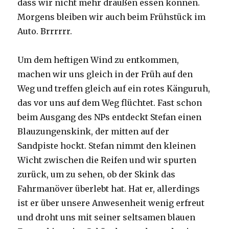
dass wir nicht mehr draußen essen können.
Morgens bleiben wir auch beim Frühstück im
Auto. Brrrrrr.
Um dem heftigen Wind zu entkommen,
machen wir uns gleich in der Früh auf den
Weg und treffen gleich auf ein rotes Känguruh,
das vor uns auf dem Weg flüchtet. Fast schon
beim Ausgang des NPs entdeckt Stefan einen
Blauzungenskink, der mitten auf der
Sandpiste hockt. Stefan nimmt den kleinen
Wicht zwischen die Reifen und wir spurten
zurück, um zu sehen, ob der Skink das
Fahrmanöver überlebt hat. Hat er, allerdings
ist er über unsere Anwesenheit wenig erfreut
und droht uns mit seiner seltsamen blauen