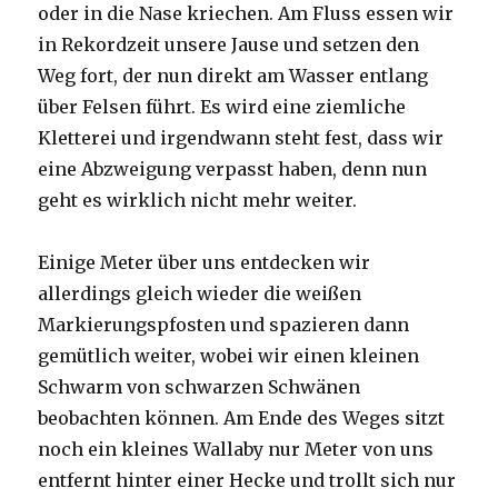
oder in die Nase kriechen. Am Fluss essen wir
in Rekordzeit unsere Jause und setzen den
Weg fort, der nun direkt am Wasser entlang
über Felsen führt. Es wird eine ziemliche
Kletterei und irgendwann steht fest, dass wir
eine Abzweigung verpasst haben, denn nun
geht es wirklich nicht mehr weiter.
Einige Meter über uns entdecken wir
allerdings gleich wieder die weißen
Markierungspfosten und spazieren dann
gemütlich weiter, wobei wir einen kleinen
Schwarm von schwarzen Schwänen
beobachten können. Am Ende des Weges sitzt
noch ein kleines Wallaby nur Meter von uns
entfernt hinter einer Hecke und trollt sich nur