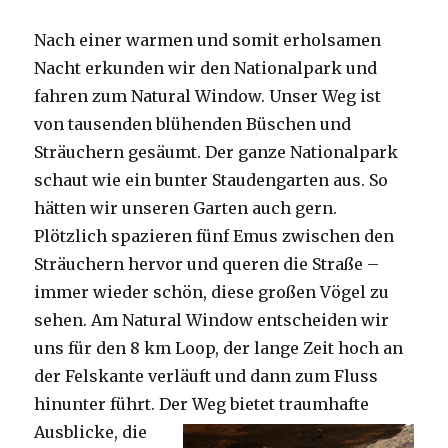
Nach einer warmen und somit erholsamen
Nacht erkunden wir den Nationalpark und
fahren zum Natural Window. Unser Weg ist
von tausenden blühenden Büschen und
Sträuchern gesäumt. Der ganze Nationalpark
schaut wie ein bunter Staudengarten aus. So
hätten wir unseren Garten auch gern.
Plötzlich spazieren fünf Emus zwischen den
Sträuchern hervor und queren die Straße –
immer wieder schön, diese großen Vögel zu
sehen. Am Natural Window entscheiden wir
uns für den 8 km Loop, der lange Zeit hoch an
der Felskante verläuft und dann zum Fluss
hinunter führt. Der Weg bietet tra
umhafte
Ausblicke, die