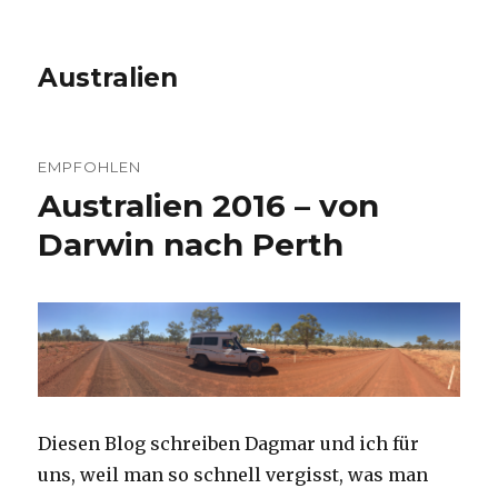
Australien
EMPFOHLEN
Australien 2016 – von
Darwin nach Perth
Diesen Blog schreiben Dagmar und ich für
uns, weil man so schnell vergisst, was man