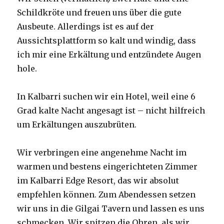
Schildkröte und freuen uns über die gute
Ausbeute. Allerdings ist es auf der
Aussichtsplattform so kalt und windig, dass
ich mir eine Erkältung und entzündete Augen
hole.
In Kalbarri suchen wir ein Hotel, weil eine 6
Grad kalte Nacht angesagt ist – nicht hilfreich
um Erkältungen auszubrüten.
Wir verbringen eine angenehme Nacht im
warmen und bestens eingerichteten Zimmer
im Kalbarri Edge Resort, das wir absolut
empfehlen können. Zum Abendessen setzen
wir uns in die Gilgai Tavern und lassen es uns
schmecken. Wir spitzen die Ohren, als wir