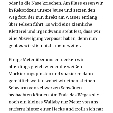
oder in die Nase kriechen. Am Fluss essen wir
in Rekordzeit unsere Jause und setzen den
Weg fort, der nun direkt am Wasser entlang
über Felsen führt. Es wird eine ziemliche
Kletterei und irgendwann steht fest, dass wir
eine Abzweigung verpasst haben, denn nun
geht es wirklich nicht mehr weiter.
Einige Meter über uns entdecken wir
allerdings gleich wieder die weißen
Markierungspfosten und spazieren dann
gemütlich weiter, wobei wir einen kleinen
Schwarm von schwarzen Schwänen
beobachten können. Am Ende des Weges sitzt
noch ein kleines Wallaby nur Meter von uns
entfernt hinter einer Hecke und trollt sich nur