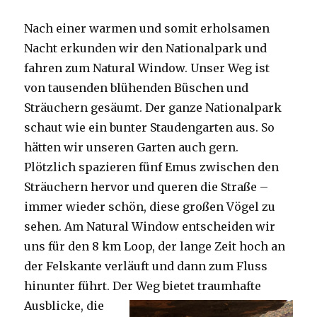
Nach einer warmen und somit erholsamen
Nacht erkunden wir den Nationalpark und
fahren zum Natural Window. Unser Weg ist
von tausenden blühenden Büschen und
Sträuchern gesäumt. Der ganze Nationalpark
schaut wie ein bunter Staudengarten aus. So
hätten wir unseren Garten auch gern.
Plötzlich spazieren fünf Emus zwischen den
Sträuchern hervor und queren die Straße –
immer wieder schön, diese großen Vögel zu
sehen. Am Natural Window entscheiden wir
uns für den 8 km Loop, der lange Zeit hoch an
der Felskante verläuft und dann zum Fluss
hinunter führt. Der Weg bietet tra
umhafte
Ausblicke, die