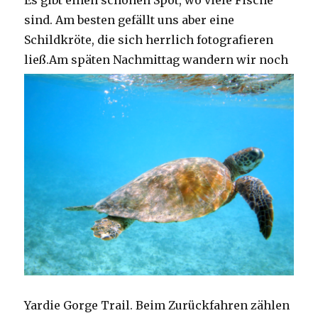
Es gibt einen schönen Spot, wo viele Fische
sind. Am besten gefällt uns aber eine
Schildkröte, die sich herrlich fotografieren
ließ.
Am späten Nachmittag wandern wir noch
Yardie Gorge Trail. Beim Zurückfahren zählen