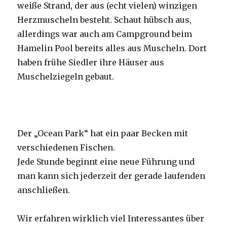
weiße Strand, der aus (echt vielen) winzigen
Herzmuscheln besteht. Schaut hübsch aus,
allerdings war auch am Campground beim
Hamelin Pool bereits alles aus Muscheln. Dort
haben frühe Siedler ihre Häuser aus
Muschelziegeln gebaut.
Der „Ocean Park“ hat ein paar Becken mit
verschiedenen Fischen.
Jede Stunde beginnt eine neue Führung und
man kann sich jederzeit der gerade laufenden
anschließen.
Wir erfahren wirklich viel Interessantes über