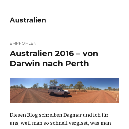
Australien
EMPFOHLEN
Australien 2016 – von
Darwin nach Perth
Diesen Blog schreiben Dagmar und ich für
uns, weil man so schnell vergisst, was man