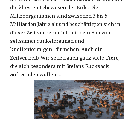
die ältesten Lebewesen der Erde. Die
Mikroorganismen sind zwischen 3 bis 5
Milliarden Jahre alt und beschäftigten sich in
dieser Zeit vornehmlich mit dem Bau von
seltsamen dunkelbraunen und
knollenförmigen Türmchen. Auch ein
Zeitvertreib. Wir sehen auch ganz viele Tiere,
die sich besonders mit Stefans Rucksack
anfreunden wollen….