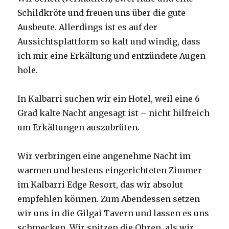
Schildkröte und freuen uns über die gute
Ausbeute. Allerdings ist es auf der
Aussichtsplattform so kalt und windig, dass
ich mir eine Erkältung und entzündete Augen
hole.
In Kalbarri suchen wir ein Hotel, weil eine 6
Grad kalte Nacht angesagt ist – nicht hilfreich
um Erkältungen auszubrüten.
Wir verbringen eine angenehme Nacht im
warmen und bestens eingerichteten Zimmer
im Kalbarri Edge Resort, das wir absolut
empfehlen können. Zum Abendessen setzen
wir uns in die Gilgai Tavern und lassen es uns
schmecken. Wir spitzen die Ohren, als wir