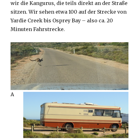
wir die Kangurus, die teils direkt an der Straße
sitzen. Wir sehen etwa 100 auf der Strecke von
Yardie Creek bis Osprey Bay – also ca. 20
Minuten Fahrstrecke.
A