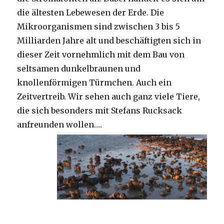
die ältesten Lebewesen der Erde. Die
Mikroorganismen sind zwischen 3 bis 5
Milliarden Jahre alt und beschäftigten sich in
dieser Zeit vornehmlich mit dem Bau von
seltsamen dunkelbraunen und
knollenförmigen Türmchen. Auch ein
Zeitvertreib. Wir sehen auch ganz viele Tiere,
die sich besonders mit Stefans Rucksack
anfreunden wollen….