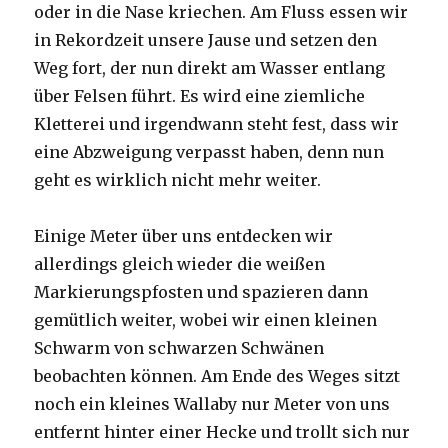
oder in die Nase kriechen. Am Fluss essen wir
in Rekordzeit unsere Jause und setzen den
Weg fort, der nun direkt am Wasser entlang
über Felsen führt. Es wird eine ziemliche
Kletterei und irgendwann steht fest, dass wir
eine Abzweigung verpasst haben, denn nun
geht es wirklich nicht mehr weiter.
Einige Meter über uns entdecken wir
allerdings gleich wieder die weißen
Markierungspfosten und spazieren dann
gemütlich weiter, wobei wir einen kleinen
Schwarm von schwarzen Schwänen
beobachten können. Am Ende des Weges sitzt
noch ein kleines Wallaby nur Meter von uns
entfernt hinter einer Hecke und trollt sich nur