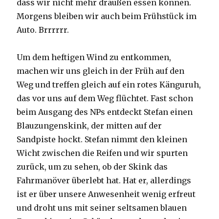
dass wir nicht mehr draußen essen können.
Morgens bleiben wir auch beim Frühstück im
Auto. Brrrrrr.
Um dem heftigen Wind zu entkommen,
machen wir uns gleich in der Früh auf den
Weg und treffen gleich auf ein rotes Känguruh,
das vor uns auf dem Weg flüchtet. Fast schon
beim Ausgang des NPs entdeckt Stefan einen
Blauzungenskink, der mitten auf der
Sandpiste hockt. Stefan nimmt den kleinen
Wicht zwischen die Reifen und wir spurten
zurück, um zu sehen, ob der Skink das
Fahrmanöver überlebt hat. Hat er, allerdings
ist er über unsere Anwesenheit wenig erfreut
und droht uns mit seiner seltsamen blauen