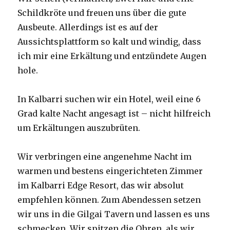
Schildkröte und freuen uns über die gute
Ausbeute. Allerdings ist es auf der
Aussichtsplattform so kalt und windig, dass
ich mir eine Erkältung und entzündete Augen
hole.
In Kalbarri suchen wir ein Hotel, weil eine 6
Grad kalte Nacht angesagt ist – nicht hilfreich
um Erkältungen auszubrüten.
Wir verbringen eine angenehme Nacht im
warmen und bestens eingerichteten Zimmer
im Kalbarri Edge Resort, das wir absolut
empfehlen können. Zum Abendessen setzen
wir uns in die Gilgai Tavern und lassen es uns
schmecken. Wir spitzen die Ohren, als wir