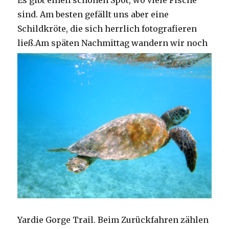
Es gibt einen schönen Spot, wo viele Fische
sind. Am besten gefällt uns aber eine
Schildkröte, die sich herrlich fotografieren
ließ.
Am späten Nachmittag wandern wir noch
Yardie Gorge Trail. Beim Zurückfahren zählen