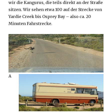
wir die Kangurus, die teils direkt an der Straße
sitzen. Wir sehen etwa 100 auf der Strecke von
Yardie Creek bis Osprey Bay – also ca. 20
Minuten Fahrstrecke.
A