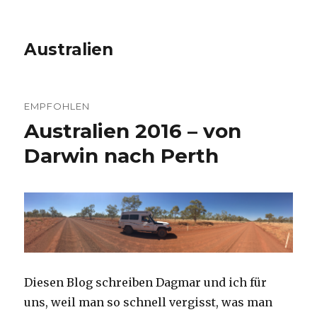
Australien
EMPFOHLEN
Australien 2016 – von
Darwin nach Perth
Diesen Blog schreiben Dagmar und ich für
uns, weil man so schnell vergisst, was man