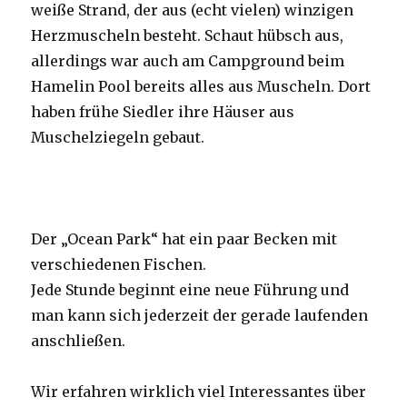
weiße Strand, der aus (echt vielen) winzigen
Herzmuscheln besteht. Schaut hübsch aus,
allerdings war auch am Campground beim
Hamelin Pool bereits alles aus Muscheln. Dort
haben frühe Siedler ihre Häuser aus
Muschelziegeln gebaut.
Der „Ocean Park“ hat ein paar Becken mit
verschiedenen Fischen.
Jede Stunde beginnt eine neue Führung und
man kann sich jederzeit der gerade laufenden
anschließen.
Wir erfahren wirklich viel Interessantes über