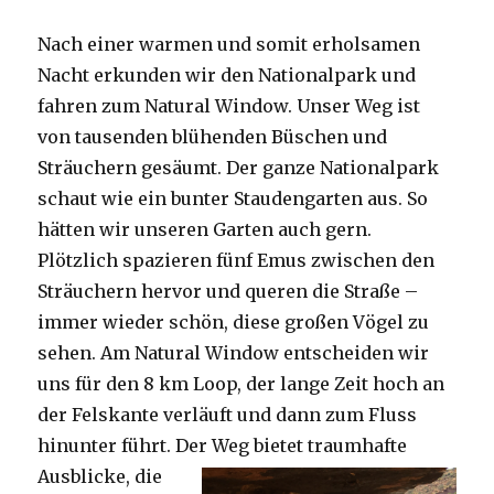
Nach einer warmen und somit erholsamen
Nacht erkunden wir den Nationalpark und
fahren zum Natural Window. Unser Weg ist
von tausenden blühenden Büschen und
Sträuchern gesäumt. Der ganze Nationalpark
schaut wie ein bunter Staudengarten aus. So
hätten wir unseren Garten auch gern.
Plötzlich spazieren fünf Emus zwischen den
Sträuchern hervor und queren die Straße –
immer wieder schön, diese großen Vögel zu
sehen. Am Natural Window entscheiden wir
uns für den 8 km Loop, der lange Zeit hoch an
der Felskante verläuft und dann zum Fluss
hinunter führt. Der Weg bietet tra
umhafte
Ausblicke, die