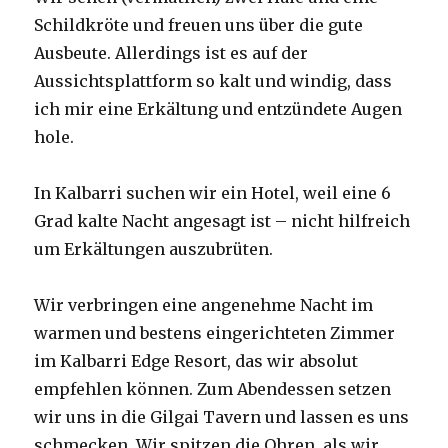
Schildkröte und freuen uns über die gute
Ausbeute. Allerdings ist es auf der
Aussichtsplattform so kalt und windig, dass
ich mir eine Erkältung und entzündete Augen
hole.
In Kalbarri suchen wir ein Hotel, weil eine 6
Grad kalte Nacht angesagt ist – nicht hilfreich
um Erkältungen auszubrüten.
Wir verbringen eine angenehme Nacht im
warmen und bestens eingerichteten Zimmer
im Kalbarri Edge Resort, das wir absolut
empfehlen können. Zum Abendessen setzen
wir uns in die Gilgai Tavern und lassen es uns
schmecken. Wir spitzen die Ohren, als wir