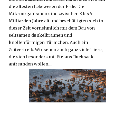
die ältesten Lebewesen der Erde. Die
Mikroorganismen sind zwischen 3 bis 5
Milliarden Jahre alt und beschäftigten sich in
dieser Zeit vornehmlich mit dem Bau von
seltsamen dunkelbraunen und
knollenförmigen Türmchen. Auch ein
Zeitvertreib. Wir sehen auch ganz viele Tiere,
die sich besonders mit Stefans Rucksack
anfreunden wollen….