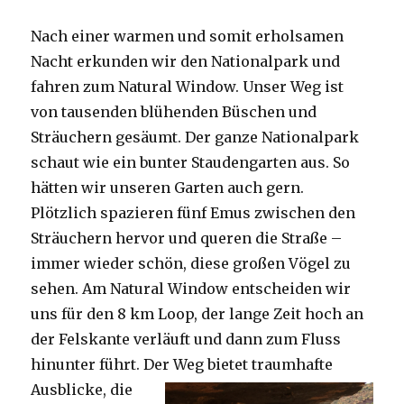
Nach einer warmen und somit erholsamen
Nacht erkunden wir den Nationalpark und
fahren zum Natural Window. Unser Weg ist
von tausenden blühenden Büschen und
Sträuchern gesäumt. Der ganze Nationalpark
schaut wie ein bunter Staudengarten aus. So
hätten wir unseren Garten auch gern.
Plötzlich spazieren fünf Emus zwischen den
Sträuchern hervor und queren die Straße –
immer wieder schön, diese großen Vögel zu
sehen. Am Natural Window entscheiden wir
uns für den 8 km Loop, der lange Zeit hoch an
der Felskante verläuft und dann zum Fluss
hinunter führt. Der Weg bietet tra
umhafte
Ausblicke, die