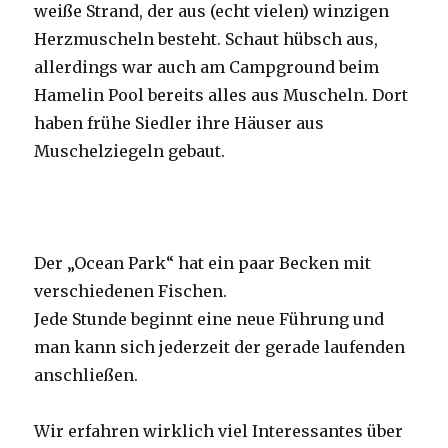
weiße Strand, der aus (echt vielen) winzigen
Herzmuscheln besteht. Schaut hübsch aus,
allerdings war auch am Campground beim
Hamelin Pool bereits alles aus Muscheln. Dort
haben frühe Siedler ihre Häuser aus
Muschelziegeln gebaut.
Der „Ocean Park“ hat ein paar Becken mit
verschiedenen Fischen.
Jede Stunde beginnt eine neue Führung und
man kann sich jederzeit der gerade laufenden
anschließen.
Wir erfahren wirklich viel Interessantes über