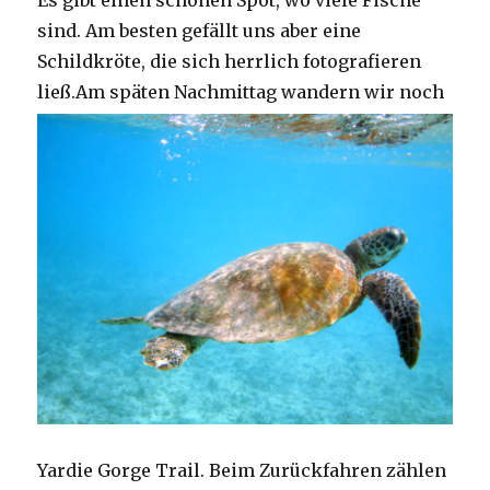
Es gibt einen schönen Spot, wo viele Fische
sind. Am besten gefällt uns aber eine
Schildkröte, die sich herrlich fotografieren
ließ.
Am späten Nachmittag wandern wir noch
Yardie Gorge Trail. Beim Zurückfahren zählen