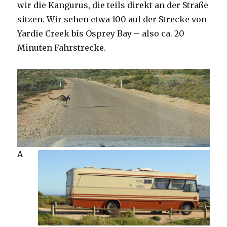
wir die Kangurus, die teils direkt an der Straße
sitzen. Wir sehen etwa 100 auf der Strecke von
Yardie Creek bis Osprey Bay – also ca. 20
Minuten Fahrstrecke.
A