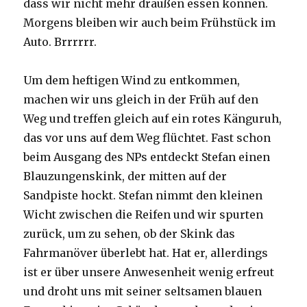
dass wir nicht mehr draußen essen können.
Morgens bleiben wir auch beim Frühstück im
Auto. Brrrrrr.
Um dem heftigen Wind zu entkommen,
machen wir uns gleich in der Früh auf den
Weg und treffen gleich auf ein rotes Känguruh,
das vor uns auf dem Weg flüchtet. Fast schon
beim Ausgang des NPs entdeckt Stefan einen
Blauzungenskink, der mitten auf der
Sandpiste hockt. Stefan nimmt den kleinen
Wicht zwischen die Reifen und wir spurten
zurück, um zu sehen, ob der Skink das
Fahrmanöver überlebt hat. Hat er, allerdings
ist er über unsere Anwesenheit wenig erfreut
und droht uns mit seiner seltsamen blauen