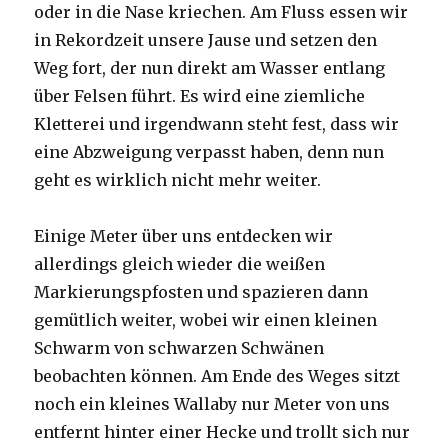
oder in die Nase kriechen. Am Fluss essen wir
in Rekordzeit unsere Jause und setzen den
Weg fort, der nun direkt am Wasser entlang
über Felsen führt. Es wird eine ziemliche
Kletterei und irgendwann steht fest, dass wir
eine Abzweigung verpasst haben, denn nun
geht es wirklich nicht mehr weiter.
Einige Meter über uns entdecken wir
allerdings gleich wieder die weißen
Markierungspfosten und spazieren dann
gemütlich weiter, wobei wir einen kleinen
Schwarm von schwarzen Schwänen
beobachten können. Am Ende des Weges sitzt
noch ein kleines Wallaby nur Meter von uns
entfernt hinter einer Hecke und trollt sich nur