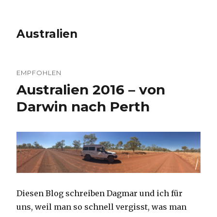
Australien
EMPFOHLEN
Australien 2016 – von
Darwin nach Perth
Diesen Blog schreiben Dagmar und ich für
uns, weil man so schnell vergisst, was man