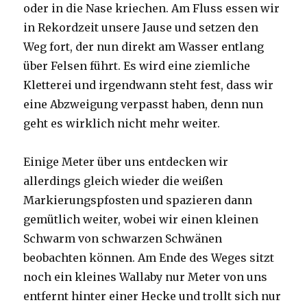
oder in die Nase kriechen. Am Fluss essen wir
in Rekordzeit unsere Jause und setzen den
Weg fort, der nun direkt am Wasser entlang
über Felsen führt. Es wird eine ziemliche
Kletterei und irgendwann steht fest, dass wir
eine Abzweigung verpasst haben, denn nun
geht es wirklich nicht mehr weiter.
Einige Meter über uns entdecken wir
allerdings gleich wieder die weißen
Markierungspfosten und spazieren dann
gemütlich weiter, wobei wir einen kleinen
Schwarm von schwarzen Schwänen
beobachten können. Am Ende des Weges sitzt
noch ein kleines Wallaby nur Meter von uns
entfernt hinter einer Hecke und trollt sich nur