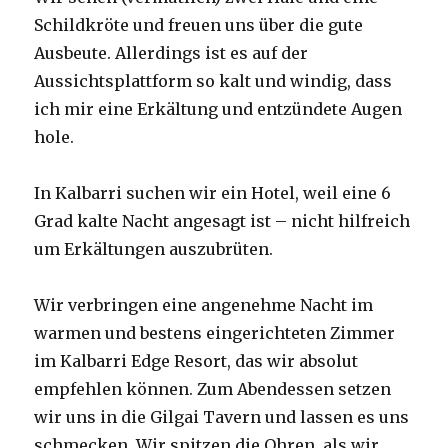
Schildkröte und freuen uns über die gute
Ausbeute. Allerdings ist es auf der
Aussichtsplattform so kalt und windig, dass
ich mir eine Erkältung und entzündete Augen
hole.
In Kalbarri suchen wir ein Hotel, weil eine 6
Grad kalte Nacht angesagt ist – nicht hilfreich
um Erkältungen auszubrüten.
Wir verbringen eine angenehme Nacht im
warmen und bestens eingerichteten Zimmer
im Kalbarri Edge Resort, das wir absolut
empfehlen können. Zum Abendessen setzen
wir uns in die Gilgai Tavern und lassen es uns
schmecken. Wir spitzen die Ohren, als wir