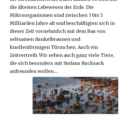
die ältesten Lebewesen der Erde. Die
Mikroorganismen sind zwischen 3 bis 5
Milliarden Jahre alt und beschäftigten sich in
dieser Zeit vornehmlich mit dem Bau von
seltsamen dunkelbraunen und
knollenförmigen Türmchen. Auch ein
Zeitvertreib. Wir sehen auch ganz viele Tiere,
die sich besonders mit Stefans Rucksack
anfreunden wollen….