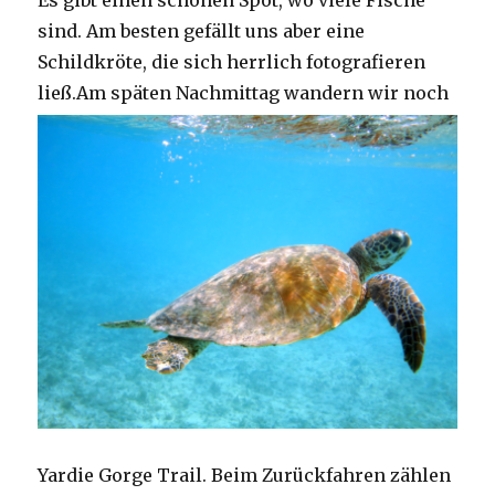
Es gibt einen schönen Spot, wo viele Fische
sind. Am besten gefällt uns aber eine
Schildkröte, die sich herrlich fotografieren
ließ.
Am späten Nachmittag wandern wir noch
Yardie Gorge Trail. Beim Zurückfahren zählen