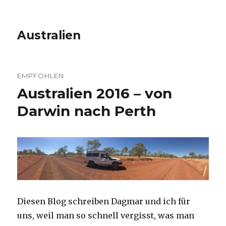
Australien
EMPFOHLEN
Australien 2016 – von
Darwin nach Perth
Diesen Blog schreiben Dagmar und ich für
uns, weil man so schnell vergisst, was man