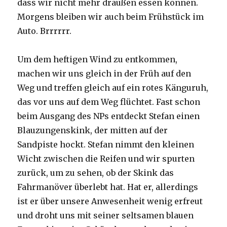
dass wir nicht mehr draußen essen können.
Morgens bleiben wir auch beim Frühstück im
Auto. Brrrrrr.
Um dem heftigen Wind zu entkommen,
machen wir uns gleich in der Früh auf den
Weg und treffen gleich auf ein rotes Känguruh,
das vor uns auf dem Weg flüchtet. Fast schon
beim Ausgang des NPs entdeckt Stefan einen
Blauzungenskink, der mitten auf der
Sandpiste hockt. Stefan nimmt den kleinen
Wicht zwischen die Reifen und wir spurten
zurück, um zu sehen, ob der Skink das
Fahrmanöver überlebt hat. Hat er, allerdings
ist er über unsere Anwesenheit wenig erfreut
und droht uns mit seiner seltsamen blauen