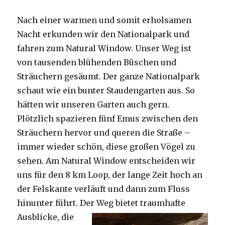
Nach einer warmen und somit erholsamen
Nacht erkunden wir den Nationalpark und
fahren zum Natural Window. Unser Weg ist
von tausenden blühenden Büschen und
Sträuchern gesäumt. Der ganze Nationalpark
schaut wie ein bunter Staudengarten aus. So
hätten wir unseren Garten auch gern.
Plötzlich spazieren fünf Emus zwischen den
Sträuchern hervor und queren die Straße –
immer wieder schön, diese großen Vögel zu
sehen. Am Natural Window entscheiden wir
uns für den 8 km Loop, der lange Zeit hoch an
der Felskante verläuft und dann zum Fluss
hinunter führt. Der Weg bietet tra
umhafte
Ausblicke, die