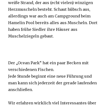
weiße Strand, der aus (echt vielen) winzigen
Herzmuscheln besteht. Schaut hübsch aus,
allerdings war auch am Campground beim
Hamelin Pool bereits alles aus Muscheln. Dort
haben frühe Siedler ihre Häuser aus
Muschelziegeln gebaut.
Der „Ocean Park“ hat ein paar Becken mit
verschiedenen Fischen.
Jede Stunde beginnt eine neue Führung und
man kann sich jederzeit der gerade laufenden
anschließen.
Wir erfahren wirklich viel Interessantes über