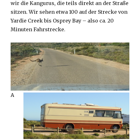
wir die Kangurus, die teils direkt an der Straße
sitzen. Wir sehen etwa 100 auf der Strecke von
Yardie Creek bis Osprey Bay – also ca. 20
Minuten Fahrstrecke.
A