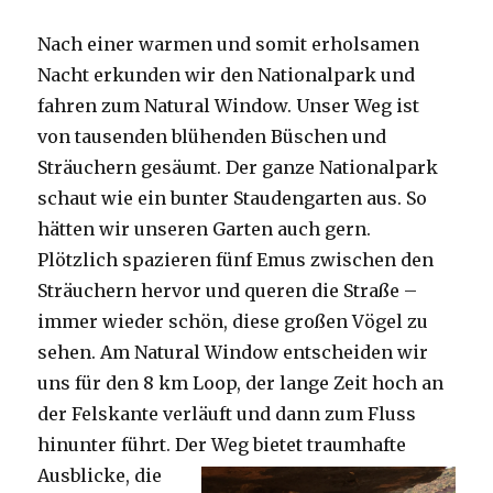
Nach einer warmen und somit erholsamen
Nacht erkunden wir den Nationalpark und
fahren zum Natural Window. Unser Weg ist
von tausenden blühenden Büschen und
Sträuchern gesäumt. Der ganze Nationalpark
schaut wie ein bunter Staudengarten aus. So
hätten wir unseren Garten auch gern.
Plötzlich spazieren fünf Emus zwischen den
Sträuchern hervor und queren die Straße –
immer wieder schön, diese großen Vögel zu
sehen. Am Natural Window entscheiden wir
uns für den 8 km Loop, der lange Zeit hoch an
der Felskante verläuft und dann zum Fluss
hinunter führt. Der Weg bietet tra
umhafte
Ausblicke, die