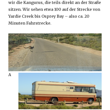
wir die Kangurus, die teils direkt an der Straße
sitzen. Wir sehen etwa 100 auf der Strecke von
Yardie Creek bis Osprey Bay – also ca. 20
Minuten Fahrstrecke.
A