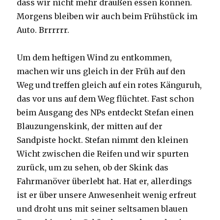
dass wir nicht mehr draußen essen können.
Morgens bleiben wir auch beim Frühstück im
Auto. Brrrrrr.
Um dem heftigen Wind zu entkommen,
machen wir uns gleich in der Früh auf den
Weg und treffen gleich auf ein rotes Känguruh,
das vor uns auf dem Weg flüchtet. Fast schon
beim Ausgang des NPs entdeckt Stefan einen
Blauzungenskink, der mitten auf der
Sandpiste hockt. Stefan nimmt den kleinen
Wicht zwischen die Reifen und wir spurten
zurück, um zu sehen, ob der Skink das
Fahrmanöver überlebt hat. Hat er, allerdings
ist er über unsere Anwesenheit wenig erfreut
und droht uns mit seiner seltsamen blauen