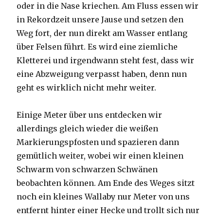
oder in die Nase kriechen. Am Fluss essen wir
in Rekordzeit unsere Jause und setzen den
Weg fort, der nun direkt am Wasser entlang
über Felsen führt. Es wird eine ziemliche
Kletterei und irgendwann steht fest, dass wir
eine Abzweigung verpasst haben, denn nun
geht es wirklich nicht mehr weiter.
Einige Meter über uns entdecken wir
allerdings gleich wieder die weißen
Markierungspfosten und spazieren dann
gemütlich weiter, wobei wir einen kleinen
Schwarm von schwarzen Schwänen
beobachten können. Am Ende des Weges sitzt
noch ein kleines Wallaby nur Meter von uns
entfernt hinter einer Hecke und trollt sich nur