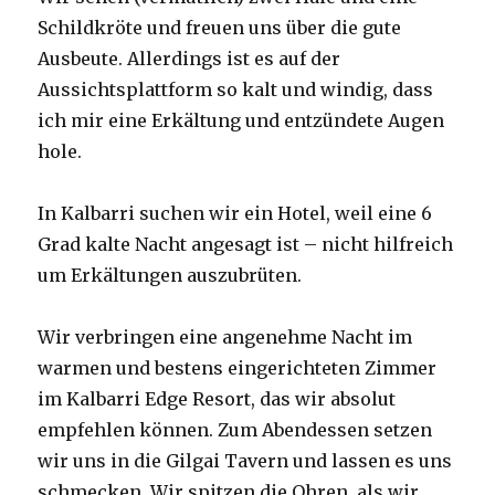
Schildkröte und freuen uns über die gute
Ausbeute. Allerdings ist es auf der
Aussichtsplattform so kalt und windig, dass
ich mir eine Erkältung und entzündete Augen
hole.
In Kalbarri suchen wir ein Hotel, weil eine 6
Grad kalte Nacht angesagt ist – nicht hilfreich
um Erkältungen auszubrüten.
Wir verbringen eine angenehme Nacht im
warmen und bestens eingerichteten Zimmer
im Kalbarri Edge Resort, das wir absolut
empfehlen können. Zum Abendessen setzen
wir uns in die Gilgai Tavern und lassen es uns
schmecken. Wir spitzen die Ohren, als wir