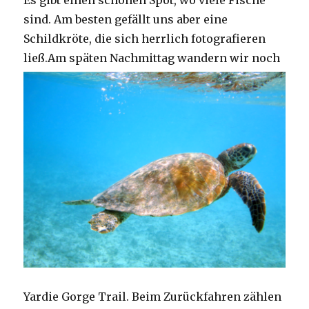
Es gibt einen schönen Spot, wo viele Fische
sind. Am besten gefällt uns aber eine
Schildkröte, die sich herrlich fotografieren
ließ.
Am späten Nachmittag wandern wir noch
Yardie Gorge Trail. Beim Zurückfahren zählen