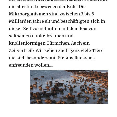
die ältesten Lebewesen der Erde. Die
Mikroorganismen sind zwischen 3 bis 5
Milliarden Jahre alt und beschäftigten sich in
dieser Zeit vornehmlich mit dem Bau von
seltsamen dunkelbraunen und
knollenförmigen Türmchen. Auch ein
Zeitvertreib. Wir sehen auch ganz viele Tiere,
die sich besonders mit Stefans Rucksack
anfreunden wollen….