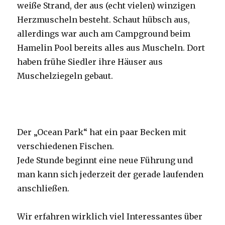
weiße Strand, der aus (echt vielen) winzigen
Herzmuscheln besteht. Schaut hübsch aus,
allerdings war auch am Campground beim
Hamelin Pool bereits alles aus Muscheln. Dort
haben frühe Siedler ihre Häuser aus
Muschelziegeln gebaut.
Der „Ocean Park“ hat ein paar Becken mit
verschiedenen Fischen.
Jede Stunde beginnt eine neue Führung und
man kann sich jederzeit der gerade laufenden
anschließen.
Wir erfahren wirklich viel Interessantes über