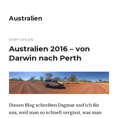
Australien
EMPFOHLEN
Australien 2016 – von
Darwin nach Perth
Diesen Blog schreiben Dagmar und ich für
uns, weil man so schnell vergisst, was man