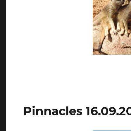
Pinnacles 16.09.2