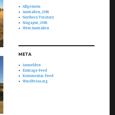
Allgemein
Australien_2016
Northern Territory
Singapur_2016
West Australien
META
Anmelden
Eintrags-Feed
Kommentar-Feed
WordPress.org