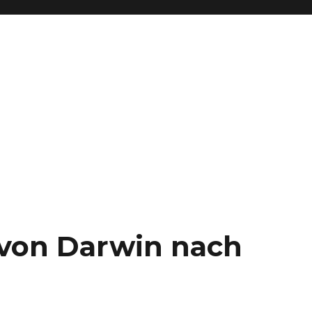
– von Darwin nach