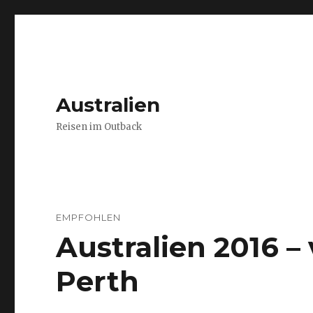
Australien
Reisen im Outback
EMPFOHLEN
Australien 2016 
Perth