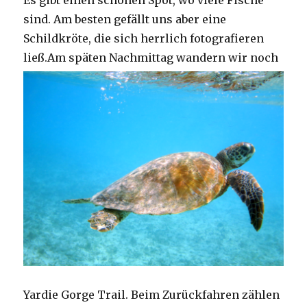
Es gibt einen schönen Spot, wo viele Fische
sind. Am besten gefällt uns aber eine
Schildkröte, die sich herrlich fotografieren
ließ.
Am späten Nachmittag wandern wir noch
Yardie Gorge Trail. Beim Zurückfahren zählen