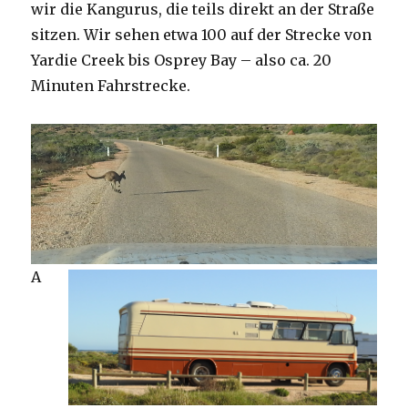
wir die Kangurus, die teils direkt an der Straße
sitzen. Wir sehen etwa 100 auf der Strecke von
Yardie Creek bis Osprey Bay – also ca. 20
Minuten Fahrstrecke.
A