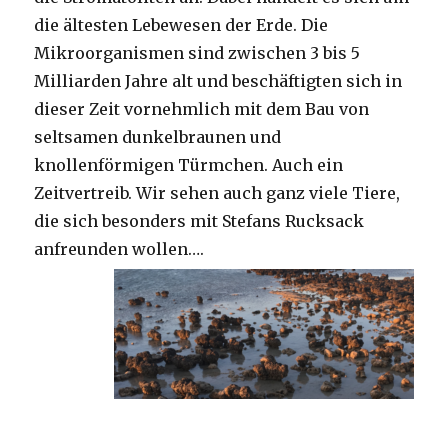
die ältesten Lebewesen der Erde. Die
Mikroorganismen sind zwischen 3 bis 5
Milliarden Jahre alt und beschäftigten sich in
dieser Zeit vornehmlich mit dem Bau von
seltsamen dunkelbraunen und
knollenförmigen Türmchen. Auch ein
Zeitvertreib. Wir sehen auch ganz viele Tiere,
die sich besonders mit Stefans Rucksack
anfreunden wollen….