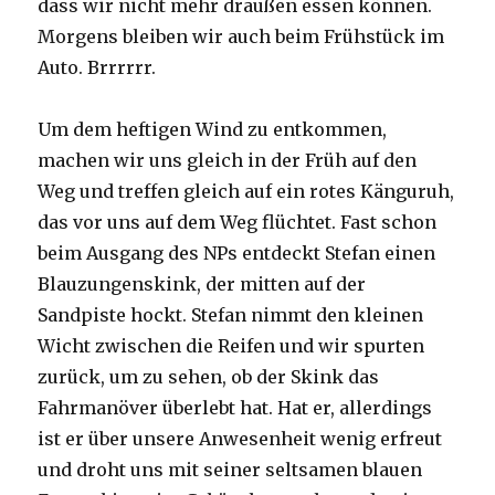
dass wir nicht mehr draußen essen können.
Morgens bleiben wir auch beim Frühstück im
Auto. Brrrrrr.
Um dem heftigen Wind zu entkommen,
machen wir uns gleich in der Früh auf den
Weg und treffen gleich auf ein rotes Känguruh,
das vor uns auf dem Weg flüchtet. Fast schon
beim Ausgang des NPs entdeckt Stefan einen
Blauzungenskink, der mitten auf der
Sandpiste hockt. Stefan nimmt den kleinen
Wicht zwischen die Reifen und wir spurten
zurück, um zu sehen, ob der Skink das
Fahrmanöver überlebt hat. Hat er, allerdings
ist er über unsere Anwesenheit wenig erfreut
und droht uns mit seiner seltsamen blauen