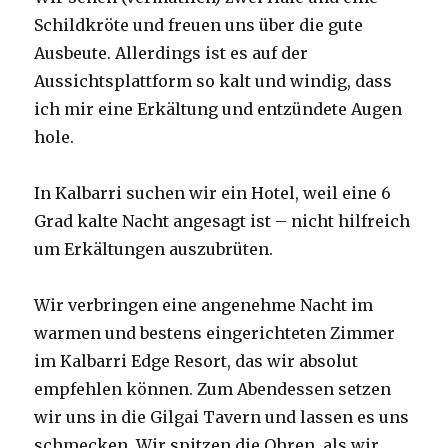
Schildkröte und freuen uns über die gute
Ausbeute. Allerdings ist es auf der
Aussichtsplattform so kalt und windig, dass
ich mir eine Erkältung und entzündete Augen
hole.
In Kalbarri suchen wir ein Hotel, weil eine 6
Grad kalte Nacht angesagt ist – nicht hilfreich
um Erkältungen auszubrüten.
Wir verbringen eine angenehme Nacht im
warmen und bestens eingerichteten Zimmer
im Kalbarri Edge Resort, das wir absolut
empfehlen können. Zum Abendessen setzen
wir uns in die Gilgai Tavern und lassen es uns
schmecken. Wir spitzen die Ohren, als wir