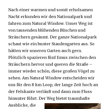
Nach einer warmen und somit erholsamen
Nacht erkunden wir den Nationalpark und
fahren zum Natural Window. Unser Weg ist
von tausenden blühenden Büschen und
Sträuchern gesäumt. Der ganze Nationalpark
schaut wie ein bunter Staudengarten aus. So
hätten wir unseren Garten auch gern.
Plötzlich spazieren fünf Emus zwischen den
Sträuchern hervor und queren die Straße –
immer wieder schön, diese großen Vögel zu
sehen. Am Natural Window entscheiden wir
uns für den 8 km Loop, der lange Zeit hoch an
der Felskante verläuft und dann zum Fluss
hinunter führt. Der Weg bietet tra
umhafte
Ausblicke, die