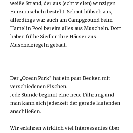
weiße Strand, der aus (echt vielen) winzigen
Herzmuscheln besteht. Schaut hübsch aus,
allerdings war auch am Campground beim
Hamelin Pool bereits alles aus Muscheln. Dort
haben frühe Siedler ihre Häuser aus
Muschelziegeln gebaut.
Der „Ocean Park“ hat ein paar Becken mit
verschiedenen Fischen.
Jede Stunde beginnt eine neue Führung und
man kann sich jederzeit der gerade laufenden
anschließen.
Wir erfahren wirklich viel Interessantes über