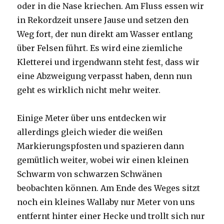
oder in die Nase kriechen. Am Fluss essen wir
in Rekordzeit unsere Jause und setzen den
Weg fort, der nun direkt am Wasser entlang
über Felsen führt. Es wird eine ziemliche
Kletterei und irgendwann steht fest, dass wir
eine Abzweigung verpasst haben, denn nun
geht es wirklich nicht mehr weiter.
Einige Meter über uns entdecken wir
allerdings gleich wieder die weißen
Markierungspfosten und spazieren dann
gemütlich weiter, wobei wir einen kleinen
Schwarm von schwarzen Schwänen
beobachten können. Am Ende des Weges sitzt
noch ein kleines Wallaby nur Meter von uns
entfernt hinter einer Hecke und trollt sich nur