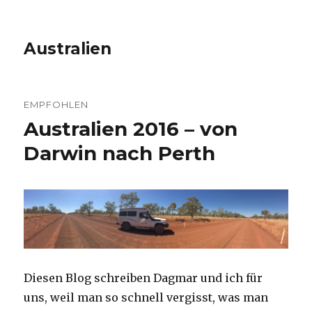
Australien
EMPFOHLEN
Australien 2016 – von
Darwin nach Perth
Diesen Blog schreiben Dagmar und ich für
uns, weil man so schnell vergisst, was man