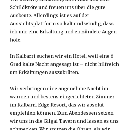
Schildkröte und freuen uns über die gute
Ausbeute. Allerdings ist es auf der
Aussichtsplattform so kalt und windig, dass
ich mir eine Erkältung und entzündete Augen
hole.
In Kalbarri suchen wir ein Hotel, weil eine 6
Grad kalte Nacht angesagt ist – nicht hilfreich
um Erkältungen auszubrüten.
Wir verbringen eine angenehme Nacht im
warmen und bestens eingerichteten Zimmer
im Kalbarri Edge Resort, das wir absolut
empfehlen können. Zum Abendessen setzen
wir uns in die Gilgai Tavern und lassen es uns
schmecken. Wir spitzen die Ohren, als wir