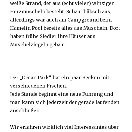
weiße Strand, der aus (echt vielen) winzigen
Herzmuscheln besteht. Schaut hübsch aus,
allerdings war auch am Campground beim
Hamelin Pool bereits alles aus Muscheln. Dort
haben frühe Siedler ihre Häuser aus
Muschelziegeln gebaut.
Der „Ocean Park“ hat ein paar Becken mit
verschiedenen Fischen.
Jede Stunde beginnt eine neue Führung und
man kann sich jederzeit der gerade laufenden
anschließen.
Wir erfahren wirklich viel Interessantes über