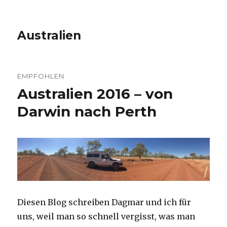
Australien
EMPFOHLEN
Australien 2016 – von
Darwin nach Perth
Diesen Blog schreiben Dagmar und ich für
uns, weil man so schnell vergisst, was man