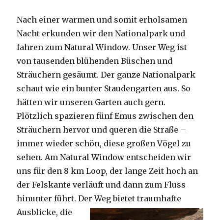
Nach einer warmen und somit erholsamen
Nacht erkunden wir den Nationalpark und
fahren zum Natural Window. Unser Weg ist
von tausenden blühenden Büschen und
Sträuchern gesäumt. Der ganze Nationalpark
schaut wie ein bunter Staudengarten aus. So
hätten wir unseren Garten auch gern.
Plötzlich spazieren fünf Emus zwischen den
Sträuchern hervor und queren die Straße –
immer wieder schön, diese großen Vögel zu
sehen. Am Natural Window entscheiden wir
uns für den 8 km Loop, der lange Zeit hoch an
der Felskante verläuft und dann zum Fluss
hinunter führt. Der Weg bietet tra
umhafte
Ausblicke, die