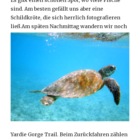
Es gibt einen schönen Spot, wo viele Fische
sind. Am besten gefällt uns aber eine
Schildkröte, die sich herrlich fotografieren
ließ.
Am späten Nachmittag wandern wir noch
Yardie Gorge Trail. Beim Zurückfahren zählen