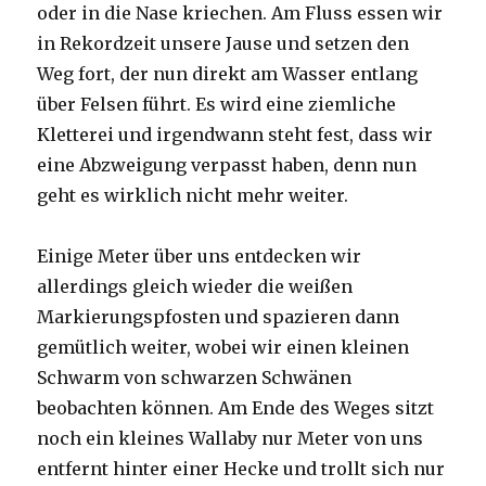
oder in die Nase kriechen. Am Fluss essen wir
in Rekordzeit unsere Jause und setzen den
Weg fort, der nun direkt am Wasser entlang
über Felsen führt. Es wird eine ziemliche
Kletterei und irgendwann steht fest, dass wir
eine Abzweigung verpasst haben, denn nun
geht es wirklich nicht mehr weiter.
Einige Meter über uns entdecken wir
allerdings gleich wieder die weißen
Markierungspfosten und spazieren dann
gemütlich weiter, wobei wir einen kleinen
Schwarm von schwarzen Schwänen
beobachten können. Am Ende des Weges sitzt
noch ein kleines Wallaby nur Meter von uns
entfernt hinter einer Hecke und trollt sich nur