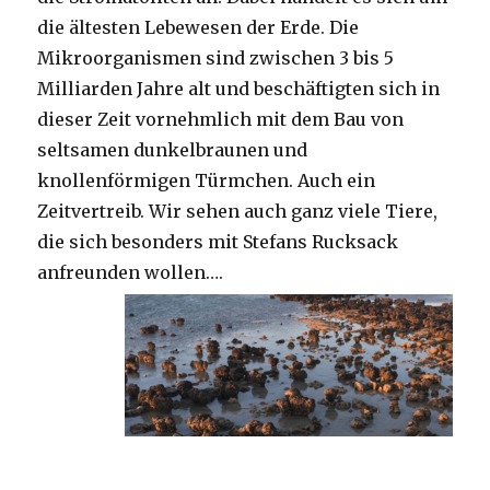
die ältesten Lebewesen der Erde. Die
Mikroorganismen sind zwischen 3 bis 5
Milliarden Jahre alt und beschäftigten sich in
dieser Zeit vornehmlich mit dem Bau von
seltsamen dunkelbraunen und
knollenförmigen Türmchen. Auch ein
Zeitvertreib. Wir sehen auch ganz viele Tiere,
die sich besonders mit Stefans Rucksack
anfreunden wollen….