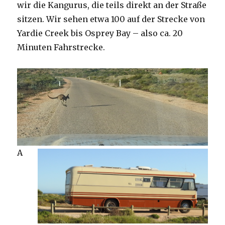
wir die Kangurus, die teils direkt an der Straße
sitzen. Wir sehen etwa 100 auf der Strecke von
Yardie Creek bis Osprey Bay – also ca. 20
Minuten Fahrstrecke.
A