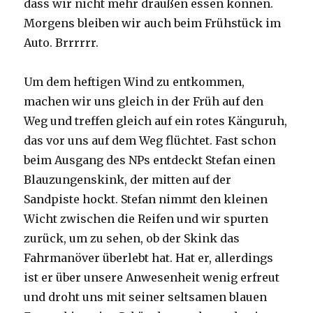
dass wir nicht mehr draußen essen können.
Morgens bleiben wir auch beim Frühstück im
Auto. Brrrrrr.
Um dem heftigen Wind zu entkommen,
machen wir uns gleich in der Früh auf den
Weg und treffen gleich auf ein rotes Känguruh,
das vor uns auf dem Weg flüchtet. Fast schon
beim Ausgang des NPs entdeckt Stefan einen
Blauzungenskink, der mitten auf der
Sandpiste hockt. Stefan nimmt den kleinen
Wicht zwischen die Reifen und wir spurten
zurück, um zu sehen, ob der Skink das
Fahrmanöver überlebt hat. Hat er, allerdings
ist er über unsere Anwesenheit wenig erfreut
und droht uns mit seiner seltsamen blauen